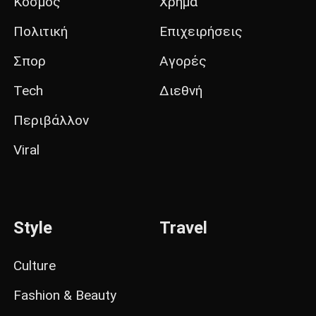
Κόσμος
Χρήμα
Πολιτική
Επιχειρήσεις
Σπορ
Αγορές
Tech
Διεθνή
Περιβάλλον
Viral
Style
Travel
Culture
Fashion & Beauty