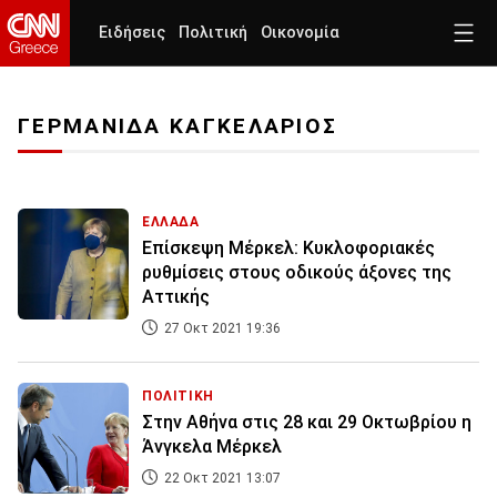
Ειδήσεις
Πολιτική
Οικονομία
ΓΕΡΜΑΝΙΔΑ ΚΑΓΚΕΛΑΡΙΟΣ
ΕΛΛΑΔΑ
Επίσκεψη Μέρκελ: Κυκλοφοριακές
ρυθμίσεις στους οδικούς άξονες της
Αττικής
27 Οκτ 2021 19:36
ΠΟΛΙΤΙΚΗ
Στην Αθήνα στις 28 και 29 Οκτωβρίου η
Άνγκελα Μέρκελ
22 Οκτ 2021 13:07