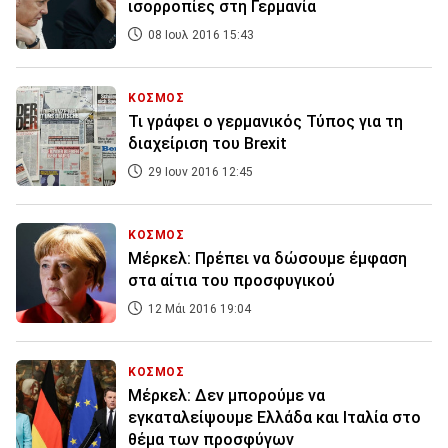
ισορροπίες στη Γερμανία
08 Ιουλ 2016 15:43
ΚΟΣΜΟΣ
Τι γράφει ο γερμανικός Τύπος για τη
διαχείριση του Brexit
29 Ιουν 2016 12:45
ΚΟΣΜΟΣ
Μέρκελ: Πρέπει να δώσουμε έμφαση
στα αίτια του προσφυγικού
12 Μάι 2016 19:04
ΚΟΣΜΟΣ
Μέρκελ: Δεν μπορούμε να
εγκαταλείψουμε Ελλάδα και Ιταλία στο
θέμα των προσφύγων