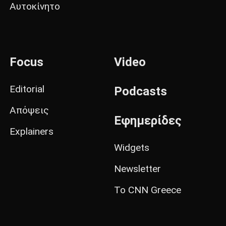
Αυτοκίνητο
Focus
Video
Editorial
Podcasts
Απόψεις
Εφημερίδες
Explainers
Widgets
Newsletter
Το CNN Greece