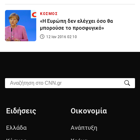
ΚΟΣΜΟΣ
«Η Ευρώπη δεν ελέγχει όσο θα
μπορούσε το προσφυγικό»
12 Ιαν 2016 02:10
Αναζήτηση στο CNN.gr
Ειδήσεις
Οικονομία
Ελλάδα
Ανάπτυξη