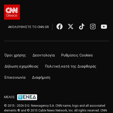
ΑΚΟΛΟΥΘΗΣΤΕ ΤΟ CNN.GR
Όροι χρήσης
Δεοντολογία
Ρυθμίσεις Cookies
Δήλωση εχεμύθειας
Πολιτική κατά της Διαφθοράς
Επικοινωνία
Διαφήμιση
ΜΕΛΟΣ
© 2015 - 2026 D.G. Newsagency S.A. CNN name, logo and all associated
elements ® and © 2015 Cable News Network, Inc. All rights reserved. CNN