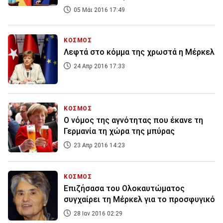
05 Μάι 2016 17:49
ΚΟΣΜΟΣ
Λεφτά στο κόμμα της χρωστά η Μέρκελ
24 Απρ 2016 17:33
ΚΟΣΜΟΣ
Ο νόμος της αγνότητας που έκανε τη
Γερμανία τη χώρα της μπύρας
23 Απρ 2016 14:23
ΚΟΣΜΟΣ
Επιζήσασα του Ολοκαυτώματος
συγχαίρει τη Μέρκελ για το προσφυγικό
28 Ιαν 2016 02:29