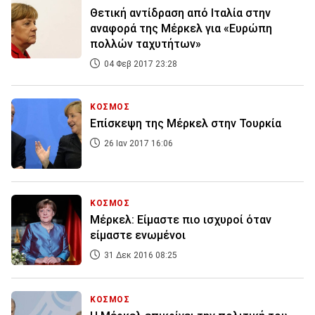
Θετική αντίδραση από Ιταλία στην
αναφορά της Μέρκελ για «Ευρώπη
πολλών ταχυτήτων»
04 Φεβ 2017 23:28
ΚΟΣΜΟΣ
Επίσκεψη της Μέρκελ στην Τουρκία
26 Ιαν 2017 16:06
ΚΟΣΜΟΣ
Μέρκελ: Είμαστε πιο ισχυροί όταν
είμαστε ενωμένοι
31 Δεκ 2016 08:25
ΚΟΣΜΟΣ