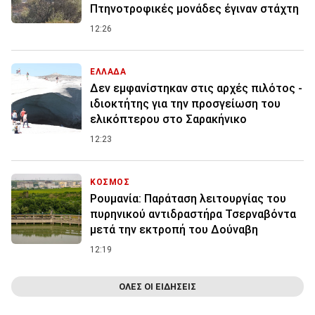
Πτηνοτροφικές μονάδες έγιναν στάχτη
12:26
ΕΛΛΑΔΑ
Δεν εμφανίστηκαν στις αρχές πιλότος -
ιδιοκτήτης για την προσγείωση του
ελικόπτερου στο Σαρακήνικο
12:23
ΚΟΣΜΟΣ
Ρουμανία: Παράταση λειτουργίας του
πυρηνικού αντιδραστήρα Τσερναβόντα
μετά την εκτροπή του Δούναβη
12:19
ΟΛΕΣ ΟΙ ΕΙΔΗΣΕΙΣ