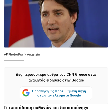
AP Photo/Frank Augstein
Δες περισσότερα άρθρα του CNN Greece όταν
αναζητάς ειδήσεις στην Google
Προσθήκη ως προτιμώμενη πηγή
στα αποτελέσματα Google
Για
«απόδοση ευθυνών και δικαιοσύνης»