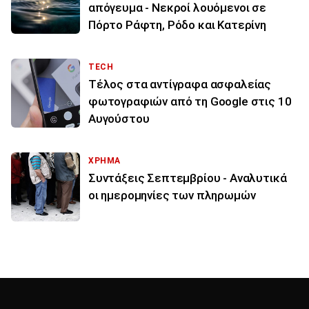
απόγευμα - Νεκροί λουόμενοι σε
Πόρτο Ράφτη, Ρόδο και Κατερίνη
TECH
Τέλος στα αντίγραφα ασφαλείας
φωτογραφιών από τη Google στις 10
Αυγούστου
ΧΡΗΜΑ
Συντάξεις Σεπτεμβρίου - Αναλυτικά
οι ημερομηνίες των πληρωμών