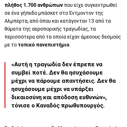
πλήθος 1.700 ανθρώπων
που είχε συγκεντρωθεί
σε ένα γήπεδο μπάσκετ στο Έντμοντον της
Αλμπέρτα, από όπου και κατάγονταν 13 από τα
θύματα της αεροπορικής τραγωδίας, τα
περισσότερα από τα οποία είχαν άμεσους δεσμούς
με το
τοπικό πανεπιστήμιο
.
«Αυτή η τραγωδία δεν έπρεπε να
συμβεί ποτέ. Δεν θα ησυχάσουμε
μέχρι να πάρουμε απαντήσεις. Δεν θα
ησυχάσουμε μέχρι να υπάρξει
δικαιοσύνη και απόδοση ευθυνών»,
τόνισε ο Καναδός πρωθυπουργός.