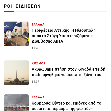
ΡΟΗ ΕΙΔΗΣΕΩΝ
ΕΛΛΑΔΑ
Περιφέρεια Αττικής: Η Ηλιούπολη
αποκτά Στέγη Υποστηριζόμενης
Διαβίωσης ΑμεΑ
12:40
ΚΟΣΜΟΣ
Ακυρώθηκε πτήση στον Καναδά επειδή
παιδί αρνήθηκε να δέσει τη ζώνη του
12:37
ΕΛΛΑΔΑ
Κουβαράς: Βίντεο και εικόνες από το
σαρωτικό πέρασμα της φωτιάς-