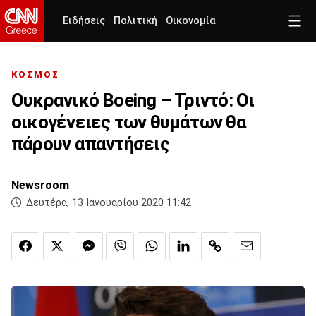
Ειδήσεις
Πολιτική
Οικονομία
ΚΟΣΜΟΣ
Ουκρανικό Boeing – Τριντό: Οι
οικογένειες των θυμάτων θα
πάρουν απαντήσεις
Newsroom
Δευτέρα, 13 Ιανουαρίου 2020 11:42