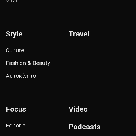
Viral
Style
Travel
Culture
Fashion & Beauty
Αυτοκίνητο
Focus
Video
Editorial
Podcasts