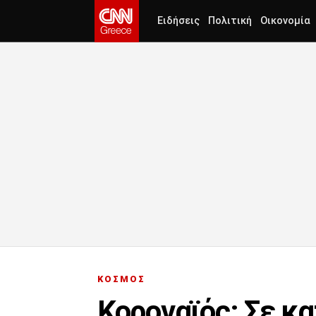
Ειδήσεις
Πολιτική
Οικονομία
ΚΟΣΜΟΣ
Κοροναϊός: Σε κ