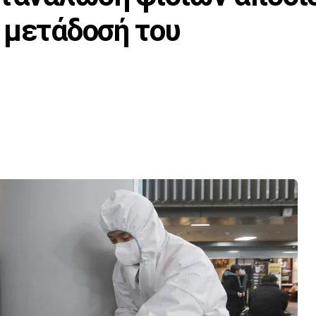
 μετάδοσή του