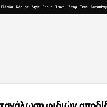
Ελλάδα
Κόσμος
Style
Focus
Travel
Σπορ
Tech
Αυτοκίνη
ατανάλωση φιδιών αποδίδ