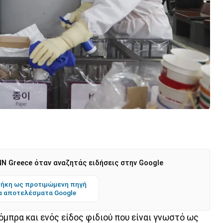
N Greece όταν αναζητάς ειδήσεις στην Google
ήκη ως προτιμώμενη πηγή
α αποτελέσματα Google
όμπρα και ενός είδος φιδιού που είναι γνωστό ως