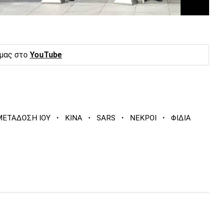
 μας στο
YouTube
·
·
·
·
ΜΕΤΑΔΟΣΗ ΙΟΥ
ΚΙΝΑ
SARS
ΝΕΚΡΟΙ
ΦΙΔΙΑ