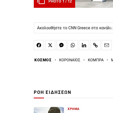
PHOTO 1 / 12
Ακολουθήστε το CNN Greece στο κανάλι
·
·
·
ΚΟΣΜΟΣ
ΚΟΡΟΝΑΪΟΣ
ΚΟΜΠΡΑ
ΡΟΗ ΕΙΔΗΣΕΩΝ
ΧΡΗΜΑ