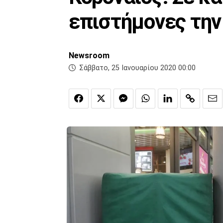
επιστήμονες την
Newsroom
Σάββατο, 25 Ιανουαρίου 2020 00:00