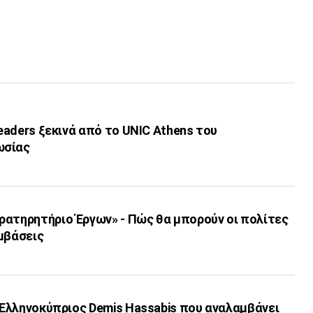
leaders ξεκινά από το UNIC Athens του
ωσίας
ρατηρητήριο Έργων» - Πώς θα μπορούν οι πολίτες
μβάσεις
ο Ελληνοκύπριος Demis Hassabis που αναλαμβάνει