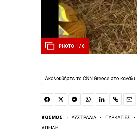
PHOTO 1 / 8
Ακολουθήστε το CNN Greece στο κανάλι
·
·
·
ΚΟΣΜΟΣ
ΑΥΣΤΡΑΛΙΑ
ΠΥΡΚΑΓΙΕΣ
ΑΠΕΙΛΗ