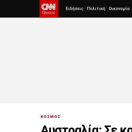
Ειδήσεις
Πολιτική
Οικονομία
ΚΟΣΜΟΣ
Αυστραλία: Σε κ