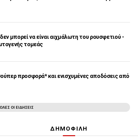
εν μπορεί να είναι αιχμάλωτη του ρουσφετιού -
ωτογενής τομεάς
ούπερ προσφορά* και ενισχυμένες αποδόσεις από
ΟΛΕΣ ΟΙ ΕΙΔΗΣΕΙΣ
ΔΗΜΟΦΙΛΗ