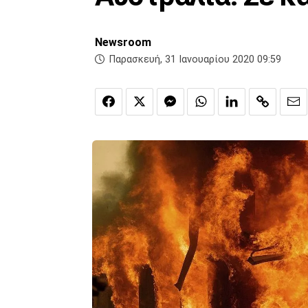
Newsroom
Παρασκευή, 31 Ιανουαρίου 2020 09:59