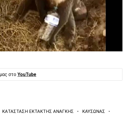
 μας στο
YouTube
·
·
ΚΑΤΑΣΤΑΣΗ ΕΚΤΑΚΤΗΣ ΑΝΑΓΚΗΣ
ΚΑΥΣΩΝΑΣ