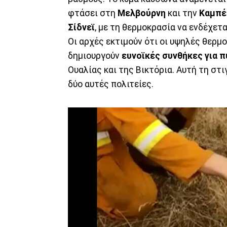
φτάσει στη
Μελβούρνη
και την
Καμπέ
Σίδνεϊ
, με τη θερμοκρασία να ενδέχετα
Οι αρχές εκτιμούν ότι οι υψηλές θερμ
δημιουργούν
ευνοϊκές συνθήκες για π
Ουαλίας και της Βικτόρια. Αυτή τη στ
δύο αυτές πολιτείες.