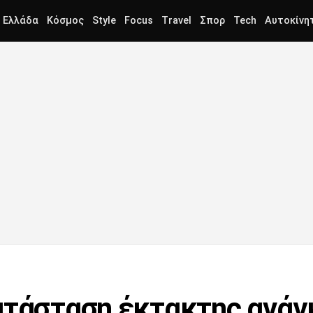
Ελλάδα
Κόσμος
Style
Focus
Travel
Σπορ
Tech
Αυτοκίνη
ατάσταση έκτακτης ανάγ