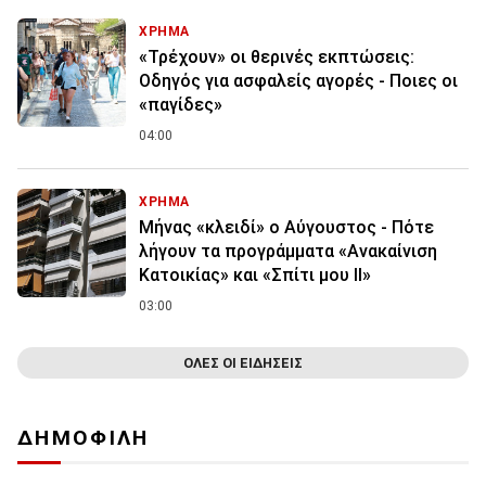
ΧΡΗΜΑ
«Τρέχουν» οι θερινές εκπτώσεις:
Οδηγός για ασφαλείς αγορές - Ποιες οι
«παγίδες»
04:00
ΧΡΗΜΑ
Μήνας «κλειδί» ο Αύγουστος - Πότε
λήγουν τα προγράμματα «Ανακαίνιση
Κατοικίας» και «Σπίτι μου ΙΙ»
03:00
ΟΛΕΣ ΟΙ ΕΙΔΗΣΕΙΣ
ΔΗΜΟΦΙΛΗ