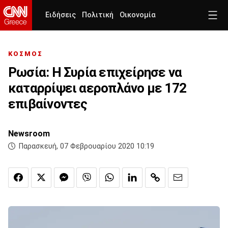
Ειδήσεις
Πολιτική
Οικονομία
ΚΟΣΜΟΣ
Ρωσία: Η Συρία επιχείρησε να
καταρρίψει αεροπλάνο με 172
επιβαίνοντες
Newsroom
Παρασκευή, 07 Φεβρουαρίου 2020 10:19