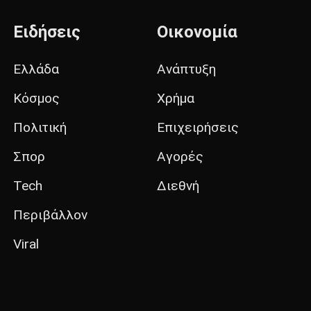
Ειδήσεις
Οικονομία
Ελλάδα
Ανάπτυξη
Κόσμος
Χρήμα
Πολιτική
Επιχειρήσεις
Σπορ
Αγορές
Tech
Διεθνή
Περιβάλλον
Viral