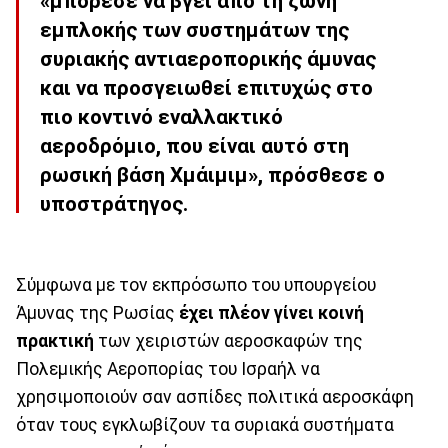
«μπόρεσε να βγει από τη ζώνη
εμπλοκής των συστημάτων της
συριακής αντιαεροπορικής άμυνας
και να προσγειωθεί επιτυχώς στο
πιο κοντινό εναλλακτικό
αεροδρόμιο, που είναι αυτό στη
ρωσική βάση Χμάιμιμ», πρόσθεσε ο
υποστράτηγος.
Σύμφωνα με τον εκπρόσωπο του υπουργείου
Άμυνας της Ρωσίας
έχει πλέον γίνει κοινή
πρακτική
των χειριστών αεροσκαφών της
Πολεμικής Αεροπορίας του Ισραήλ να
χρησιμοποιούν σαν ασπίδες πολιτικά αεροσκάφη
όταν τους εγκλωβίζουν τα συριακά συστήματα