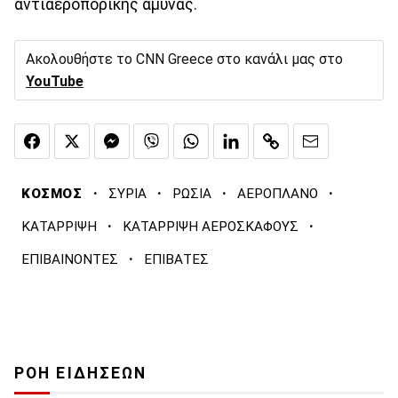
αντιαεροπορικής άμυνας.
Ακολουθήστε το CNN Greece στο κανάλι μας στο
YouTube
·
·
·
·
ΚΟΣΜΟΣ
ΣΥΡΙΑ
ΡΩΣΙΑ
ΑΕΡΟΠΛΑΝΟ
·
·
ΚΑΤΑΡΡΙΨΗ
ΚΑΤΑΡΡΙΨΗ ΑΕΡΟΣΚΑΦΟΥΣ
·
ΕΠΙΒΑΙΝΟΝΤΕΣ
ΕΠΙΒΑΤΕΣ
ΡΟΗ ΕΙΔΗΣΕΩΝ