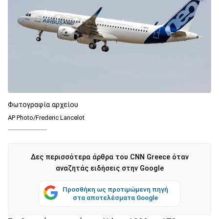
Φωτογραφία αρχείου
AP Photo/Frederic Lancelot
Δες περισσότερα άρθρα του CNN Greece όταν
αναζητάς ειδήσεις στην Google
Προσθήκη ως προτιμώμενη πηγή
στα αποτελέσματα Google