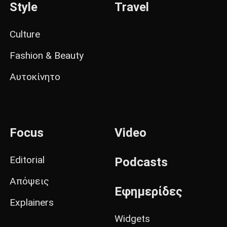
Style
Travel
Culture
Fashion & Beauty
Αυτοκίνητο
Focus
Video
Editorial
Podcasts
Απόψεις
Εφημερίδες
Explainers
Widgets