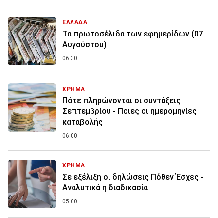
ΕΛΛΑΔΑ
Τα πρωτοσέλιδα των εφημερίδων (07
Αυγούστου)
06:30
ΧΡΗΜΑ
Πότε πληρώνονται οι συντάξεις
Σεπτεμβρίου - Ποιες οι ημερομηνίες
καταβολής
06:00
ΧΡΗΜΑ
Σε εξέλιξη οι δηλώσεις Πόθεν Έσχες -
Αναλυτικά η διαδικασία
05:00