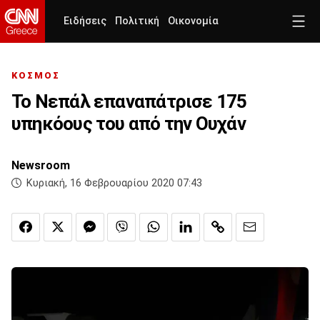
Ειδήσεις
Πολιτική
Οικονομία
ΚΟΣΜΟΣ
Το Νεπάλ επαναπάτρισε 175
υπηκόους του από την Ουχάν
Newsroom
Κυριακή, 16 Φεβρουαρίου 2020 07:43