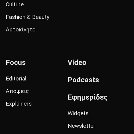
Culture
Fashion & Beauty
Αυτοκίνητο
Focus
Video
Editorial
Podcasts
Απόψεις
Εφημερίδες
Explainers
Widgets
Newsletter