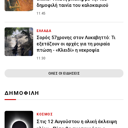
δημοφιλή ταινία του καλοκαιριού
11:45
ΕΛΛΑΔΑ
Σορός 57χρονης στον Λυκαβηττό: Τι
εξετάζουν οι αρχές για τη μοιραία
πτώση - «Κλειδί» η νεκροψία
11:30
ΟΛΕΣ ΟΙ ΕΙΔΗΣΕΙΣ
ΔΗΜΟΦΙΛΗ
ΚΟΣΜΟΣ
Στις 12 Αυγούστου η ολική έκλειψη