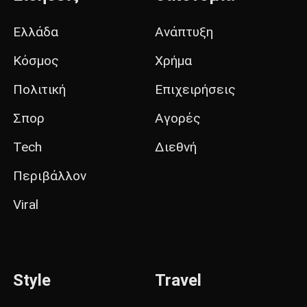
Ελλάδα
Ανάπτυξη
Κόσμος
Χρήμα
Πολιτική
Επιχειρήσεις
Σπορ
Αγορές
Tech
Διεθνή
Περιβάλλον
Viral
Style
Travel