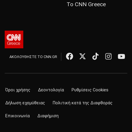
Το CNN Greece
ΑΚΟΛΟΥΘΗΣΤΕ ΤΟ CNN.GR
Όροι χρήσης
Δεοντολογία
Ρυθμίσεις Cookies
Δήλωση εχεμύθειας
Πολιτική κατά της Διαφθοράς
Επικοινωνία
Διαφήμιση