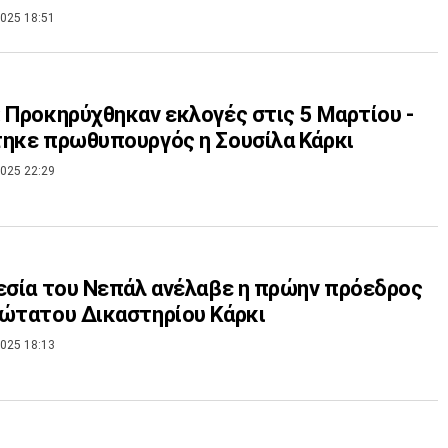
025 18:51
 Προκηρύχθηκαν εκλογές στις 5 Μαρτίου -
ηκε πρωθυπουργός η Σουσίλα Κάρκι
025 22:29
εσία του Νεπάλ ανέλαβε η πρώην πρόεδρος
ώτατου Δικαστηρίου Κάρκι
025 18:13