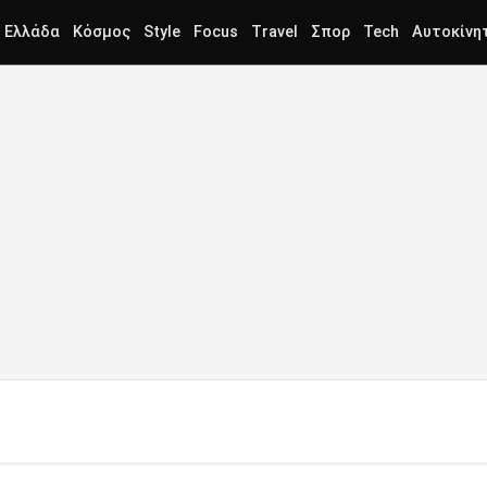
Ελλάδα
Κόσμος
Style
Focus
Travel
Σπορ
Tech
Αυτοκίνη