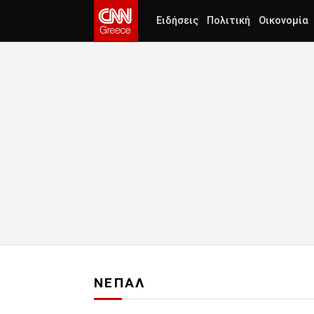
Ειδήσεις
Πολιτική
Οικονομία
ΝΕΠΑΛ