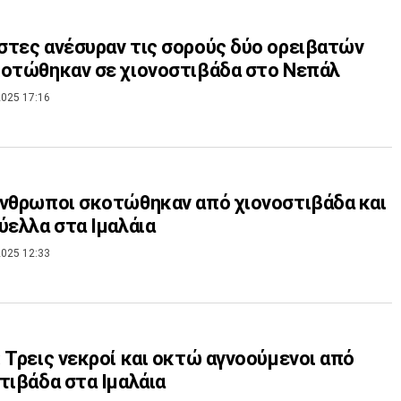
τες ανέσυραν τις σορούς δύο ορειβατών
οτώθηκαν σε χιονοστιβάδα στο Νεπάλ
025 17:16
νθρωποι σκοτώθηκαν από χιονοστιβάδα και
ύελλα στα Ιμαλάια
025 12:33
 Τρεις νεκροί και οκτώ αγνοούμενοι από
τιβάδα στα Ιμαλάια