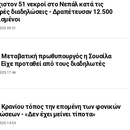
ιστον 51 νεκροί στο Νεπάλ κατά τις
ρές διαδηλώσεις - Δραπέτευσαν 12.500
ισμένοι
025 09:31
: Μεταβατική πρωθυπουργός η Σουσίλα
- Είχε προταθεί από τους διαδηλωτές
025 17:46
 Κρανίου τόπος την επομένη των φονικών
ώσεων - «Δεν έχει μείνει τίποτα»
025 14:53