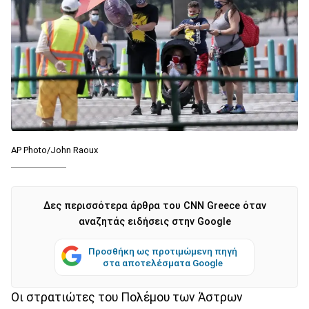
AP Photo/John Raoux
Δες περισσότερα άρθρα του CNN Greece όταν
αναζητάς ειδήσεις στην Google
Προσθήκη ως προτιμώμενη πηγή
στα αποτελέσματα Google
Οι στρατιώτες του Πολέμου των Άστρων