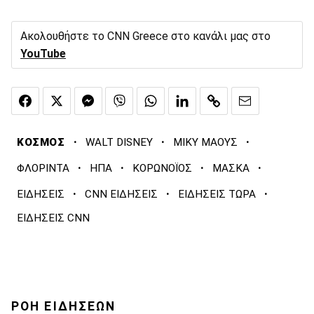
Ακολουθήστε το CNN Greece στο κανάλι μας στο
YouTube
·
·
·
ΚΟΣΜΟΣ
WALT DISNEY
ΜΙΚΥ ΜΑΟΥΣ
·
·
·
·
ΦΛΟΡΙΝΤΑ
ΗΠΑ
ΚΟΡΩΝΟΪΟΣ
ΜΑΣΚΑ
·
·
·
ΕΙΔΗΣΕΙΣ
CNN ΕΙΔΗΣΕΙΣ
ΕΙΔΗΣΕΙΣ ΤΩΡΑ
ΕΙΔΗΣΕΙΣ CNN
ΡΟΗ ΕΙΔΗΣΕΩΝ