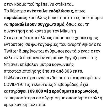
στον κόσμο πού πρέπει να στέκεται.
Το θέρετρο
ανέστειλε εκδηλώσεις
, όπως
παρελάσεις
και άλλες δραστηριότητες που μπορεί
να
προκαλέσουν συγχρωτισμό
, όπως και τη
συνάντηση από κοντά με τον Μίκυ, τη
Σταχτοπούτα και άλλους διάσημους χαρακτήρες.
Εντούτοις, σε φωτογραφίες που αναρτήθηκαν στο
Twitter διακρίνονται άνθρωποι κοντά ο ένας στον
άλλο ενώ περιμένουν να μπουν. Εργαζόμενοι της
Ντίσνεϊ επέβαλαν μέτρα κοινωνικής
αποστασιοποίησης έπειτα από 30 λεπτά.
Η Φλόριντα έχει αναδειχθεί σε εστία κρουσμάτων
COVID-19. Τις τελευταίες 2 εβδομάδες, έχει
καταγράψει
109.000 νέα κρούσματα κορωνοϊού,
τα περισσότερα σε σύγκριση με οποιαδήποτε άλλη
αμερικανική πολιτεία.