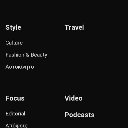
Style
Travel
Culture
Fashion & Beauty
Αυτοκίνητο
Focus
Video
Editorial
Podcasts
Απόψεις