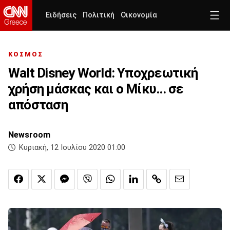
Ειδήσεις
Πολιτική
Οικονομία
ΚΟΣΜΟΣ
Walt Disney World: Υποχρεωτική
χρήση μάσκας και ο Μίκυ... σε
απόσταση
Newsroom
Κυριακή, 12 Ιουλίου 2020 01:00