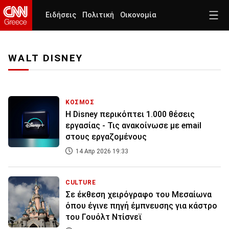
Ειδήσεις
Πολιτική
Οικονομία
WALT DISNEY
ΚΟΣΜΟΣ
Η Disney περικόπτει 1.000 θέσεις
εργασίας - Τις ανακοίνωσε με email
στους εργαζομένους
14 Απρ 2026 19:33
CULTURE
Σε έκθεση χειρόγραφο του Μεσαίωνα
όπου έγινε πηγή έμπνευσης για κάστρο
του Γουόλτ Ντίσνεϊ