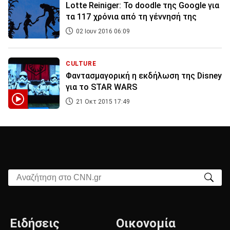
Lotte Reiniger: Το doodle της Google για
τα 117 χρόνια από τη γέννησή της
02 Ιουν 2016 06:09
CULTURE
Φαντασμαγορική η εκδήλωση της Disney
για το STAR WARS
21 Οκτ 2015 17:49
Αναζήτηση στο CNN.gr
Ειδήσεις
Οικονομία