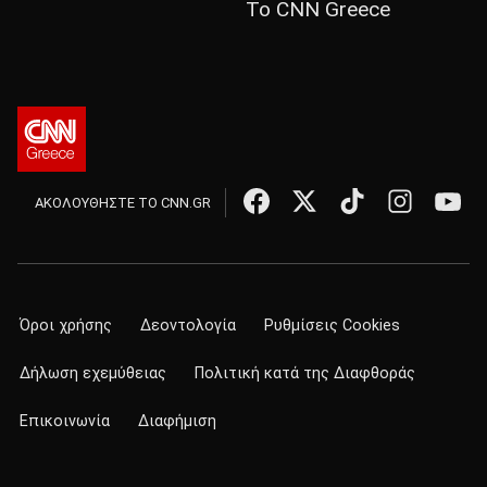
Το CNN Greece
ΑΚΟΛΟΥΘΗΣΤΕ ΤΟ CNN.GR
Όροι χρήσης
Δεοντολογία
Ρυθμίσεις Cookies
Δήλωση εχεμύθειας
Πολιτική κατά της Διαφθοράς
Επικοινωνία
Διαφήμιση