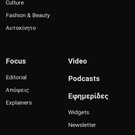
Culture
Fashion & Beauty
Αυτοκίνητο
Focus
Video
Editorial
Podcasts
Απόψεις
Εφημερίδες
Explainers
Widgets
Newsletter