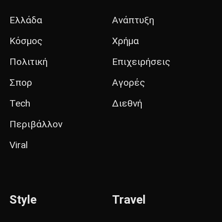
Ελλάδα
Ανάπτυξη
Κόσμος
Χρήμα
Πολιτική
Επιχειρήσεις
Σπορ
Αγορές
Tech
Διεθνή
Περιβάλλον
Viral
Style
Travel