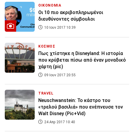
ΟΙΚΟΝΟΜΙΑ
Οι 10 πιο ακριβοπληρωμένοι
διευθύνοντες σύμβουλοι
10 Ιουν 2017 10:39
ΚΟΣΜΟΣ
Πως χτίστηκε η Disneyland: Η ιστορία
που κρύβεται πίσω από έναν μοναδικό
χάρτη (pic)
09 Ιουν 2017 20:55
TRAVEL
Neuschwanstein: Το κάστρο του
«τρελού βασιλιά» που ενέπνευσε τον
Walt Disney (Pic+Vid)
24 Απρ 2017 10:40