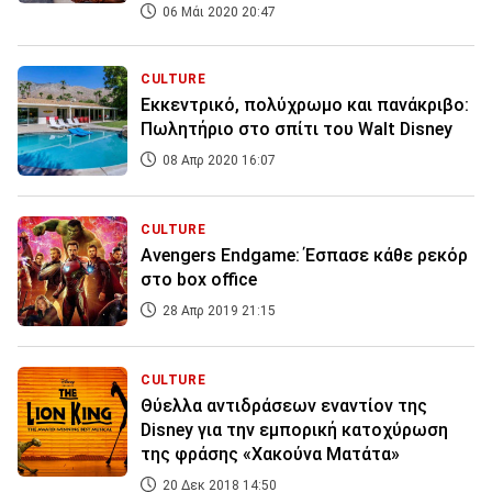
06 Μάι 2020 20:47
CULTURE
Εκκεντρικό, πολύχρωμο και πανάκριβο:
Πωλητήριο στο σπίτι του Walt Disney
08 Απρ 2020 16:07
CULTURE
Avengers Endgame: Έσπασε κάθε ρεκόρ
στο box office
28 Απρ 2019 21:15
CULTURE
Θύελλα αντιδράσεων εναντίον της
Disney για την εμπορική κατοχύρωση
της φράσης «Χακούνα Ματάτα»
20 Δεκ 2018 14:50