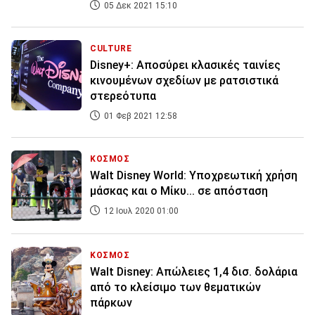
05 Δεκ 2021 15:10
CULTURE
Disney+: Αποσύρει κλασικές ταινίες
κινουμένων σχεδίων με ρατσιστικά
στερεότυπα
01 Φεβ 2021 12:58
ΚΟΣΜΟΣ
Walt Disney World: Υποχρεωτική χρήση
μάσκας και ο Μίκυ... σε απόσταση
12 Ιουλ 2020 01:00
ΚΟΣΜΟΣ
Walt Disney: Απώλειες 1,4 δισ. δολάρια
από το κλείσιμο των θεματικών
πάρκων