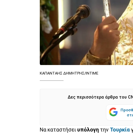
ΚΑΠΑΝΤΑΗΣ ΔΗΜΗΤΡΗΣ/ΙΝΤΙΜΕ
Δες περισσότερα άρθρα του CN
Προσθ
στ
Να καταστήσει
υπόλογη
την
Τουρκία