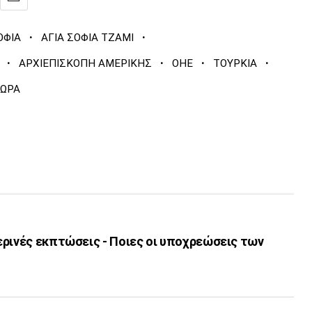
·
·
ΟΦΙΑ
ΑΓΙΑ ΣΟΦΙΑ ΤΖΑΜΙ
·
·
·
·
ΑΡΧΙΕΠΙΣΚΟΠΗ ΑΜΕΡΙΚΗΣ
ΟΗΕ
ΤΟΥΡΚΙΑ
ΤΩΡΑ
ερινές εκπτώσεις - Ποιες οι υποχρεώσεις των