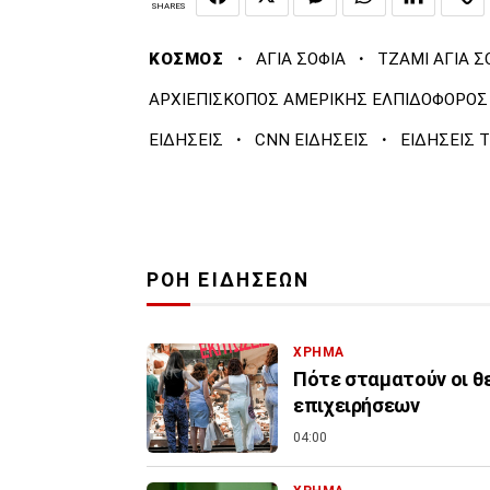
SHARES
·
·
ΚΟΣΜΟΣ
ΑΓΙΑ ΣΟΦΙΑ
ΤΖΑΜΙ ΑΓΙΑ Σ
ΑΡΧΙΕΠΙΣΚΟΠΟΣ ΑΜΕΡΙΚΗΣ ΕΛΠΙΔΟΦΟΡΟΣ
·
·
ΕΙΔΗΣΕΙΣ
CNN ΕΙΔΗΣΕΙΣ
ΕΙΔΗΣΕΙΣ 
ΡΟΗ ΕΙΔΗΣΕΩΝ
ΧΡΗΜΑ
Πότε σταματούν οι θ
επιχειρήσεων
04:00