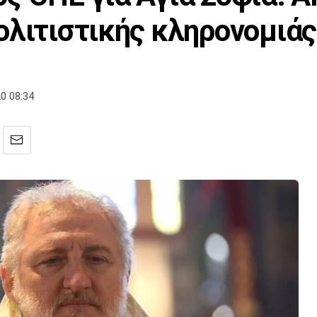
ολιτιστικής κληρονομιάς
0 08:34