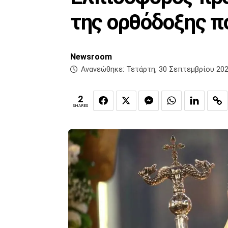
της ορθόδοξης π
Newsroom
Ανανεώθηκε:
Τετάρτη, 30 Σεπτεμβρίου 202
2
SHARES