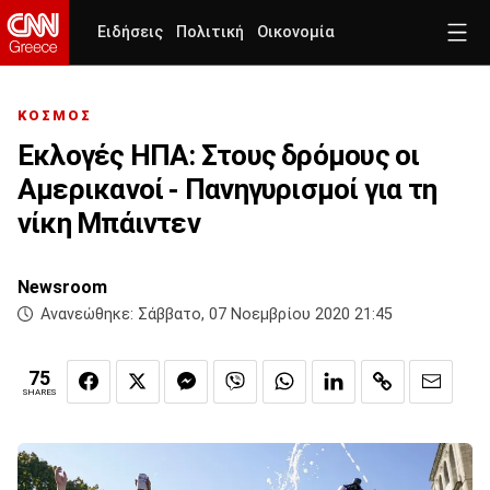
Ειδήσεις
Πολιτική
Οικονομία
ΚΟΣΜΟΣ
Εκλογές ΗΠΑ: Στους δρόμους οι
Αμερικανοί - Πανηγυρισμοί για τη
νίκη Μπάιντεν
Newsroom
Ανανεώθηκε:
Σάββατο, 07 Νοεμβρίου 2020 21:45
75
SHARES