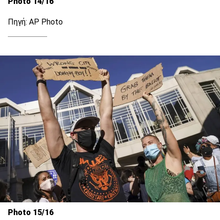
Photo 14/16
Πηγή: AP Photo
Photo 15/16