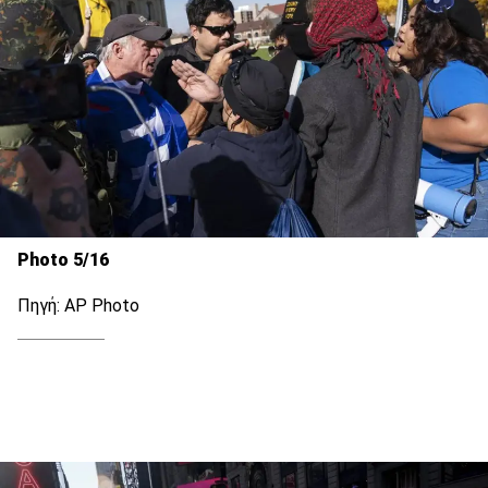
Photo 5/16
Πηγή: AP Photo