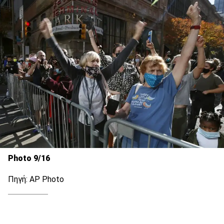
Photo 9/16
Πηγή: AP Photo