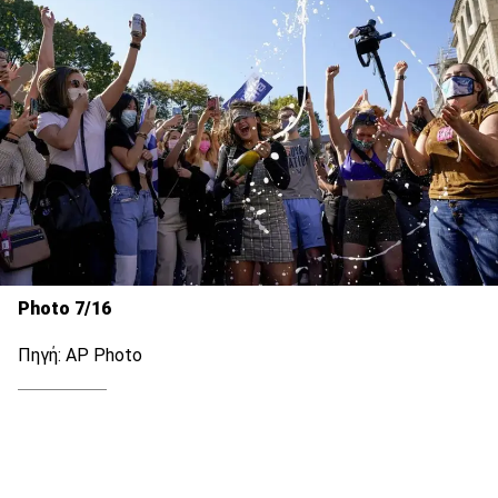
Photo 7/16
Πηγή: AP Photo