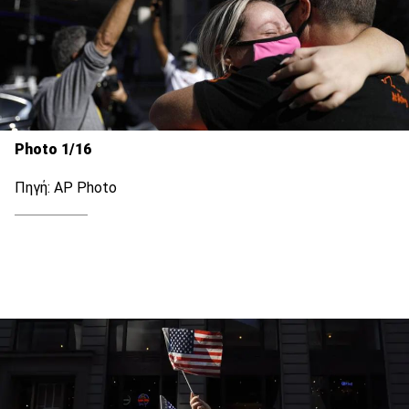
Photo 1/16
Πηγή: AP Photo