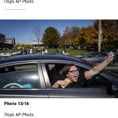
Πηγή: AP Photo
Photo 13/16
Πηγή: AP Photo