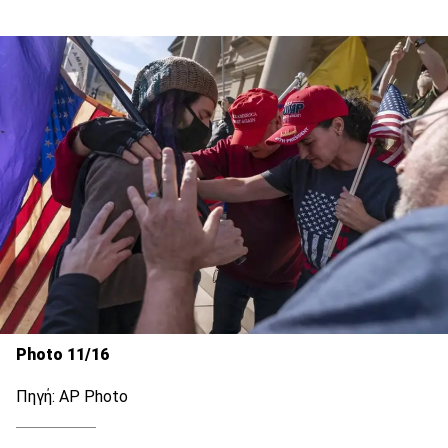
Photo 11/16
Πηγή: AP Photo