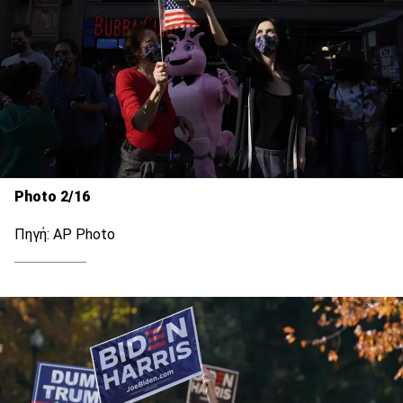
Photo 2/16
Πηγή: AP Photo