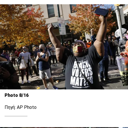
Photo 8/16
Πηγή: AP Photo