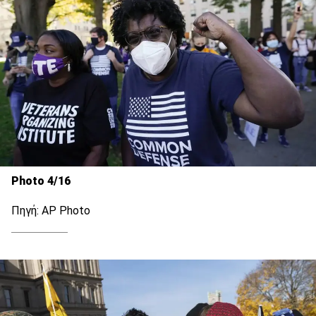
Photo 4/16
Πηγή: AP Photo