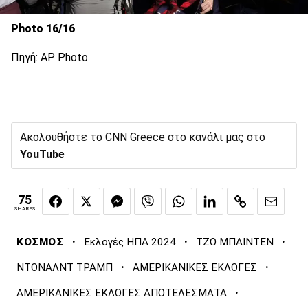
Photo 16/16
Πηγή: AP Photo
Ακολουθήστε το CNN Greece στο κανάλι μας στο
YouTube
75
SHARES
·
·
·
ΚΟΣΜΟΣ
Εκλογές ΗΠΑ 2024
ΤΖΟ ΜΠΑΙΝΤΕΝ
·
·
ΝΤΟΝΑΛΝΤ ΤΡΑΜΠ
ΑΜΕΡΙΚΑΝΙΚΕΣ ΕΚΛΟΓΕΣ
·
ΑΜΕΡΙΚΑΝΙΚΕΣ ΕΚΛΟΓΕΣ ΑΠΟΤΕΛΕΣΜΑΤΑ