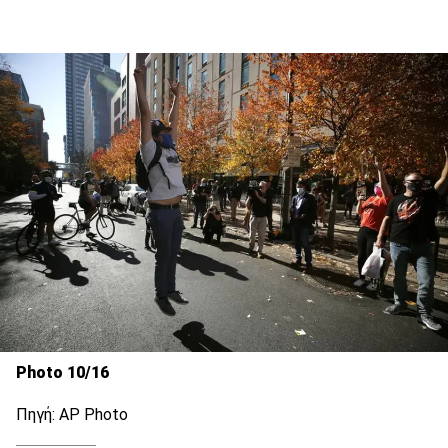
Photo 10/16
Πηγή: AP Photo