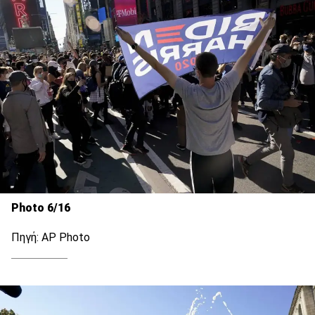
Photo 6/16
Πηγή: AP Photo