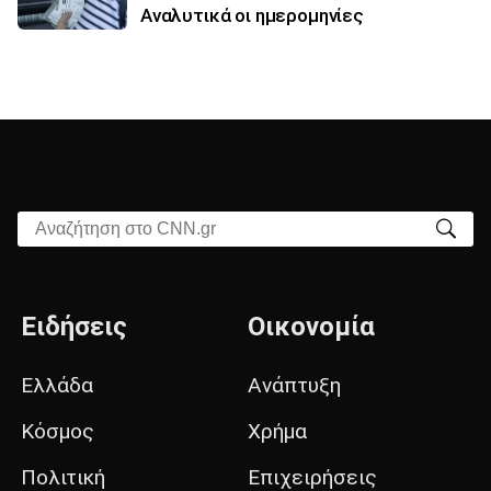
Αναλυτικά οι ημερομηνίες
Αναζήτηση στο CNN.gr
Ειδήσεις
Οικονομία
Ελλάδα
Ανάπτυξη
Κόσμος
Χρήμα
Πολιτική
Επιχειρήσεις