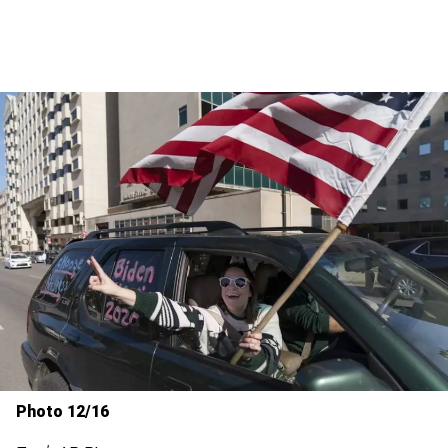
Photo 12/16