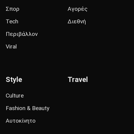
Σπορ
Αγορές
Tech
Διεθνή
Περιβάλλον
Viral
Style
Travel
Culture
Fashion & Beauty
Αυτοκίνητο