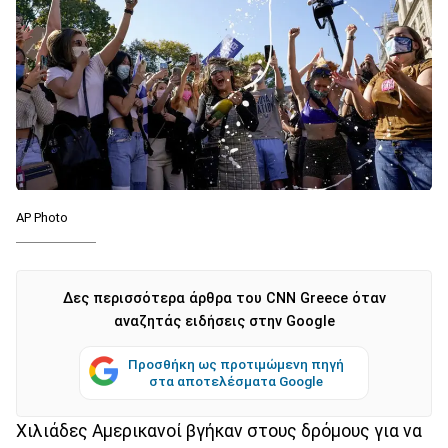
AP Photo
Δες περισσότερα άρθρα του CNN Greece όταν
αναζητάς ειδήσεις στην Google
Προσθήκη ως προτιμώμενη πηγή
στα αποτελέσματα Google
Χιλιάδες Αμερικανοί βγήκαν στους δρόμους για να