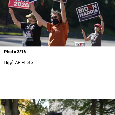
Photo 3/16
Πηγή: AP Photo