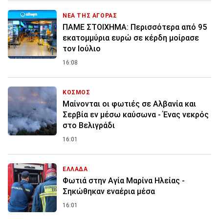
ΝΕΑ ΤΗΣ ΑΓΟΡΑΣ
ΠΑΜΕ ΣΤΟΙΧΗΜΑ: Περισσότερα από 95
εκατομμύρια ευρώ σε κέρδη μοίρασε
τον Ιούλιο
16:08
ΚΟΣΜΟΣ
Μαίνονται οι φωτιές σε Αλβανία και
Σερβία εν μέσω καύσωνα - Ένας νεκρός
στο Βελιγράδι
16:01
ΕΛΛΑΔΑ
Φωτιά στην Aγία Μαρίνα Ηλείας -
Σηκώθηκαν εναέρια μέσα
16:01