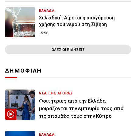
ΕΛΛΑΔΑ
Χαλκιδική: Αίρεται η απαγόρευση
χρήσης του νερού στη Σίβηρη
15:58
ΟΛΕΣ ΟΙ ΕΙΔΗΣΕΙΣ
ΔΗΜΟΦΙΛΗ
ΝΕΑ ΤΗΣ ΑΓΟΡΑΣ
Φοιτήτριες από την Ελλάδα
μοιράζονται την εμπειρία τους από
τις σπουδές τους στην Κύπρο
ΕΛΛΑΔΑ