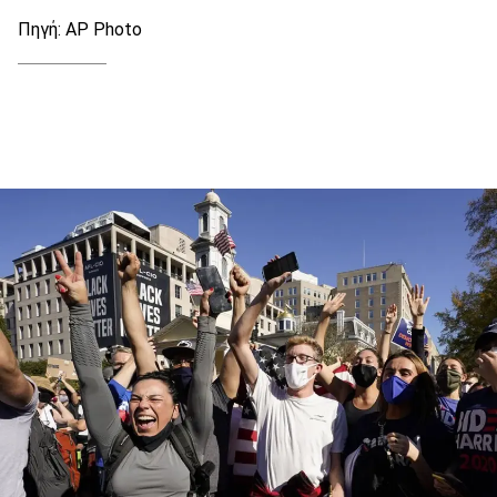
Πηγή: AP Photo