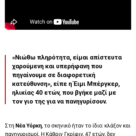
«Νιώθω πληρότητα, είμαι απίστευτα
χαρούμενη και υπερήφανη που
πηγαίνουμε σε διαφορετική
κατεύθυνση», είπε η Έιμι Μπέργκερ,
ηλικίας 40 ετών, που βγήκε μαζί με
τον γιο της για να πανηγυρίσουν.
Στη
Νέα Υόρκη
, το σκηνικό ήταν το ίδιο: κλάξον και
πανηγυρισμοί. Η Κάθριν Γκρίφιν, 47 ετών, δεν