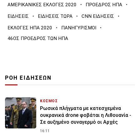
·
·
ΑΜΕΡΙΚΑΝΙΚΕΣ ΕΚΛΟΓΕΣ 2020
ΠΡΟΕΔΡΟΣ ΗΠΑ
·
·
·
ΕΙΔΗΣΕΙΣ
ΕΙΔΗΣΕΙΣ ΤΩΡΑ
CNN ΕΙΔΗΣΕΙΣ
·
·
ΕΚΛΟΓΕΣ ΗΠΑ 2020
ΠΑΝΗΓΥΡΙΣΜΟΙ
46ΟΣ ΠΡΟΕΔΡΟΣ ΤΩΝ ΗΠΑ
ΡΟΗ ΕΙΔΗΣΕΩΝ
ΚΟΣΜΟΣ
Ρωσικά πλήγματα με κατεσχεμένα
ουκρανικά drone φοβάται η Λιθουανία -
Σε αυξημένο συναγερμό οι Αρχές
16:11