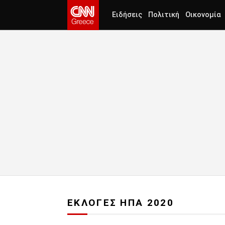
Ειδήσεις
Πολιτική
Οικονομία
ΕΚΛΟΓΕΣ ΗΠΑ 2020