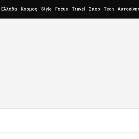
Ελλάδα
Κόσμος
Style
Focus
Travel
Σπορ
Tech
Αυτοκίνη