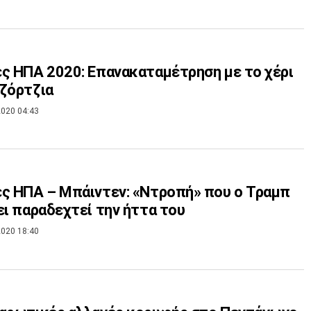
ς ΗΠΑ 2020: Επανακαταμέτρηση με το χέρι
ζόρτζια
020 04:43
ς ΗΠΑ – Μπάιντεν: «Ντροπή» που ο Τραμπ
ει παραδεχτεί την ήττα του
020 18:40