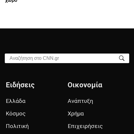
χώρο
Αναζήτηση στο CNN.gr
Ειδήσεις
Οικονομία
Ελλάδα
Ανάπτυξη
Κόσμος
Χρήμα
Πολιτική
Επιχειρήσεις