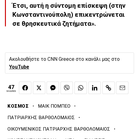
Έτσι, αυτή η σύντομη επίσκεψη (στην
Κωνσταντινούπολη) επικεντρώνεται
σε θρησκευτικά ζητήματα».
Ακολουθήστε το CNN Greece στο κανάλι μας στο
YouTube
47
SHARES
·
·
ΚΟΣΜΟΣ
ΜΑΙΚ ΠΟΜΠΕΟ
·
ΠΑΤΡΙΑΡΧΗΣ ΒΑΡΘΟΛΟΜΑΙΟΣ
·
ΟΙΚΟΥΜΕΝΙΚΟΣ ΠΑΤΡΙΑΡΧΗΣ ΒΑΡΘΟΛΟΜΑΙΟΣ