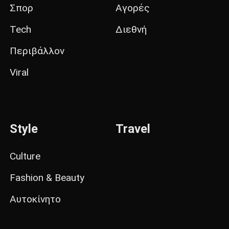
Σπορ
Αγορές
Tech
Διεθνή
Περιβάλλον
Viral
Style
Travel
Culture
Fashion & Beauty
Αυτοκίνητο