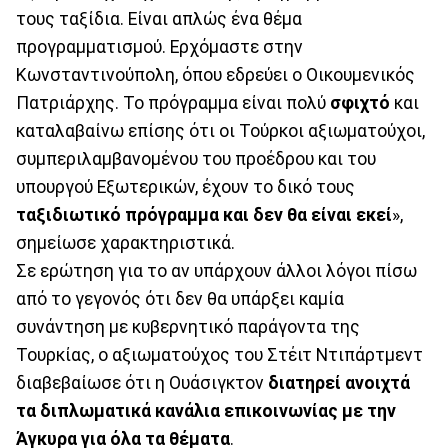
τους ταξίδια. Είναι απλώς ένα θέμα
προγραμματισμού. Ερχόμαστε στην
Κωνσταντινούπολη, όπου εδρεύει ο Οικουμενικός
Πατριάρχης. Το πρόγραμμα είναι πολύ
σφιχτό
και
καταλαβαίνω επίσης ότι οι Τούρκοι αξιωματούχοι,
συμπεριλαμβανομένου του προέδρου και του
υπουργού Εξωτερικών, έχουν το δικό τους
ταξιδιωτικό πρόγραμμα και δεν θα είναι εκεί
»,
σημείωσε χαρακτηριστικά.
Σε ερώτηση για το αν υπάρχουν άλλοι λόγοι πίσω
από το γεγονός ότι δεν θα υπάρξει καμία
συνάντηση με κυβερνητικό παράγοντα της
Τουρκίας, ο αξιωματούχος του Στέιτ Ντιπάρτμεντ
διαβεβαίωσε ότι η Ουάσιγκτον
διατηρεί ανοιχτά
τα διπλωματικά κανάλια επικοινωνίας με την
Άγκυρα για όλα τα θέματα
.