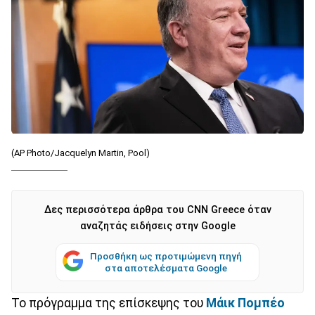
(AP Photo/Jacquelyn Martin, Pool)
Δες περισσότερα άρθρα του CNN Greece όταν
αναζητάς ειδήσεις στην Google
Προσθήκη ως προτιμώμενη πηγή
στα αποτελέσματα Google
Το πρόγραμμα της επίσκεψης του
Μάικ Πομπέο