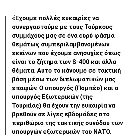
«Έχουμε πολλές ευκαιρίες να
συνεργαστούμε με τους Τούρκους
συμμάχους μας σε ένα ευρύ φάσμα
θεμάτων, συμπεριλαμβανομένων
εκείνων που έχουμε ανησυχίες όπως
είναι το ζήτημα των S-400 και άλλα
θέματα. Αυτό το κάνουμε σε τακτική
βάση μέσω των διπλωματικών μας
επαφών. Ο υπουργός (Πομπέο) και ο
υπουργός Εξωτερικών (της
Τουρκίας) θα έχουν την ευκαιρία να
βρεθούν σε λίγες εβδομάδες στο
περιθώριο της τακτικής συνόδου των
υπουργών εξωτερικών του ΝΑΤΟ.