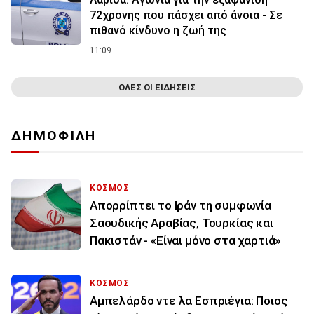
72χρονης που πάσχει από άνοια - Σε
πιθανό κίνδυνο η ζωή της
11:09
ΟΛΕΣ ΟΙ ΕΙΔΗΣΕΙΣ
ΔΗΜΟΦΙΛΗ
ΚΟΣΜΟΣ
Απορρίπτει το Ιράν τη συμφωνία
Σαουδικής Αραβίας, Τουρκίας και
Πακιστάν - «Είναι μόνο στα χαρτιά»
ΚΟΣΜΟΣ
Αμπελάρδο ντε λα Εσπριέγια: Ποιος