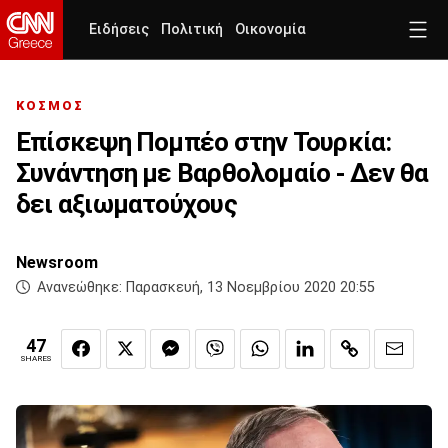
Ειδήσεις
Πολιτική
Οικονομία
ΚΟΣΜΟΣ
Επίσκεψη Πομπέο στην Τουρκία:
Συνάντηση με Βαρθολομαίο - Δεν θα
δει αξιωματούχους
Newsroom
Ανανεώθηκε:
Παρασκευή, 13 Νοεμβρίου 2020 20:55
47
SHARES