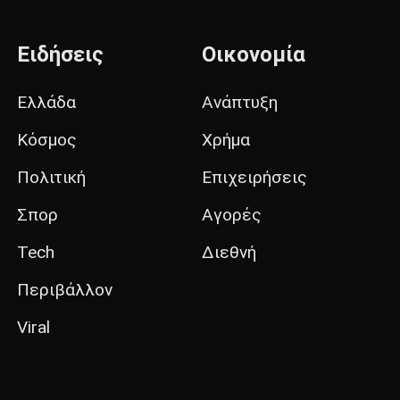
Ειδήσεις
Οικονομία
Ελλάδα
Ανάπτυξη
Κόσμος
Χρήμα
Πολιτική
Επιχειρήσεις
Σπορ
Αγορές
Tech
Διεθνή
Περιβάλλον
Viral