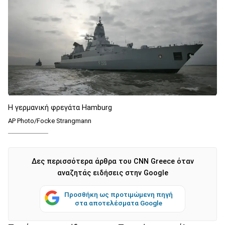
H γερμανική φρεγάτα Hamburg
AP Photo/Focke Strangmann
Δες περισσότερα άρθρα του CNN Greece όταν
αναζητάς ειδήσεις στην Google
Προσθήκη ως προτιμώμενη πηγή
στα αποτελέσματα Google