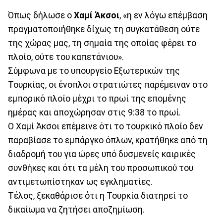
Όπως δήλωσε ο
Χαμί Άκσοι
, «η εν λόγω επέμβαση
πραγματοποιήθηκε δίχως τη συγκατάθεση ούτε
της χώρας μας, τη σημαία της οποίας φέρει το
πλοίο, ούτε του καπετάνιου».
Σύμφωνα με το υπουργείο Εξωτερικών της
Τουρκίας, οι ένοπλοι στρατιώτες παρέμειναν στο
εμπορικό πλοίο μέχρι το πρωί της επομένης
ημέρας και αποχώρησαν στις 9:38 το πρωί.
Ο Χαμί Άκσοι επέμεινε ότι το τουρκικό πλοίο δεν
παραβίασε το εμπάργκο όπλων, κρατήθηκε από τη
διαδρομή του για ώρες υπό δυσμενείς καιρικές
συνθήκες και ότι τα μέλη του προσωπικού του
αντιμετωπίστηκαν ως εγκληματίες.
Τέλος, ξεκαθάρισε ότι η Τουρκία διατηρεί το
δικαίωμα να ζητήσει αποζημίωση.