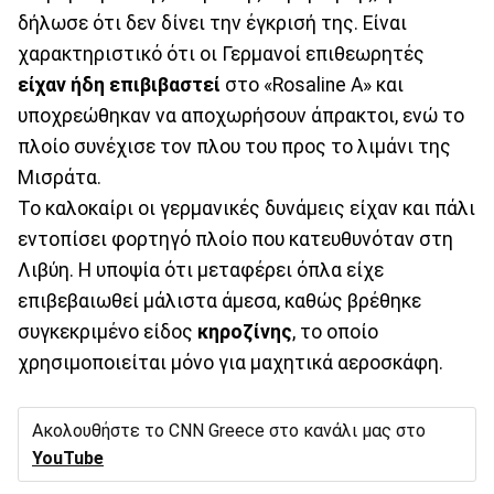
δήλωσε ότι δεν δίνει την έγκρισή της. Είναι
χαρακτηριστικό ότι οι Γερμανοί επιθεωρητές
είχαν ήδη επιβιβαστεί
στο «Rosaline A» και
υποχρεώθηκαν να αποχωρήσουν άπρακτοι, ενώ το
πλοίο συνέχισε τον πλου του προς το λιμάνι της
Μισράτα.
Το καλοκαίρι οι γερμανικές δυνάμεις είχαν και πάλι
εντοπίσει φορτηγό πλοίο που κατευθυνόταν στη
Λιβύη. Η υποψία ότι μεταφέρει όπλα είχε
επιβεβαιωθεί μάλιστα άμεσα, καθώς βρέθηκε
συγκεκριμένο είδος
κηροζίνης
, το οποίο
χρησιμοποιείται μόνο για μαχητικά αεροσκάφη.
Ακολουθήστε το CNN Greece στο κανάλι μας στο
YouTube