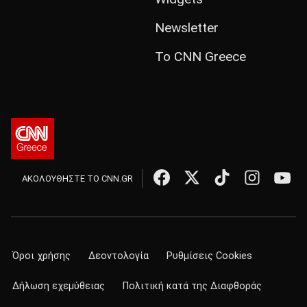
Newsletter
Το CNN Greece
ΑΚΟΛΟΥΘΗΣΤΕ ΤΟ CNN.GR
Όροι χρήσης
Δεοντολογία
Ρυθμίσεις Cookies
Δήλωση εχεμύθειας
Πολιτική κατά της Διαφθοράς