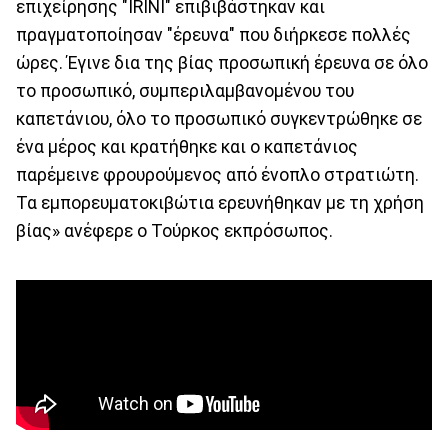
επιχείρησης "IRINI" επιβιβάστηκαν και
πραγματοποίησαν "έρευνα" που διήρκεσε πολλές
ώρες. Έγινε δια της βίας προσωπική έρευνα σε όλο
το προσωπικό, συμπεριλαμβανομένου του
καπετάνιου, όλο το προσωπικό συγκεντρώθηκε σε
ένα μέρος και κρατήθηκε και ο καπετάνιος
παρέμεινε φρουρούμενος από ένοπλο στρατιώτη.
Τα εμπορευματοκιβώτια ερευνήθηκαν με τη χρήση
βίας» ανέφερε ο Τούρκος εκπρόσωπος.