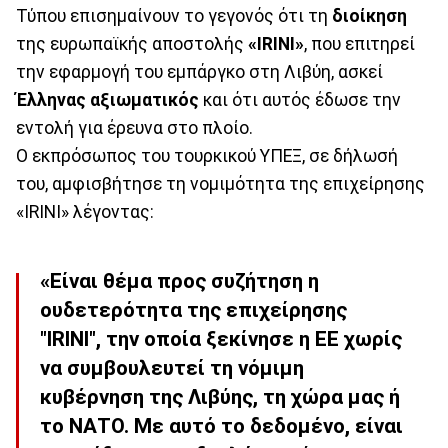
Τύπου επισημαίνουν το γεγονός ότι τη
διοίκηση
της ευρωπαϊκής αποστολής
«IRINI»
, που επιτηρεί
την εφαρμογή του εμπάργκο στη Λιβύη, ασκεί
Έλληνας αξιωματικός
και ότι αυτός έδωσε την
εντολή για έρευνα στο πλοίο.
Ο εκπρόσωπος του τουρκικού ΥΠΕΞ, σε δήλωσή
του, αμφισβήτησε τη νομιμότητα της επιχείρησης
«IRINI» λέγοντας:
«Είναι θέμα προς συζήτηση η
ουδετερότητα της επιχείρησης
"IRINI", την οποία ξεκίνησε η ΕΕ χωρίς
να συμβουλευτεί τη νόμιμη
κυβέρνηση της Λιβύης, τη χώρα μας ή
το ΝΑΤΟ. Με αυτό το δεδομένο, είναι