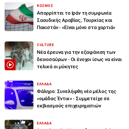
ΚΟΣΜΟΣ
Απορρίπτει το Ιράν τη συμφωνία
Σαουδικής Αραβίας, Τουρκίας και
Πακιστάν - «Είναι μόνο στα χαρτιά»
CULTURE
Νέα έρευνα για την εξαφάνιση των
δεινοσαύρων - Οι ένοχοι ίσως να είναι
τελικά οι μύκητες
ΕΛΛΑΔΑ
Φάληρο: Συνελήφθη νέο μέλος της
«ομάδας Έντικ» - Συμμετείχε σε
εκβιασμούς επιχειρηματιών
ΕΛΛΑΔΑ