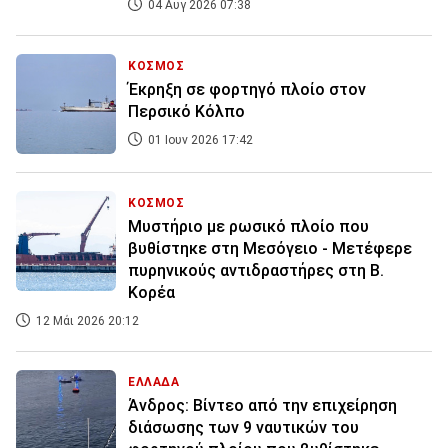
04 Αυγ 2026 07:38
ΚΟΣΜΟΣ
Έκρηξη σε φορτηγό πλοίο στον
Περσικό Κόλπο
01 Ιουν 2026 17:42
ΚΟΣΜΟΣ
Μυστήριο με ρωσικό πλοίο που
βυθίστηκε στη Μεσόγειο - Μετέφερε
πυρηνικούς αντιδραστήρες στη Β.
Κορέα
12 Μάι 2026 20:12
ΕΛΛΑΔΑ
Άνδρος: Βίντεο από την επιχείρηση
διάσωσης των 9 ναυτικών του