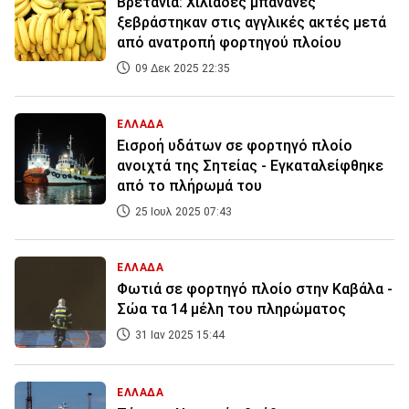
Βρετανία: Χιλιάδες μπανάνες
ξεβράστηκαν στις αγγλικές ακτές μετά
από ανατροπή φορτηγού πλοίου
09 Δεκ 2025 22:35
ΕΛΛΑΔΑ
Εισροή υδάτων σε φορτηγό πλοίο
ανοιχτά της Σητείας - Εγκαταλείφθηκε
από το πλήρωμά του
25 Ιουλ 2025 07:43
ΕΛΛΑΔΑ
Φωτιά σε φορτηγό πλοίο στην Καβάλα -
Σώα τα 14 μέλη του πληρώματος
31 Ιαν 2025 15:44
ΕΛΛΑΔΑ