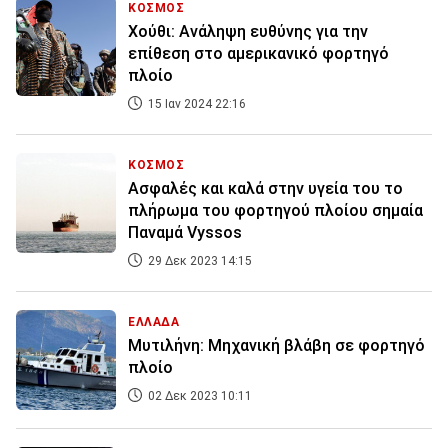
ΚΟΣΜΟΣ
Χούθι: Ανάληψη ευθύνης για την
επίθεση στο αμερικανικό φορτηγό
πλοίο
15 Ιαν 2024 22:16
ΚΟΣΜΟΣ
Ασφαλές και καλά στην υγεία του το
πλήρωμα του φορτηγού πλοίου σημαία
Παναμά Vyssos
29 Δεκ 2023 14:15
ΕΛΛΑΔΑ
Μυτιλήνη: Μηχανική βλάβη σε φορτηγό
πλοίο
02 Δεκ 2023 10:11