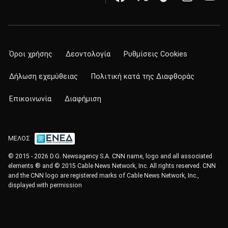
Όροι χρήσης
Δεοντολογία
Ρυθμίσεις Cookies
Δήλωση εχεμύθειας
Πολιτική κατά της Διαφθοράς
Επικοινωνία
Διαφήμιση
ΜΕΛΟΣ
© 2015 - 2026 D.G. Newsagency S.A. CNN name, logo and all associated
elements ® and © 2015 Cable News Network, Inc. All rights reserved. CNN
and the CNN logo are registered marks of Cable News Network, Inc.,
displayed with permission