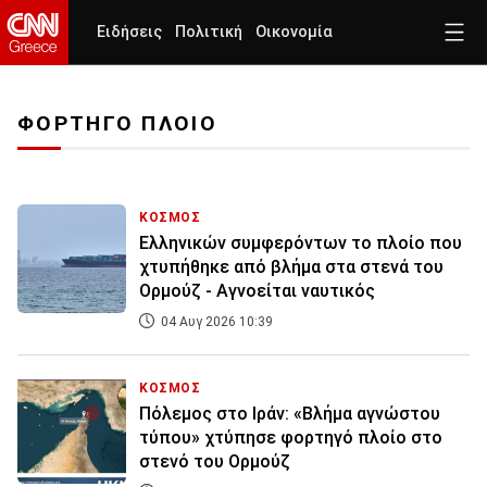
Ειδήσεις
Πολιτική
Οικονομία
ΦΟΡΤΗΓΟ ΠΛΟΙΟ
ΚΟΣΜΟΣ
Ελληνικών συμφερόντων το πλοίο που
χτυπήθηκε από βλήμα στα στενά του
Ορμούζ - Αγνοείται ναυτικός
04 Αυγ 2026 10:39
ΚΟΣΜΟΣ
Πόλεμος στο Ιράν: «Βλήμα αγνώστου
τύπου» χτύπησε φορτηγό πλοίο στο
στενό του Ορμούζ