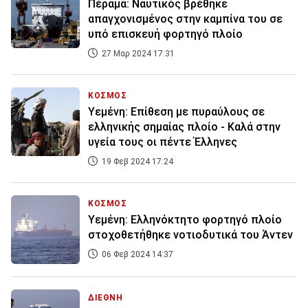
Πέραμα: Ναυτικός βρέθηκε
απαγχονισμένος στην καμπίνα του σε
υπό επισκευή φορτηγό πλοίο
27 Μαρ 2024 17:31
ΚΟΣΜΟΣ
Υεμένη: Επίθεση με πυραύλους σε
ελληνικής σημαίας πλοίο - Καλά στην
υγεία τους οι πέντε Έλληνες
19 Φεβ 2024 17:24
ΚΟΣΜΟΣ
Υεμένη: Ελληνόκτητο φορτηγό πλοίο
στοχοθετήθηκε νοτιοδυτικά του Άντεν
06 Φεβ 2024 14:37
ΔΙΕΘΝΗ