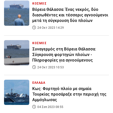
ΚΟΣΜΟΣ
Βόρεια Θάλασσα: Ένας νεκρός, δύο
διασωθέντες και τέσσερις αγνοούμενοι
μετά τη σύγκρουση δύο πλοίων
24 Οκτ 2023 14:29
ΚΟΣΜΟΣ
Συναγερμός στη Βόρεια Θάλασσα:
Σύγκρουση φορτηγών πλοίων -
Πληροφορίες για αγνοούμενους
24 Οκτ 2023 10:53
ΕΛΛΑΔΑ
Κως: Φορτηγό πλοίο με σημαία
Τουρκίας προσάραξε στην περιοχή της
Αμμόγλωσας
04 Σεπ 2023 08:55