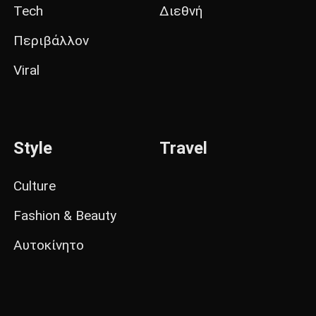
Tech
Διεθνή
Περιβάλλον
Viral
Style
Travel
Culture
Fashion & Beauty
Αυτοκίνητο