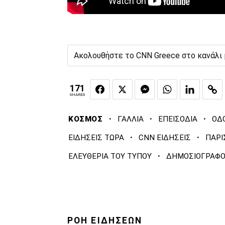
Ακολουθήστε το CNN Greece στο κανάλι
171
SHARES
·
·
·
ΚΟΣΜΟΣ
ΓΑΛΛΙΑ
ΕΠΕΙΣΟΔΙΑ
ΟΔ
·
·
ΕΙΔΗΣΕΙΣ ΤΩΡΑ
CNN ΕΙΔΗΣΕΙΣ
ΠΑΡΙ
·
ΕΛΕΥΘΕΡΙΑ ΤΟΥ ΤΥΠΟΥ
ΔΗΜΟΣΙΟΓΡΑΦΟ
ΡΟΗ ΕΙΔΗΣΕΩΝ