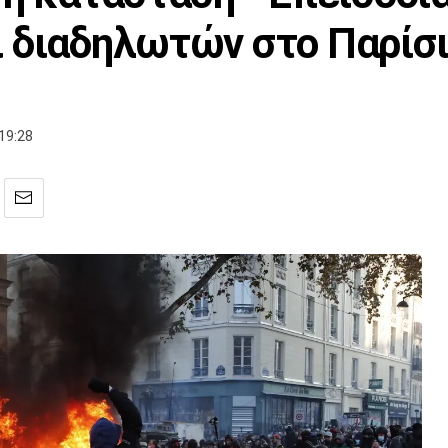
 διαδηλωτών στο Παρίσ
19:28