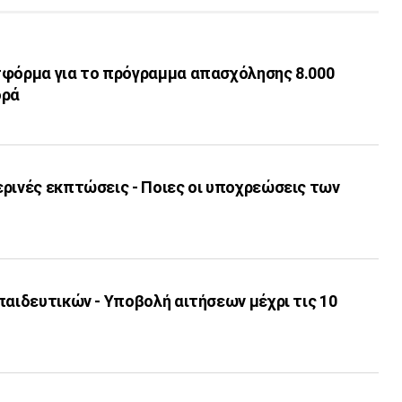
τφόρμα για το πρόγραμμα απασχόλησης 8.000
ορά
ερινές εκπτώσεις - Ποιες οι υποχρεώσεις των
παιδευτικών - Υποβολή αιτήσεων μέχρι τις 10