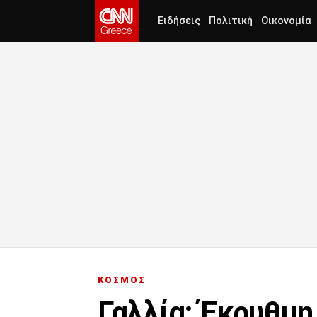
Ειδήσεις
Πολιτική
Οικονομία
ΚΟΣΜΟΣ
Γαλλία: Έκρυθμη