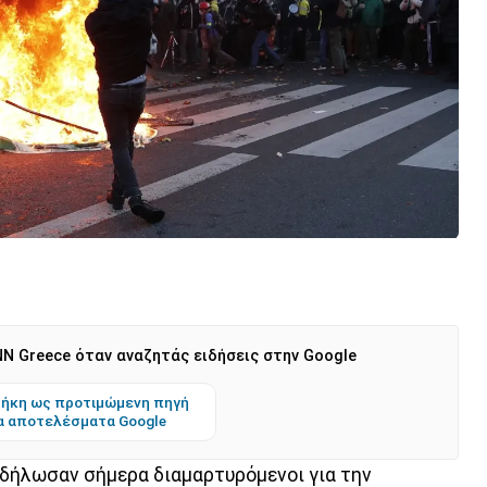
N Greece όταν αναζητάς ειδήσεις στην Google
ήκη ως προτιμώμενη πηγή
α αποτελέσματα Google
δήλωσαν σήμερα διαμαρτυρόμενοι για την