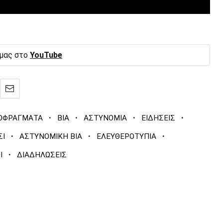
 μας στο
YouTube
·
·
·
·
ΟΦΡΑΓΜΑΤΑ
ΒΙΑ
ΑΣΤΥΝΟΜΙΑ
ΕΙΔΗΣΕΙΣ
·
·
·
ΣΙ
ΑΣΤΥΝΟΜΙΚΗ ΒΙΑ
ΕΛΕΥΘΕΡΟΤΥΠΙΑ
·
Ι
ΔΙΑΔΗΛΩΣΕΙΣ