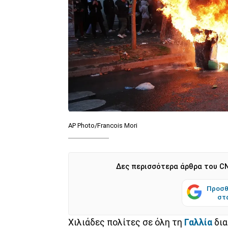
AP Photo/Francois Mori
Δες περισσότερα άρθρα του CN
Προσθ
στ
Χιλιάδες πολίτες σε όλη τη
Γαλλία
δια