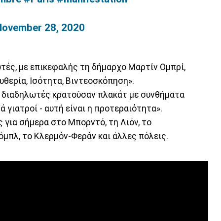
November 28, 2020
λωτές, με επικεφαλής τη δήμαρχο Μαρτίν Ομπρί,
υθερία, Ισότητα, Βιντεοσκόπηση».
00 διαδηλωτές κρατούσαν πλακάτ με συνθήματα
 γιατροί - αυτή είναι η προτεραιότητα».
 για σήμερα στο Μπορντό, τη Λιόν, το
όμπλ, το Κλερμόν-Φεράν και άλλες πόλεις.