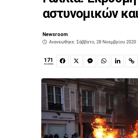
αστυνομικών και
Newsroom
Ανανεώθηκε:
Σάββατο, 28 Νοεμβρίου 2020 
171
SHARES