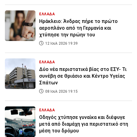
ΕΛΛΑΔΑ
Ηράκλειο: Άνδρας πήρε το πρώτο
αεροπλάνο από τη Γερμανία και
χτύπησε την πρώην του
12 Ιουλ 2026 19:39
ΕΛΛΑΔΑ
Δύο νέα περιστατικά βίας στο ΕΣΥ- Τι
συνέβη σε Θριάσιο και Κέντρο Υγείας
Σπάτων
08 Ιουλ 2026 19:15
ΕΛΛΑΔΑ
Οδηγός χτύπησε γυναίκα και διέφυγε
μετά από διαμάχη για περιστατικό στη
μέση του δρόμου