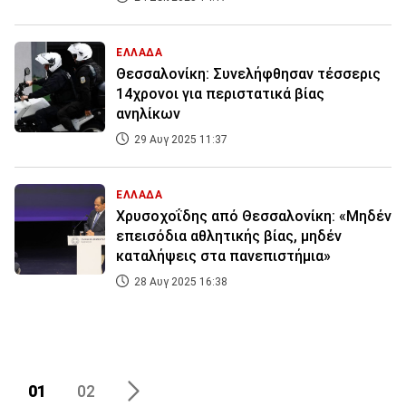
ΕΛΛΑΔΑ
Θεσσαλονίκη: Συνελήφθησαν τέσσερις
14χρονοι για περιστατικά βίας
ανηλίκων
29 Αυγ 2025 11:37
ΕΛΛΑΔΑ
Χρυσοχοΐδης από Θεσσαλονίκη: «Μηδέν
επεισόδια αθλητικής βίας, μηδέν
καταλήψεις στα πανεπιστήμια»
28 Αυγ 2025 16:38
01
02