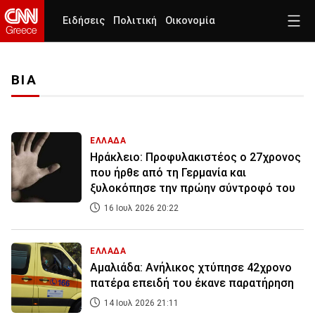
Ειδήσεις
Πολιτική
Οικονομία
ΒΙΑ
ΕΛΛΑΔΑ
Ηράκλειο: Προφυλακιστέος ο 27χρονος
που ήρθε από τη Γερμανία και
ξυλοκόπησε την πρώην σύντροφό του
16 Ιουλ 2026 20:22
ΕΛΛΑΔΑ
Αμαλιάδα: Ανήλικος χτύπησε 42χρονο
πατέρα επειδή του έκανε παρατήρηση
14 Ιουλ 2026 21:11