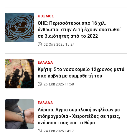
ΚΟΣΜΟΣ
ΟΗΕ: Περισσότεροι από 16 χιλ.
άνθρωποι στην Αϊτή έχουν σκοτωθεί
σε βιαιότητες από το 2022
02 Οκτ 2025 15:24
ΕΛΛΑΔΑ
Κρήτη: Στο νοσοκομείο 12χρονος μετά
από καβγά με συμμαθητή του
26 Σεπ 2025 11:58
ΕΛΛΑΔΑ
Λάρισα: Άγρια συμπλοκή ανηλίκων με
σιδηρογροθιά - Χειροπέδες σε τρεις,
ανάμεσα τους και το θύμα
24 Σεπ 2025 14:17