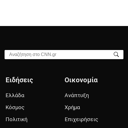
Αναζήτηση στο CNN.gr
Ειδήσεις
Οικονομία
Ελλάδα
Ανάπτυξη
Κόσμος
Χρήμα
Πολιτική
Επιχειρήσεις