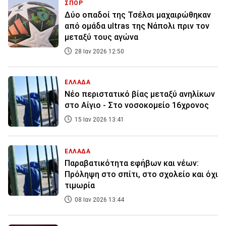
ΣΠΟΡ
Δύο οπαδοί της Τσέλσι μαχαιρώθηκαν
από ομάδα ultras της Νάπολι πριν τον
μεταξύ τους αγώνα
28 Ιαν 2026 12:50
ΕΛΛΑΔΑ
Νέο περιστατικό βίας μεταξύ ανηλίκων
στο Αίγιο - Στο νοσοκομείο 16χρονος
15 Ιαν 2026 13:41
ΕΛΛΑΔΑ
Παραβατικότητα εφήβων και νέων:
Πρόληψη στο σπίτι, στο σχολείο και όχι
τιμωρία
08 Ιαν 2026 13:44