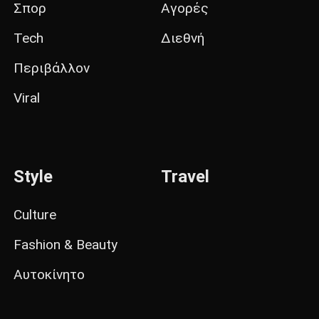
Σπορ
Αγορές
Tech
Διεθνή
Περιβάλλον
Viral
Style
Travel
Culture
Fashion & Beauty
Αυτοκίνητο