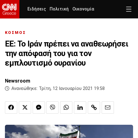
Ειδήσεις
Πολιτική
Οικονομία
ΚΟΣΜΟΣ
ΕΕ: Το Ιράν πρέπει να αναθεωρήσει
την απόφασή του για τον
εμπλουτισμό ουρανίου
Newsroom
Ανανεώθηκε:
Τρίτη, 12 Ιανουαρίου 2021 19:58