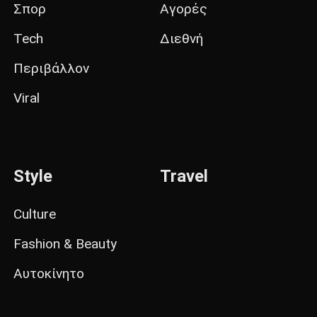
Σπορ
Αγορές
Tech
Διεθνή
Περιβάλλον
Viral
Style
Travel
Culture
Fashion & Beauty
Αυτοκίνητο