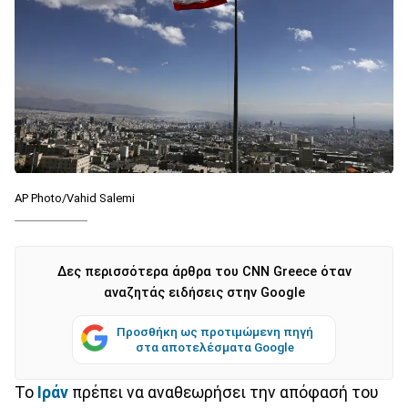
AP Photo/Vahid Salemi
Δες περισσότερα άρθρα του CNN Greece όταν
αναζητάς ειδήσεις στην Google
Προσθήκη ως προτιμώμενη πηγή
στα αποτελέσματα Google
Το
Ιράν
πρέπει να αναθεωρήσει την απόφασή του