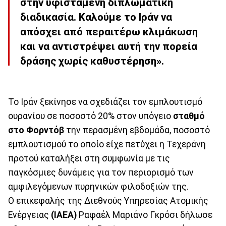
στην υφιστάμενη διπλωματική
διαδικασία. Καλούμε το Ιράν να
απόσχει από περαιτέρω κλιμάκωση
και να αντιστρέψει αυτή την πορεία
δράσης χωρίς καθυστέρηση».
Το Ιράν ξεκίνησε να σχεδιάζει τον εμπλουτισμό
ουρανίου σε ποσοστό 20% στον υπόγειο
σταθμό
στο Φορντόβ
την περασμένη εβδομάδα, ποσοστό
εμπλουτισμού το οποίο είχε πετύχει η Τεχεράνη
προτού καταλήξει στη συμφωνία με τις
παγκόσμιες δυνάμεις για τον περιορισμό των
αμφιλεγόμενων πυρηνικών φιλοδοξιών της.
Ο επικεφαλής της Διεθνούς Υπηρεσίας Ατομικής
Ενέργειας
(IAEA)
Ραφαέλ Μαριάνο Γκρόσι δήλωσε