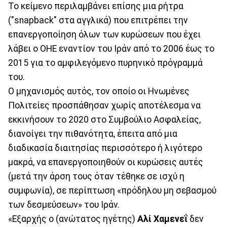
Το κείμενο περιλαμβάνει επίσης μια ρήτρα
("snapback" στα αγγλικά) που επιτρέπει την
επανεργοποίηση όλων των κυρώσεων που έχει
λάβει ο ΟΗΕ εναντίον του Ιράν από το 2006 έως το
2015 για το αμφιλεγόμενο πυρηνικό πρόγραμμά
του.
Ο μηχανισμός αυτός, τον οποίο οι Ηνωμένες
Πολιτείες προσπάθησαν χωρίς αποτέλεσμα να
εκκινήσουν το 2020 στο Συμβούλιο Ασφαλείας,
διανοίγει την πιθανότητα, έπειτα από μια
διαδικασία διαιτησίας περισσότερο ή λιγότερο
μακρά, να επανεργοποιηθούν οι κυρώσεις αυτές
(μετά την άρση τους όταν τέθηκε σε ισχύ η
συμφωνία), σε περίπτωση «πρόδηλου μη σεβασμού
των δεσμεύσεων» του Ιράν.
«Εξαρχής ο (ανώτατος ηγέτης)
Αλί Χαμενεΐ
δεν