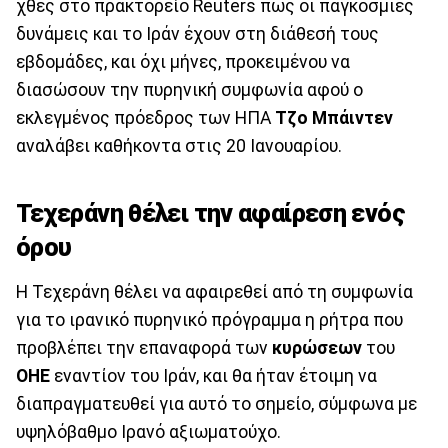
χθες στο πρακτορείο Reuters πως οι παγκόσμιες
δυνάμεις και το Ιράν έχουν στη διάθεσή τους
εβδομάδες, και όχι μήνες, προκειμένου να
διασώσουν την πυρηνική συμφωνία αφού ο
εκλεγμένος πρόεδρος των ΗΠΑ
Τζο Μπάιντεν
αναλάβει καθήκοντα στις 20 Ιανουαρίου.
Τεχεράνη θέλει την αφαίρεση ενός
όρου
Η Τεχεράνη θέλει να αφαιρεθεί από τη συμφωνία
για το ιρανικό πυρηνικό πρόγραμμα η ρήτρα που
προβλέπει την επαναφορά των
κυρώσεων
του
ΟΗΕ
εναντίον του Ιράν, και θα ήταν έτοιμη να
διαπραγματευθεί για αυτό το σημείο, σύμφωνα με
υψηλόβαθμο Ιρανό αξιωματούχο.