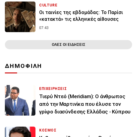
CULTURE
Οι ταινίες της εβδομάδας: Το Παρίσι
«κατακτά» τις ελληνικές αίθουσες
07:43
ΟΛΕΣ ΟΙ ΕΙΔΗΣΕΙΣ
ΔΗΜΟΦΙΛΗ
ΕΠΙΧΕΙΡΗΣΕΙΣ
Τιερύ Ντεό (Meridiam): Ο άνθρωπος
από την Μαρτινίκα που έλυσε τον
γρίφο διασύνδεσης Ελλάδας - Κύπρου
ΚΟΣΜΟΣ