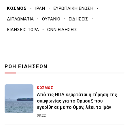
·
·
·
ΚΟΣΜΟΣ
ΙΡΑΝ
ΕΥΡΩΠΑΙΚΗ ΕΝΩΣΗ
·
·
·
ΔΙΠΛΩΜΑΤΙΑ
ΟΥΡΑΝΙΟ
ΕΙΔΗΣΕΙΣ
·
ΕΙΔΗΣΕΙΣ ΤΩΡΑ
CNN ΕΙΔΗΣΕΙΣ
ΡΟΗ ΕΙΔΗΣΕΩΝ
ΚΟΣΜΟΣ
Από τις ΗΠΑ εξαρτάται η τήρηση της
συμφωνίας για το Ορμούζ που
εγκρίθηκε με το Ομάν, λέει το Ιράν
08:22