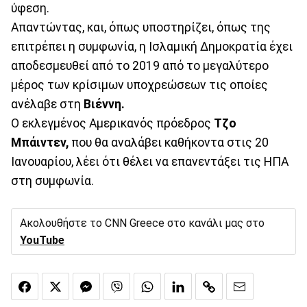
ύφεση.
Απαντώντας, και, όπως υποστηρίζει, όπως της
επιτρέπει η συμφωνία, η Ισλαμική Δημοκρατία έχει
αποδεσμευθεί από το 2019 από το μεγαλύτερο
μέρος των κρίσιμων υποχρεώσεων τις οποίες
ανέλαβε στη
Βιέννη.
Ο εκλεγμένος Αμερικανός πρόεδρος
Τζο
Μπάιντεν,
που θα αναλάβει καθήκοντα στις 20
Ιανουαρίου, λέει ότι θέλει να επανεντάξει τις ΗΠΑ
στη συμφωνία.
Ακολουθήστε το CNN Greece στο κανάλι μας στο
YouTube