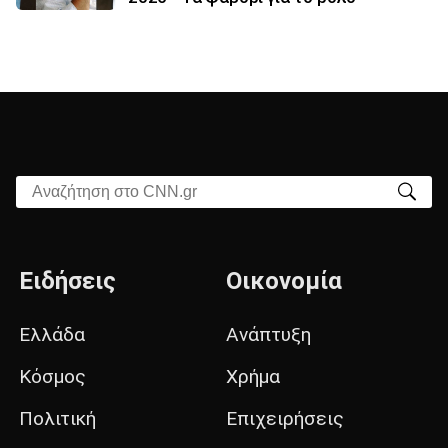
Αναζήτηση στο CNN.gr
Ειδήσεις
Οικονομία
Ελλάδα
Ανάπτυξη
Κόσμος
Χρήμα
Πολιτική
Επιχειρήσεις