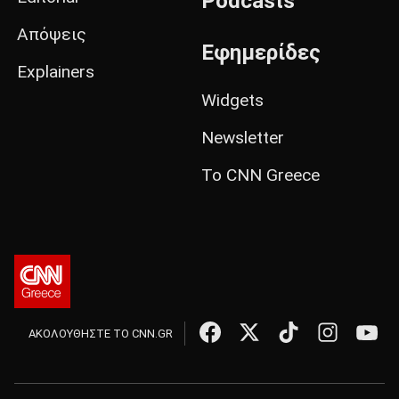
Podcasts
Απόψεις
Εφημερίδες
Explainers
Widgets
Newsletter
Το CNN Greece
ΑΚΟΛΟΥΘΗΣΤΕ ΤΟ CNN.GR