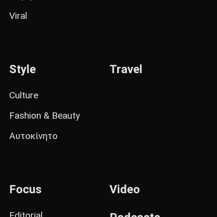
Viral
Style
Travel
Culture
Fashion & Beauty
Αυτοκίνητο
Focus
Video
Editorial