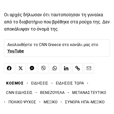
Οι αρχές δήλωσαν ότι ταυτοποίησαν τη γυναίκα
από το διαβατήριο που βρέθηκε στα ρούχα της. Δεν
αποκάλυψαν το όνομά της.
Ακολουθήστε το CNN Greece στο κανάλι μας στο
YouTube
·
·
·
ΚΟΣΜΟΣ
ΕΙΔΗΣΕΙΣ
ΕΙΔΗΣΕΙΣ ΤΩΡΑ
·
·
CNN ΕΙΔΗΣΕΙΣ
ΒΕΝΕΖΟΥΕΛΑ
ΜΕΤΑΝΑΣΤΕΥΤΙΚΟ
·
·
·
ΠΟΛΙΚΟ ΨΥΧΟΣ
ΜΕΞΙΚΟ
ΣΥΝΟΡΑ ΗΠΑ-ΜΕΞΙΚΟ