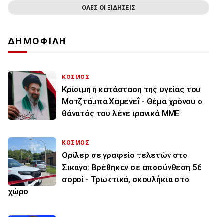
ΟΛΕΣ ΟΙ ΕΙΔΗΣΕΙΣ
ΔΗΜΟΦΙΛΗ
ΚΟΣΜΟΣ
Κρίσιμη η κατάσταση της υγείας του
Μοτζτάμπα Χαμενεΐ - Θέμα χρόνου ο
θάνατός του λένε ιρανικά ΜΜΕ
ΚΟΣΜΟΣ
Θρίλερ σε γραφείο τελετών στο
Σικάγο: Βρέθηκαν σε αποσύνθεση 56
σοροί - Τρωκτικά, σκουλήκια στο
χώρο