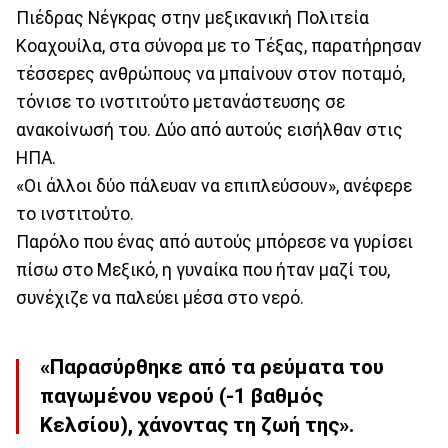
Πιέδρας Νέγκρας στην μεξικανική Πολιτεία
Κοαχουίλα, στα σύνορα με το Τέξας, παρατήρησαν
τέσσερες ανθρώπους να μπαίνουν στον ποταμό,
τόνισε το ινστιτούτο μετανάστευσης σε
ανακοίνωσή του. Δύο από αυτούς εισήλθαν στις
ΗΠΑ.
«Οι άλλοι δύο πάλευαν να επιπλεύσουν», ανέφερε
το ινστιτούτο.
Παρόλο που ένας από αυτούς μπόρεσε να γυρίσει
πίσω στο Μεξικό, η γυναίκα που ήταν μαζί του,
συνέχιζε να παλεύει μέσα στο νερό.
«Παρασύρθηκε από τα ρεύματα του
παγωμένου νερού (-1 βαθμός
Κελσίου), χάνοντας τη ζωή της».