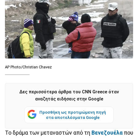
AP Photo/Christian Chavez
Δες περισσότερα άρθρα του CNN Greece όταν
αναζητάς ειδήσεις στην Google
Προσθήκη ως προτιμώμενη πηγή
στα αποτελέσματα Google
Το δράμα των μεταναστών από τη
Βενεζουέλα
που