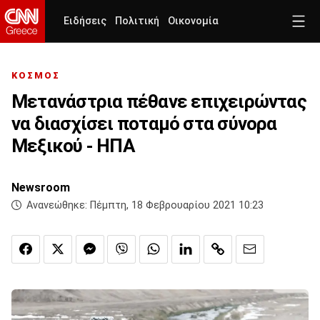
Ειδήσεις
Πολιτική
Οικονομία
ΚΟΣΜΟΣ
Μετανάστρια πέθανε επιχειρώντας
να διασχίσει ποταμό στα σύνορα
Μεξικού - ΗΠΑ
Newsroom
Ανανεώθηκε:
Πέμπτη, 18 Φεβρουαρίου 2021 10:23