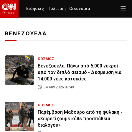
Ειδήσεις
Πολιτική
Οικονομία
ΒΕΝΕΖΟΥΕΛΑ
ΚΟΣΜΟΣ
Βενεζουέλα: Πάνω από 6.000 νεκροί
από τον διπλό σεισμό - Δέσμευση για
14.000 νέες κατοικίες
04 Αυγ 2026 07:49
ΚΟΣΜΟΣ
Παρέμβαση Μαδούρο από τη φυλακή -
«Χαιρετίζουμε κάθε προσπάθεια
διαλόγου»