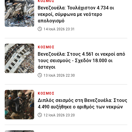
ΚΟΣΜΟΣ
Βενεζουέλα: Τουλάχιστον 4.734 οι
νεκροί, σύμφωνα με νεότερο
απολογισμό
14 Ιουλ 2026 23:31
ΚΟΣΜΟΣ
Βενεζουέλα: Στους 4.561 οι νεκροί από
τους σεισμούς - Σχεδόν 18.000 οι
άστεγοι
13 Ιουλ 2026 22:30
ΚΟΣΜΟΣ
Διπλός σεισμός στη Βενεζουέλα: Στους
4.490 αυξήθηκε ο αριθμός των νεκρών
12 Ιουλ 2026 23:20