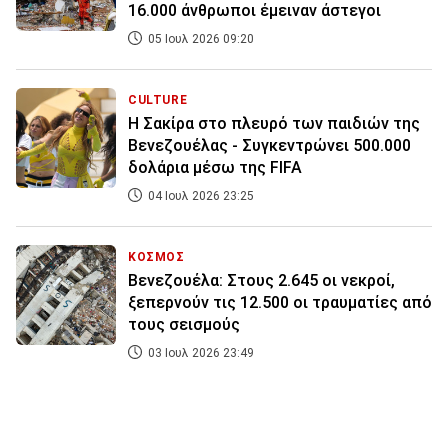
16.000 άνθρωποι έμειναν άστεγοι
05 Ιουλ 2026 09:20
CULTURE
Η Σακίρα στο πλευρό των παιδιών της
Βενεζουέλας - Συγκεντρώνει 500.000
δολάρια μέσω της FIFA
04 Ιουλ 2026 23:25
ΚΟΣΜΟΣ
Βενεζουέλα: Στους 2.645 οι νεκροί,
ξεπερνούν τις 12.500 οι τραυματίες από
τους σεισμούς
03 Ιουλ 2026 23:49