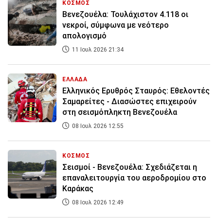
ΚΟΣΜΟΣ
Βενεζουέλα: Τουλάχιστον 4.118 οι
νεκροί, σύμφωνα με νεότερο
απολογισμό
11 Ιουλ 2026 21:34
ΕΛΛΑΔΑ
Ελληνικός Ερυθρός Σταυρός: Εθελοντές
Σαμαρείτες - Διασώστες επιχειρούν
στη σεισμόπληκτη Βενεζουέλα
08 Ιουλ 2026 12:55
ΚΟΣΜΟΣ
Σεισμοί - Βενεζουέλα: Σχεδιάζεται η
επαναλειτουργία του αεροδρομίου στο
Καράκας
08 Ιουλ 2026 12:49