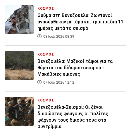
ΚΟΣΜΟΣ
Θαύμα στη Βενεζουέλα: Ζωντανοί
ανασύρθηκαν μητέρα και τρία παιδιά 11
ημέρες μετά το σεισμό
08 Ιουλ 2026 08:39
ΚΟΣΜΟΣ
Βενεζουέλα: Μαζικοί τάφοι για τα
θύματα του δίδυμου σεισμού -
Μακάβριες εικόνες
07 Ιουλ 2026 12:12
ΚΟΣΜΟΣ
Βενεζουέλα-Σεισμοί: Οι ξένοι
διασώστες φεύγουν, οι πολίτες
ψάχνουν τους δικούς τους στα
συντρίμμια