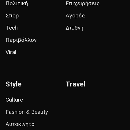
Πολιτική
Επιχειρήσεις
Σπορ
Αγορές
Tech
Διεθνή
Περιβάλλον
Viral
Style
Travel
Culture
Fashion & Beauty
Αυτοκίνητο