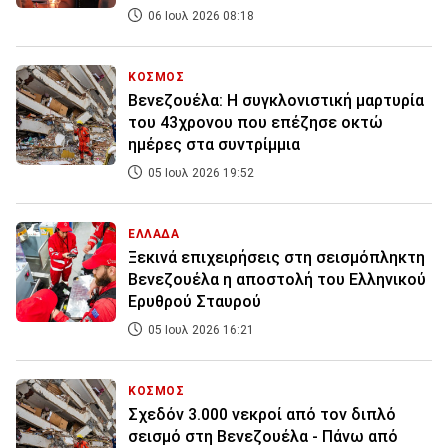
06 Ιουλ 2026 08:18
ΚΟΣΜΟΣ
Βενεζουέλα: Η συγκλονιστική μαρτυρία
του 43χρονου που επέζησε οκτώ
ημέρες στα συντρίμμια
05 Ιουλ 2026 19:52
ΕΛΛΑΔΑ
Ξεκινά επιχειρήσεις στη σεισμόπληκτη
Βενεζουέλα η αποστολή του Ελληνικού
Ερυθρού Σταυρού
05 Ιουλ 2026 16:21
ΚΟΣΜΟΣ
Σχεδόν 3.000 νεκροί από τον διπλό
σεισμό στη Βενεζουέλα - Πάνω από