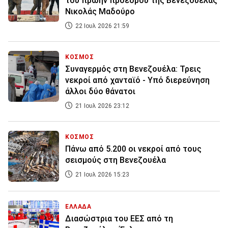
του πρώην προέδρου της Βενεζουέλας
Νικολάς Μαδούρο
22 Ιουλ 2026 21:59
ΚΟΣΜΟΣ
Συναγερμός στη Βενεζουέλα: Τρεις
νεκροί από χανταϊό - Υπό διερεύνηση
άλλοι δύο θάνατοι
21 Ιουλ 2026 23:12
ΚΟΣΜΟΣ
Πάνω από 5.200 οι νεκροί από τους
σεισμούς στη Βενεζουέλα
21 Ιουλ 2026 15:23
ΕΛΛΑΔΑ
Διασώστρια του ΕΕΣ από τη