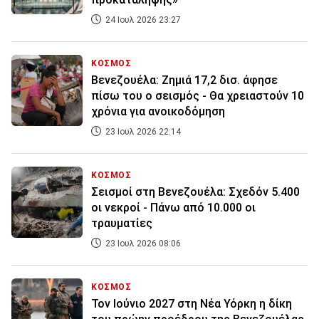
24 Ιουλ 2026 23:27
ΚΟΣΜΟΣ
Βενεζουέλα: Ζημιά 17,2 δισ. άφησε
πίσω του ο σεισμός - Θα χρειαστούν 10
χρόνια για ανοικοδόμηση
23 Ιουλ 2026 22:14
ΚΟΣΜΟΣ
Σεισμοί στη Βενεζουέλα: Σχεδόν 5.400
οι νεκροί - Πάνω από 10.000 οι
τραυματίες
23 Ιουλ 2026 08:06
ΚΟΣΜΟΣ
Τον Ιούνιο 2027 στη Νέα Υόρκη η δίκη