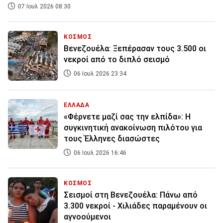
07 Ιουλ 2026 08:30
ΚΟΣΜΟΣ
Βενεζουέλα: Ξεπέρασαν τους 3.500 οι
νεκροί από το διπλό σεισμό
06 Ιουλ 2026 23:34
ΕΛΛΑΔΑ
«Φέρνετε μαζί σας την ελπίδα»: Η
συγκινητική ανακοίνωση πιλότου για
τους Έλληνες διασώστες
06 Ιουλ 2026 16:46
ΚΟΣΜΟΣ
Σεισμοί στη Βενεζουέλα: Πάνω από
3.300 νεκροί - Χιλιάδες παραμένουν οι
αγνοούμενοι