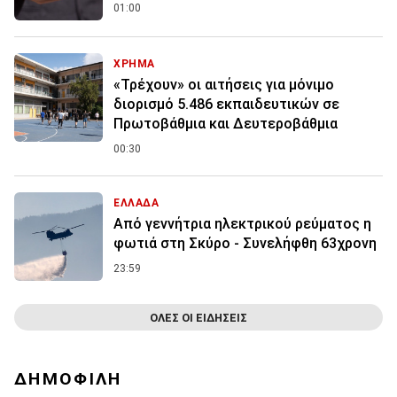
01:00
ΧΡΗΜΑ
«Τρέχουν» οι αιτήσεις για μόνιμο
διορισμό 5.486 εκπαιδευτικών σε
Πρωτοβάθμια και Δευτεροβάθμια
00:30
ΕΛΛΑΔΑ
Από γεννήτρια ηλεκτρικού ρεύματος η
φωτιά στη Σκύρο - Συνελήφθη 63χρονη
23:59
ΟΛΕΣ ΟΙ ΕΙΔΗΣΕΙΣ
ΔΗΜΟΦΙΛΗ