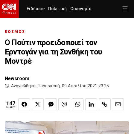
Ειδήσεις
Πολιτική
Οικονομία
ΚΟΣΜΟΣ
Ο Πούτιν προειδοποιεί τον
Ερντογάν για τη Συνθήκη του
Μοντρέ
Newsroom
Ανανεώθηκε:
Παρασκευή, 09 Απριλίου 2021 23:25
147
SHARES