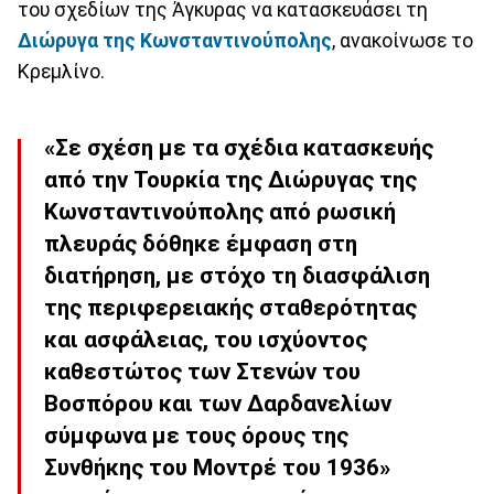
του σχεδίων της Άγκυρας να κατασκευάσει τη
Διώρυγα της Κωνσταντινούπολης
, ανακοίνωσε το
Κρεμλίνο.
«Σε σχέση με τα σχέδια κατασκευής
από την Τουρκία της Διώρυγας της
Κωνσταντινούπολης από ρωσική
πλευράς δόθηκε έμφαση στη
διατήρηση, με στόχο τη διασφάλιση
της περιφερειακής σταθερότητας
και ασφάλειας, του ισχύοντος
καθεστώτος των Στενών του
Βοσπόρου και των Δαρδανελίων
σύμφωνα με τους όρους της
Συνθήκης του Μοντρέ του 1936»