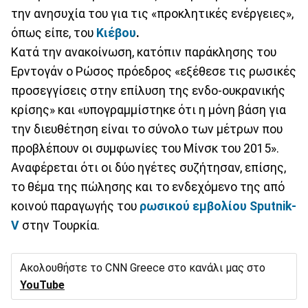
την ανησυχία του για τις «προκλητικές ενέργειες»,
όπως είπε, του
Κιέβου
.
Κατά την ανακοίνωση, κατόπιν παράκλησης του
Ερντογάν ο Ρώσος πρόεδρος «εξέθεσε τις ρωσικές
προσεγγίσεις στην επίλυση της ενδο-ουκρανικής
κρίσης» και «υπογραμμίστηκε ότι η μόνη βάση για
την διευθέτηση είναι το σύνολο των μέτρων που
προβλέπουν οι συμφωνίες του Μίνσκ του 2015».
Αναφέρεται ότι οι δύο ηγέτες συζήτησαν, επίσης,
το θέμα της πώλησης και το ενδεχόμενο της από
κοινού παραγωγής του
ρωσικού εμβολίου Sputnik-
V
στην Τουρκία.
Ακολουθήστε το CNN Greece στο κανάλι μας στο
YouTube