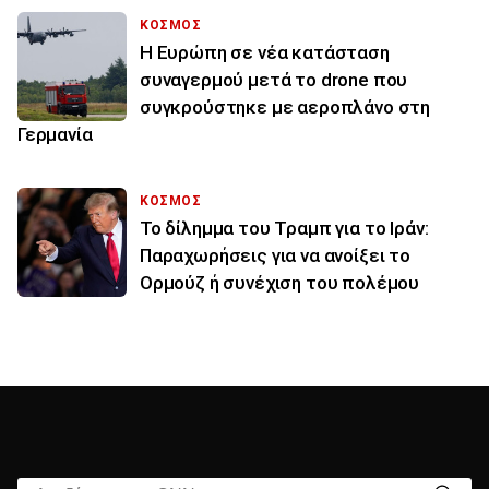
ΚΟΣΜΟΣ
Η Ευρώπη σε νέα κατάσταση
συναγερμού μετά το drone που
συγκρούστηκε με αεροπλάνο στη
Γερμανία
ΚΟΣΜΟΣ
Το δίλημμα του Τραμπ για το Ιράν:
Παραχωρήσεις για να ανοίξει το
Ορμούζ ή συνέχιση του πολέμου