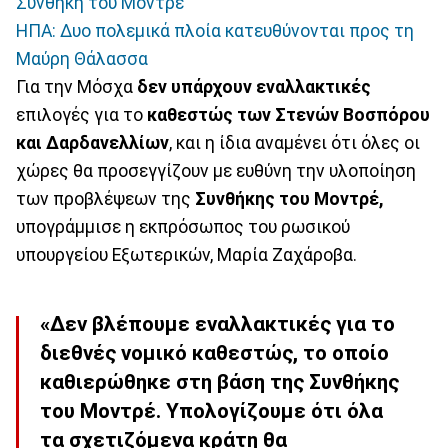
Συνθήκη του Μοντρέ
ΗΠΑ: Δυο πολεμικά πλοία κατευθύνονται προς τη
Μαύρη Θάλασσα
Για την Μόσχα
δεν υπάρχουν εναλλακτικές
επιλογές για το
καθεστώς των Στενών Βοσπόρου
και Δαρδανελλίων
, και η ίδια αναμένει ότι όλες οι
χώρες θα προσεγγίζουν με ευθύνη την υλοποίηση
των προβλέψεων της
Συνθήκης του Μοντρέ,
υπογράμμισε η εκπρόσωπος του ρωσικού
υπουργείου Εξωτερικών, Μαρία Ζαχάροβα.
«Δεν βλέπουμε εναλλακτικές για το
διεθνές νομικό καθεστώς, το οποίο
καθιερώθηκε στη βάση της Συνθήκης
του Μοντρέ. Υπολογίζουμε ότι όλα
τα σχετιζόμενα κράτη θα