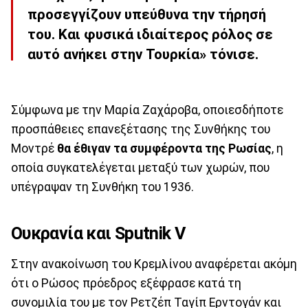
προσεγγίζουν υπεύθυνα την τήρησή
του. Και φυσικά ιδιαίτερος ρόλος σε
αυτό ανήκει στην Τουρκία» τόνισε.
Σύμφωνα με την Μαρία Ζαχάροβα, οποιεσδήποτε
προσπάθειες επανεξέτασης της Συνθήκης του
Μοντρέ
θα έθιγαν τα συμφέροντα της Ρωσίας
, η
οποία συγκατελέγεται μεταξύ των χωρών, που
υπέγραψαν τη Συνθήκη του 1936.
Ουκρανία και Sputnik V
Στην ανακοίνωση του Κρεμλίνου αναφέρεται ακόμη
ότι ο Ρώσος πρόεδρος εξέφρασε κατά τη
συνομιλία του με τον Ρετζέπ Ταγίπ Ερντογάν και