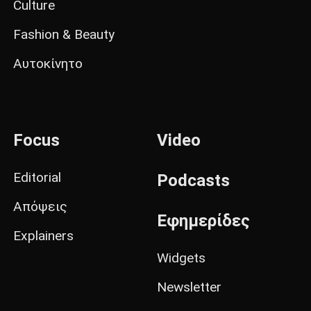
Culture
Fashion & Beauty
Αυτοκίνητο
Focus
Video
Editorial
Podcasts
Απόψεις
Εφημερίδες
Explainers
Widgets
Newsletter