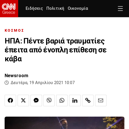
Ειδήσεις
Πολιτική
Οικονομία
ΚΟΣΜΟΣ
ΗΠΑ: Πέντε βαριά τραυματίες
έπειτα από ένοπλη επίθεση σε
κάβα
Newsroom
Δευτέρα, 19 Απριλίου 2021 10:07