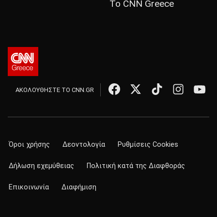
Το CNN Greece
ΑΚΟΛΟΥΘΗΣΤΕ ΤΟ CNN.GR
Όροι χρήσης
Δεοντολογία
Ρυθμίσεις Cookies
Δήλωση εχεμύθειας
Πολιτική κατά της Διαφθοράς
Επικοινωνία
Διαφήμιση