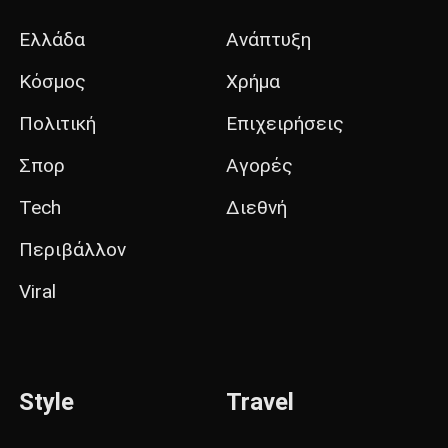
Ελλάδα
Ανάπτυξη
Κόσμος
Χρήμα
Πολιτική
Επιχειρήσεις
Σπορ
Αγορές
Tech
Διεθνή
Περιβάλλον
Viral
Style
Travel