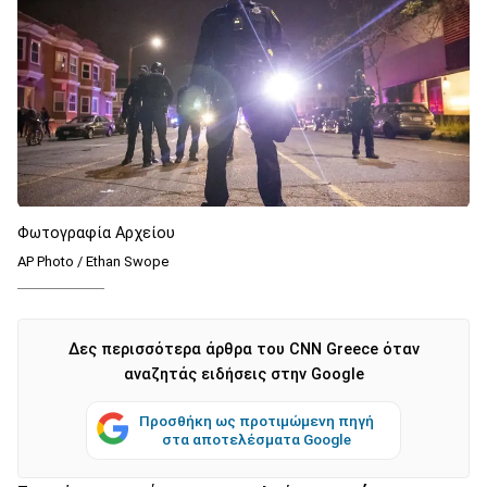
Φωτογραφία Αρχείου
AP Photo / Ethan Swope
Δες περισσότερα άρθρα του CNN Greece όταν
αναζητάς ειδήσεις στην Google
Προσθήκη ως προτιμώμενη πηγή
στα αποτελέσματα Google