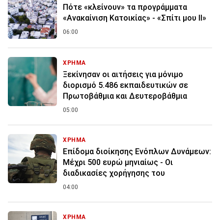
Πότε «κλείνουν» τα προγράμματα
«Ανακαίνιση Κατοικίας» - «Σπίτι μου ΙΙ»
06:00
ΧΡΗΜΑ
Ξεκίνησαν οι αιτήσεις για μόνιμο
διορισμό 5.486 εκπαιδευτικών σε
Πρωτοβάθμια και Δευτεροβάθμια
05:00
ΧΡΗΜΑ
Επίδομα διοίκησης Ενόπλων Δυνάμεων:
Μέχρι 500 ευρώ μηνιαίως - Οι
διαδικασίες χορήγησης του
04:00
ΧΡΗΜΑ