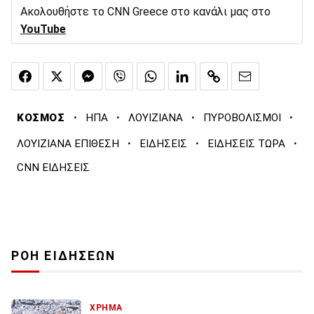
Ακολουθήστε το CNN Greece στο κανάλι μας στο
YouTube
·
·
·
·
ΚΟΣΜΟΣ
ΗΠΑ
ΛΟΥΙΖΙΑΝΑ
ΠΥΡΟΒΟΛΙΣΜΟΙ
·
·
·
ΛΟΥΙΖΙΑΝΑ ΕΠΙΘΕΣΗ
ΕΙΔΗΣΕΙΣ
ΕΙΔΗΣΕΙΣ ΤΩΡΑ
CNN ΕΙΔΗΣΕΙΣ
ΡΟΗ ΕΙΔΗΣΕΩΝ
ΧΡΗΜΑ