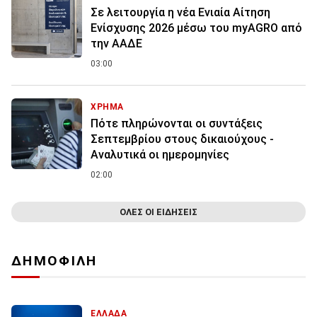
Σε λειτουργία η νέα Ενιαία Αίτηση
Ενίσχυσης 2026 μέσω του myAGRO από
την ΑΑΔΕ
03:00
ΧΡΗΜΑ
Πότε πληρώνονται οι συντάξεις
Σεπτεμβρίου στους δικαιούχους -
Αναλυτικά οι ημερομηνίες
02:00
ΟΛΕΣ ΟΙ ΕΙΔΗΣΕΙΣ
ΔΗΜΟΦΙΛΗ
ΕΛΛΑΔΑ