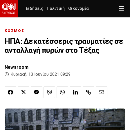
Ειδήσεις
Πολιτική
Οικονομία
ΚΟΣΜΟΣ
ΗΠΑ: Δεκατέσσερις τραυματίες σε
ανταλλαγή πυρών στο Tέξας
Newsroom
Κυριακή, 13 Ιουνίου 2021 09:29