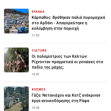
ΕΛΛΑΔΑ
Κάρπαθος: Βρέθηκαν παλιά πυρομαχικά
στο Αρδάνι - Απαγορεύτηκε η
κολύμβηση στην περιοχή
11:03
CULTURE
Οι πολεμίστριες των Κελτών:
Ρίχνονταν πραγματικά οι γυναίκες στο
πεδίο της μάχης;
10:47
ΚΟΣΜΟΣ
Γάζα: Νετανιάχου και Κατζ ενέκριναν
έργα ανοικοδόμησης στη Ράφα
10:36