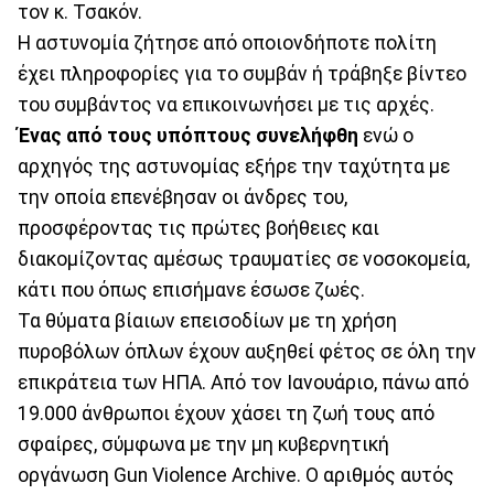
τον κ. Τσακόν.
Η αστυνομία ζήτησε από οποιονδήποτε πολίτη
έχει πληροφορίες για το συμβάν ή τράβηξε βίντεο
του συμβάντος να επικοινωνήσει με τις αρχές.
Ένας από τους υπόπτους συνελήφθη
ενώ ο
αρχηγός της αστυνομίας εξήρε την ταχύτητα με
την οποία επενέβησαν οι άνδρες του,
προσφέροντας τις πρώτες βοήθειες και
διακομίζοντας αμέσως τραυματίες σε νοσοκομεία,
κάτι που όπως επισήμανε έσωσε ζωές.
Τα θύματα βίαιων επεισοδίων με τη χρήση
πυροβόλων όπλων έχουν αυξηθεί φέτος σε όλη την
επικράτεια των ΗΠΑ. Από τον Ιανουάριο, πάνω από
19.000 άνθρωποι έχουν χάσει τη ζωή τους από
σφαίρες, σύμφωνα με την μη κυβερνητική
οργάνωση Gun Violence Archive. Ο αριθμός αυτός