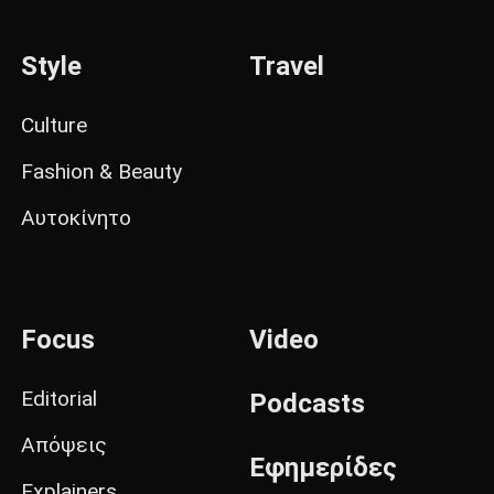
Style
Travel
Culture
Fashion & Beauty
Αυτοκίνητο
Focus
Video
Editorial
Podcasts
Απόψεις
Εφημερίδες
Explainers