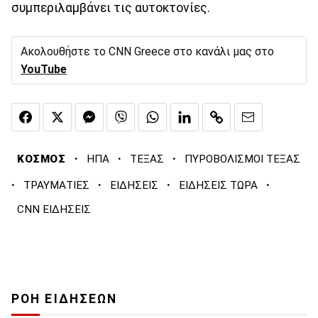
συμπεριλαμβάνει τις αυτοκτονίες.
Ακολουθήστε το CNN Greece στο κανάλι μας στο
YouTube
·
·
·
ΚΟΣΜΟΣ
ΗΠΑ
ΤΕΞΑΣ
ΠΥΡΟΒΟΛΙΣΜΟΙ ΤΕΞΑΣ
·
·
·
·
ΤΡΑΥΜΑΤΙΕΣ
ΕΙΔΗΣΕΙΣ
ΕΙΔΗΣΕΙΣ ΤΩΡΑ
CNN ΕΙΔΗΣΕΙΣ
ΡΟΗ ΕΙΔΗΣΕΩΝ