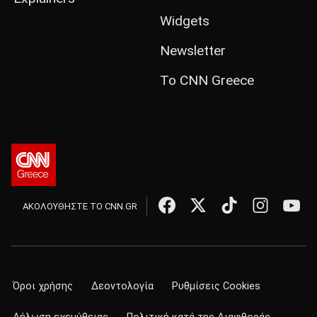
Widgets
Newsletter
Το CNN Greece
ΑΚΟΛΟΥΘΗΣΤΕ ΤΟ CNN.GR
Όροι χρήσης
Δεοντολογία
Ρυθμίσεις Cookies