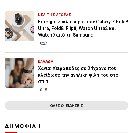
ΝΕΑ ΤΗΣ ΑΓΟΡΑΣ
Επίσημη κυκλοφορία των Galaxy Z Fold8
Ultra, Fold8, Flip8, Watch Ultra2 και
Watch9 από τη Samsung
10:27
ΕΛΛΑΔΑ
Χανιά: Χειροπέδες σε 24χρονο που
κλείδωσε την ανήλικη φίλη του στο
σπίτι
10:15
ΟΛΕΣ ΟΙ ΕΙΔΗΣΕΙΣ
ΔΗΜΟΦΙΛΗ