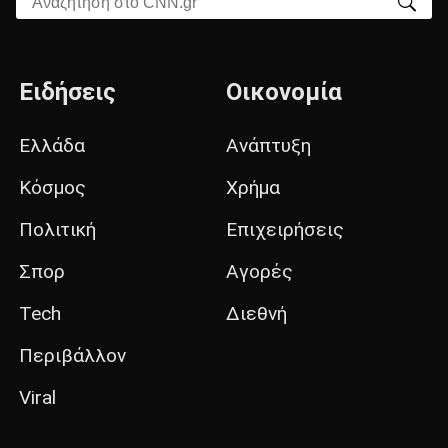
Ειδήσεις
Οικονομία
Ελλάδα
Ανάπτυξη
Κόσμος
Χρήμα
Πολιτική
Επιχειρήσεις
Σπορ
Αγορές
Tech
Διεθνή
Περιβάλλον
Viral