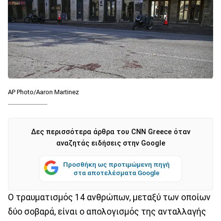
AP Photo/Aaron Martinez
Δες περισσότερα άρθρα του CNN Greece όταν
αναζητάς ειδήσεις στην Google
Προσθήκη ως προτιμώμενη πηγή
στα αποτελέσματα Google
Ο τραυματισμός 14 ανθρώπων, μεταξύ των οποίων
δύο σοβαρά, είναι ο απολογισμός της ανταλλαγής