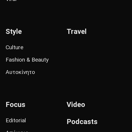
Style
Travel
Culture
Fashion & Beauty
Αυτοκίνητο
Focus
Video
Editorial
Podcasts