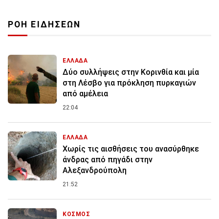
ΡΟΗ ΕΙΔΗΣΕΩΝ
ΕΛΛΑΔΑ
Δύο συλλήψεις στην Κορινθία και μία
στη Λέσβο για πρόκληση πυρκαγιών
από αμέλεια
22:04
ΕΛΛΑΔΑ
Χωρίς τις αισθήσεις του ανασύρθηκε
άνδρας από πηγάδι στην
Αλεξανδρούπολη
21:52
ΚΟΣΜΟΣ