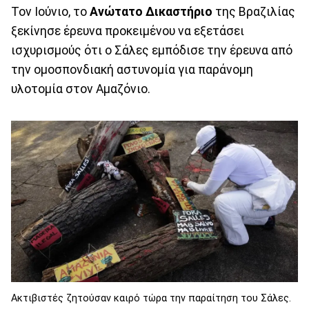
Τον Ιούνιο, το
Ανώτατο Δικαστήριο
της Βραζιλίας
ξεκίνησε έρευνα προκειμένου να εξετάσει
ισχυρισμούς ότι ο Σάλες εμπόδισε την έρευνα από
την ομοσπονδιακή αστυνομία για παράνομη
υλοτομία στον Αμαζόνιο.
Ακτιβιστές ζητούσαν καιρό τώρα την παραίτηση του Σάλες.