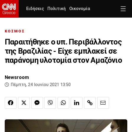
Ειδήσεις
Πολιτική
Οικονομία
ΚΟΣΜΟΣ
Παραιτήθηκε ο υπ. Περιβάλλοντος
της Βραζιλίας - Είχε εμπλακεί σε
παράνομη υλοτομία στον Αμαζόνιο
Newsroom
Πέμπτη, 24 Ιουνίου 2021 13:50