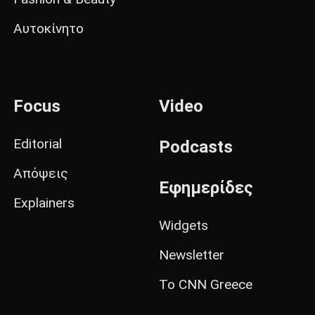
Αυτοκίνητο
Focus
Video
Editorial
Podcasts
Απόψεις
Εφημερίδες
Explainers
Widgets
Newsletter
Το CNN Greece