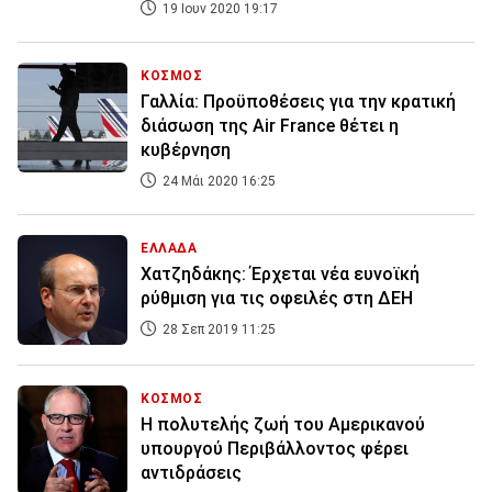
19 Ιουν 2020 19:17
ΚΟΣΜΟΣ
Γαλλία: Προϋποθέσεις για την κρατική
διάσωση της Air France θέτει η
κυβέρνηση
24 Μάι 2020 16:25
ΕΛΛΑΔΑ
Χατζηδάκης: Έρχεται νέα ευνοϊκή
ρύθμιση για τις οφειλές στη ΔΕΗ
28 Σεπ 2019 11:25
ΚΟΣΜΟΣ
Η πολυτελής ζωή του Αμερικανού
υπουργού Περιβάλλοντος φέρει
αντιδράσεις