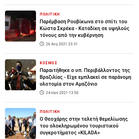
ΠΟΛΙΤΙΚΗ
Παρέμβαση Ρουβίκωνα στο σπίτι του
Κώστα Σκρέκα - Καταδίκη σε υψηλούς
τόνους από την κυβέρνηση
26 Αυγ 2021 23:31
ΚΟΣΜΟΣ
Παραιτήθηκε ο υπ. Περιβάλλοντος της
Βραζιλίας - Είχε εμπλακεί σε παράνομη
υλοτομία στον Αμαζόνιο
24 Ιουν 2021 13:50
ΠΟΛΙΤΙΚΗ
Ο Θεοχάρης στην τελετή θεμελίωσης
του ολοκληρωμένου τουριστικού
συγκροτήματος «KILADA»