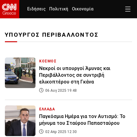
Ειδήσεις
Πολιτική
Οικονομία
ΥΠΟΥΡΓΟΣ ΠΕΡΙΒΑΛΛΟΝΤΟΣ
ΚΟΣΜΟΣ
Νεκροί οι υπουργοί Άμυνας και
Περιβάλλοντος σε συντριβή
ελικοπτέρου στη Γκάνα
06 Αυγ 2025 19:48
ΕΛΛΑΔΑ
Παγκόσμια Ημέρα για τον Αυτισμό: Το
μήνυμα του Σταύρου Παπασταύρου
02 Απρ 2025 12:30