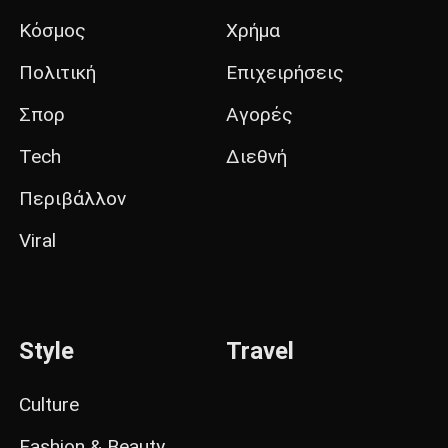
Κόσμος
Χρήμα
Πολιτική
Επιχειρήσεις
Σπορ
Αγορές
Tech
Διεθνή
Περιβάλλον
Viral
Style
Travel
Culture
Fashion & Beauty