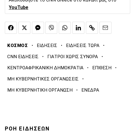
YouTube
·
·
·
ΚΟΣΜΟΣ
ΕΙΔΗΣΕΙΣ
ΕΙΔΗΣΕΙΣ ΤΩΡΑ
·
·
CNN ΕΙΔΗΣΕΙΣ
ΓΙΑΤΡΟΙ ΧΩΡΙΣ ΣΥΝΟΡΑ
·
·
ΚΕΝΤΡΟΑΦΡΙΚΑΝΙΚΗ ΔΗΜΟΚΡΑΤΙΑ
ΕΠΙΘΕΣΗ
·
ΜΗ ΚΥΒΕΡΝΗΤΙΚΕΣ ΟΡΓΑΝΩΣΕΙΣ
·
ΜΗ ΚΥΒΕΡΝΗΤΙΚΗ ΟΡΓΑΝΩΣΗ
ΕΝΕΔΡΑ
ΡΟΗ ΕΙΔΗΣΕΩΝ