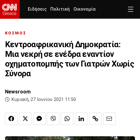
Ειδήσεις
Πολιτική
Οικονομία
ΚΟΣΜΟΣ
Κεντροαφρικανική Δημοκρατία:
Μια νεκρή σε ενέδρα εναντίον
οχηματοπομπής των Γιατρών Χωρίς
Σύνορα
Newsroom
Κυριακή, 27 Ιουνίου 2021 11:50