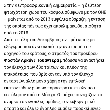
Στην Κεντροαφρικανική Δημοκρατία – η δεύτερη
φτωχότερη χώρα του κόσμου, σύμφωνα με τον ΟΗΕ
– μαίνεται από το 2013 εμφύλια σύρραξη, η ένταση
της οποίας πάντως έχει αποκλιμακωθεί αισθητά
από το 2018.
Από τα τέλη του Δεκεμβρίου, αντιμέτωπος με
εξέγερση που έχει σκοπό την ανατροπή του
αρχηγού του κράτους, ο στρατός του προέδρου
Φοστάν Αρκάνζ Τουαντερά
μπόρεσε να ανακτήσει
τον έλεγχο των δύο τρίτων και πλέον της
επικράτειας, που βρίσκονταν υπό τον έλεγχο
ανταρτών, αλλά μόνο χάρη στην εμπλοκή
εκατοντάδων ρώσων παραστρατιωτικών που
εστάλησαν από τη Μόσχα. Οι μάχες συνεχίζονται
ανάμεσα σε ένοπλες ομάδες, τον κυβερνητικό
στρατό και άλλες ένοπλες ομάδες προσκείμενες