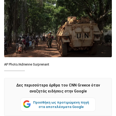
AP Photo/Adrienne Surprenant
Δες περισσότερα άρθρα του CNN Greece όταν
αναζητάς ειδήσεις στην Google
Προσθήκη ως προτιμώμενη πηγή
στα αποτελέσματα Google