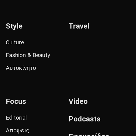
Style
Travel
Culture
Fashion & Beauty
Αυτοκίνητο
Focus
Video
Editorial
Podcasts
Απόψεις