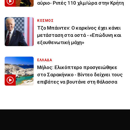
αύριο- Ριπές 110 χλμ/ώρα στην Κρήτη
ΚΟΣΜΟΣ
Τζο Μπάιντεν: Ο καρκίνος έχει κάνει
μετάσταση στα οστά - «Επώδυνη και
εξουθενωτική μάχη»
ΕΛΛΑΔΑ
Μήλος: Ελικόπτερο προσγειώθηκε
στο Σαρακήνικο - Βίντεο δείχνει τους
επιβάτες να βουτάνε στη θάλασσα