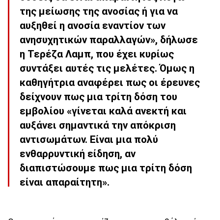
της μείωσης της ανοσίας ή για να
αυξηθεί η ανοσία εναντίον των
ανησυχητικών παραλλαγών», δήλωσε
η Τερέζα Λαμπ, που έχει κυρίως
συντάξει αυτές τις μελέτες. Όμως η
καθηγήτρια αναφέρει πως οι έρευνες
δείχνουν πως μια τρίτη δόση του
εμβολίου «γίνεται καλά ανεκτή και
αυξάνει σημαντικά την απόκριση
αντισωμάτων. Είναι μια πολύ
ενθαρρυντική είδηση, αν
διαπιστώσουμε πως μια τρίτη δόση
είναι απαραίτητη».