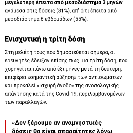
μεγαλύτερη έπειτα από μεσοδιάστημα 3 μηνών
ανάμεσα στις δόσεις (81%), απ' ό,τι έπειτα από
μεσοδιάστημα 6 εβδομάδων (55%).
Ενισχυτική η τρίτη δόση
Στη μελέτη τους που δημοσιεύεται σήμερα, οι
ερευνητές έδειξαν επίσης πως μια τρίτη δόση, που
χορηγείται πάνω από έξι μήνες μετά τη δεύτερη,
επιφέρει «σημαντική αύξηση» των αντισωμάτων
και προκαλεί «ισχυρή άνοδο» της ανοσολογικής
απάντησης κατά της Covid-19, περιλαμβανομένων
των παραλλαγών.
«Δεν ξέρουμε αν αναμνηστικές
δόσεις θα είναι απαραίτητες λόγω