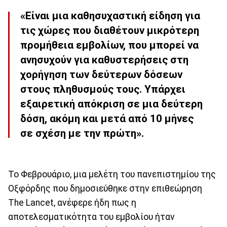
«Είναι μια καθησυχαστική είδηση για
τις χώρες που διαθέτουν μικρότερη
προμήθεια εμβολίων, που μπορεί να
ανησυχούν για καθυστερήσεις στη
χορήγηση των δεύτερων δόσεων
στους πληθυσμούς τους. Υπάρχει
εξαιρετική απόκριση σε μια δεύτερη
δόση, ακόμη και μετά από 10 μήνες
σε σχέση με την πρώτη».
Το Φεβρουάριο, μια μελέτη του πανεπιστημίου της
Οξφόρδης που δημοσιεύθηκε στην επιθεώρηση
The Lancet, ανέφερε ήδη πως η
αποτελεσματικότητα του εμβολίου ήταν