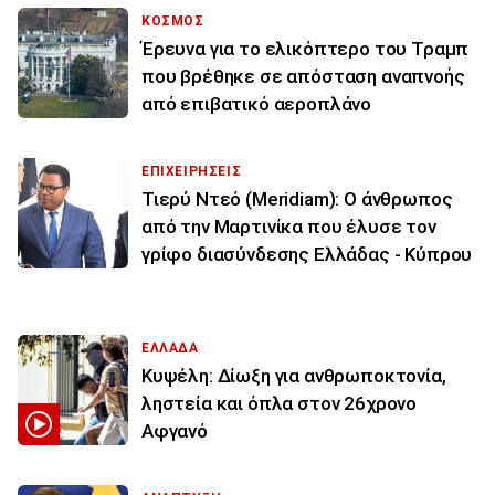
ΚΟΣΜΟΣ
Έρευνα για το ελικόπτερο του Τραμπ
που βρέθηκε σε απόσταση αναπνοής
από επιβατικό αεροπλάνο
ΕΠΙΧΕΙΡΗΣΕΙΣ
Τιερύ Ντεό (Meridiam): Ο άνθρωπος
από την Μαρτινίκα που έλυσε τον
γρίφο διασύνδεσης Ελλάδας - Κύπρου
ΕΛΛΑΔΑ
Κυψέλη: Δίωξη για ανθρωποκτονία,
ληστεία και όπλα στον 26χρονο
Αφγανό