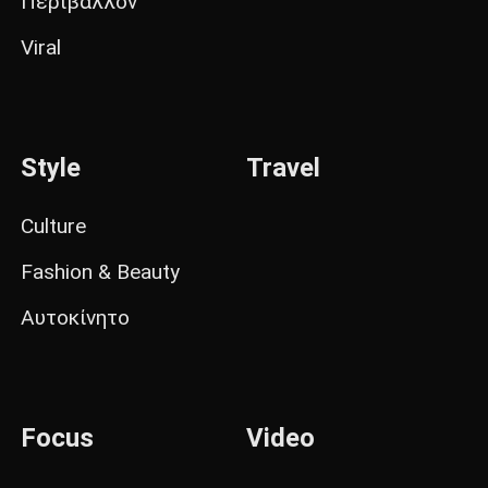
Περιβάλλον
Viral
Style
Travel
Culture
Fashion & Beauty
Αυτοκίνητο
Focus
Video