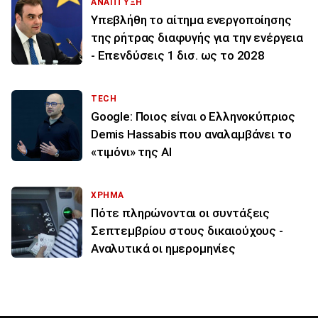
ΑΝΑΠΤΥΞΗ
Υπεβλήθη το αίτημα ενεργοποίησης
της ρήτρας διαφυγής για την ενέργεια
- Επενδύσεις 1 δισ. ως το 2028
TECH
Google: Ποιος είναι ο Ελληνοκύπριος
Demis Hassabis που αναλαμβάνει το
«τιμόνι» της ΑΙ
ΧΡΗΜΑ
Πότε πληρώνονται οι συντάξεις
Σεπτεμβρίου στους δικαιούχους -
Αναλυτικά οι ημερομηνίες