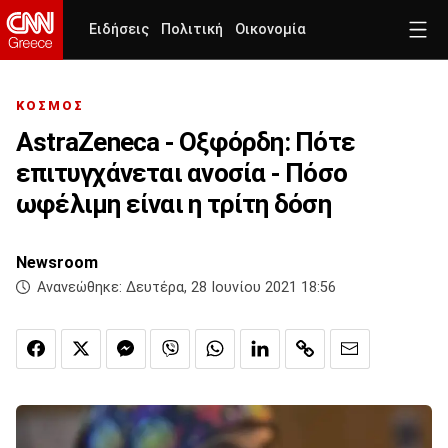
Ειδήσεις
Πολιτική
Οικονομία
ΚΟΣΜΟΣ
AstraZeneca - Οξφόρδη: Πότε
επιτυγχάνεται ανοσία - Πόσο
ωφέλιμη είναι η τρίτη δόση
Newsroom
Ανανεώθηκε:
Δευτέρα, 28 Ιουνίου 2021 18:56