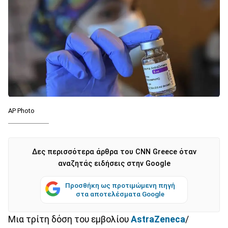
AP Photo
Δες περισσότερα άρθρα του CNN Greece όταν
αναζητάς ειδήσεις στην Google
Προσθήκη ως προτιμώμενη πηγή
στα αποτελέσματα Google
Μια τρίτη δόση του εμβολίου
AstraZeneca
/