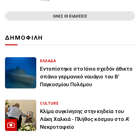
ΟΛΕΣ ΟΙ ΕΙΔΗΣΕΙΣ
ΔΗΜΟΦΙΛΗ
ΕΛΛΑΔΑ
Εντοπίστηκε στο Ιόνιο σχεδόν άθικτο
σπάνιο γερμανικό ναυάγιο του Β’
Παγκοσμίου Πολέμου
CULTURE
Κλίμα συγκίνησης στην κηδεία του
Λάκη Χαλκιά - Πλήθος κόσμου στο Α'
Νεκροταφείο