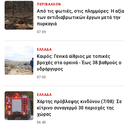
ΠΕΡΙΒΑΛΛΟΝ
Από τις φωτιές, στις πλημμύρες: Η αξία
των αντιδιαβρωτικών έργων μετά την
πυρκαγιά
07:09
ΕΛΛΑΔΑ
Καιρός: Γενικά αίθριος με τοπικές
βροχές στα ορεινά - Έως 38 βαθμούς ο
υδράργυρος
07:00
ΕΛΛΑΔΑ
Χάρτης πρόβλεψης κινδύνου (7/08): Σε
κίτρινο συναγερμό 30 περιοχές της
χώρας
06:45