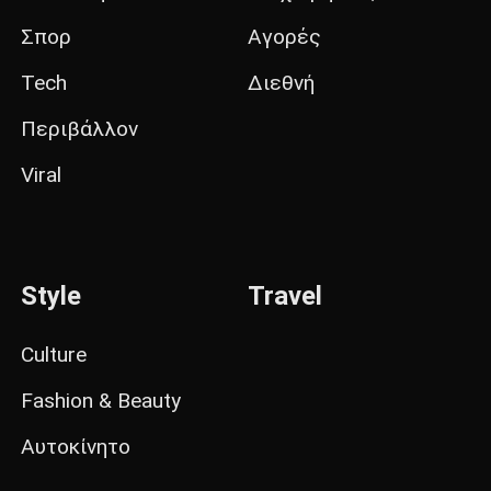
Σπορ
Αγορές
Tech
Διεθνή
Περιβάλλον
Viral
Style
Travel
Culture
Fashion & Beauty
Αυτοκίνητο