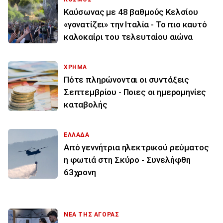
Καύσωνας με 48 βαθμούς Κελσίου
«γονατίζει» την Ιταλία - Το πιο καυτό
καλοκαίρι του τελευταίου αιώνα
ΧΡΗΜΑ
Πότε πληρώνονται οι συντάξεις
Σεπτεμβρίου - Ποιες οι ημερομηνίες
καταβολής
ΕΛΛΑΔΑ
Από γεννήτρια ηλεκτρικού ρεύματος
η φωτιά στη Σκύρο - Συνελήφθη
63χρονη
ΝΕΑ ΤΗΣ ΑΓΟΡΑΣ