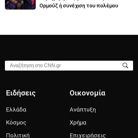
Ορμούζ ή συνέχιση του πολέμου
Αναζήτηση στο CNN.gr
Ειδήσεις
Οικονομία
Ελλάδα
Ανάπτυξη
Κόσμος
Χρήμα
Πολιτική
Επιχειρήσεις