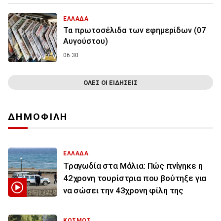
ΕΛΛΑΔΑ
Τα πρωτοσέλιδα των εφημερίδων (07
Αυγούστου)
06:30
ΟΛΕΣ ΟΙ ΕΙΔΗΣΕΙΣ
ΔΗΜΟΦΙΛΗ
ΕΛΛΑΔΑ
Τραγωδία στα Μάλια: Πώς πνίγηκε η
42χρονη τουρίστρια που βούτηξε για
να σώσει την 43χρονη φίλη της
ΚΟΣΜΟΣ