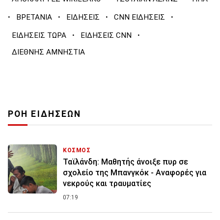
·
·
·
·
ΒΡΕΤΑΝΙΑ
ΕΙΔΗΣΕΙΣ
CNN ΕΙΔΗΣΕΙΣ
·
·
ΕΙΔΗΣΕΙΣ ΤΩΡΑ
ΕΙΔΗΣΕΙΣ CNN
ΔΙΕΘΝΗΣ ΑΜΝΗΣΤΙΑ
ΡΟΗ ΕΙΔΗΣΕΩΝ
ΚΟΣΜΟΣ
Ταϊλάνδη: Μαθητής άνοιξε πυρ σε
σχολείο της Μπανγκόκ - Αναφορές για
νεκρούς και τραυματίες
07:19