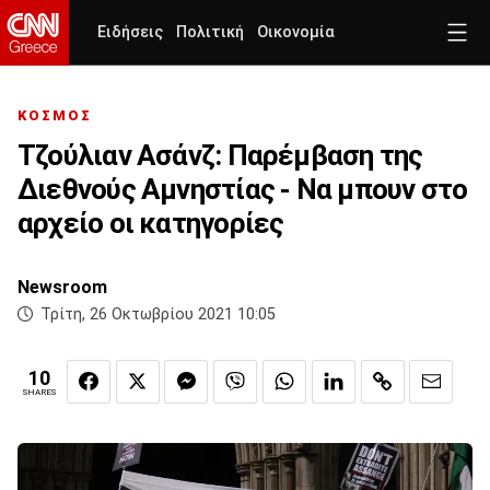
Ειδήσεις
Πολιτική
Οικονομία
ΚΟΣΜΟΣ
Τζούλιαν Ασάνζ: Παρέμβαση της
Διεθνούς Αμνηστίας - Να μπουν στο
αρχείο οι κατηγορίες
Newsroom
Τρίτη, 26 Οκτωβρίου 2021 10:05
10
SHARES