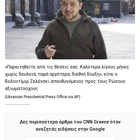
«Παραιτηθείτε από τις θέσεις σας. Καλύτερα λίγους μήνες
χωρίς δουλειά, παρά αργότερα, διεθνή δίωξη», είπε ο
Βολοντίμιρ Ζελένσκι απευθυνόμενος προς τους Ρώσους
αξιωματούχους
(Ukrainian Presidential Press Office via AP)
Δες περισσότερα άρθρα του CNN Greece όταν
αναζητάς ειδήσεις στην Google