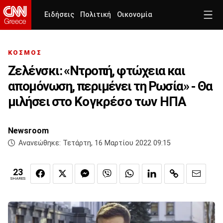
Ειδήσεις
Πολιτική
Οικονομία
ΚΟΣΜΟΣ
Ζελένσκι: «Ντροπή, φτώχεια και
απομόνωση, περιμένει τη Ρωσία» - Θα
μιλήσει στο Κογκρέσο των ΗΠΑ
Newsroom
Ανανεώθηκε:
Τετάρτη, 16 Μαρτίου 2022 09:15
23
SHARES