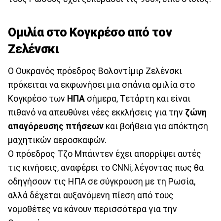
Ομιλία στο Κογκρέσο από τον
Ζελένσκι
Ο Ουκρανός πρόεδρος Βολοντίμιρ Ζελένσκι
πρόκειται να εκφωνήσει μια σπάνια ομιλία στο
Κογκρέσο των
ΗΠΑ
σήμερα, Τετάρτη και είναι
πιθανό να απευθύνει νέες εκκλήσεις για την
ζώνη
απαγόρευσης πτήσεων
και βοήθεια για απόκτηση
μαχητικών αεροσκαφών.
Ο πρόεδρος Τζο Μπάιντεν έχει απορρίψει αυτές
τις κινήσεις, αναφέρει το CNNi, λέγοντας πως θα
οδηγήσουν τις ΗΠΑ σε σύγκρουση με τη Ρωσία,
αλλά δέχεται αυξανόμενη πίεση από τους
νομοθέτες να κάνουν περισσότερα για την