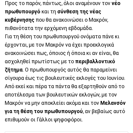
Προς το παρόν, πάντως, όλοι αναμένουν τον
νέο
πρωθυπουργό
και τη
σύνθεση της νέας
κυβέρνησης
που θα ανακοινώσει ο Μακρόν,
πιθανότατα την ερχόμενη εβδομάδα.
Για τη θέση του πρωθυπουργού ονόματα πάνε κι
έρχονται, με τον Μακρόν να έχει προεκλογικά
ανακοινώσει πως, όποιος ή όποια κι αν είναι, θα
ασχοληθεί πρωτίστως με το
περιβαλλοντικό
ζήτημα
. Ο πρωθυπουργός αυτός θα παραμείνει
σίγουρα έως τις βουλευτικές εκλογές του Ιουνίου.
Από εκεί και πέρα τα πάντα θα εξαρτηθούν από το
αποτέλεσμα των βουλευτικών εκλογών, με τον
Μακρόν να μην αποκλείει ακόμα και τον
Μελανσόν
για τη θέση του πρωθυπουργού
, αν βεβαίως αυτό
επιθυμούν οι Γάλλοι ψηφοφόροι.