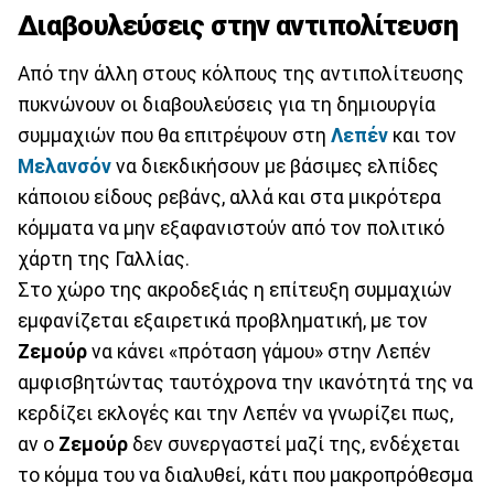
Διαβουλεύσεις στην αντιπολίτευση
Από την άλλη στους κόλπους της αντιπολίτευσης
πυκνώνουν οι διαβουλεύσεις για τη δημιουργία
συμμαχιών που θα επιτρέψουν στη
Λεπέν
και τον
Μελανσόν
να διεκδικήσουν με βάσιμες ελπίδες
κάποιου είδους ρεβάνς, αλλά και στα μικρότερα
κόμματα να μην εξαφανιστούν από τον πολιτικό
χάρτη της Γαλλίας.
Στο χώρο της ακροδεξιάς η επίτευξη συμμαχιών
εμφανίζεται εξαιρετικά προβληματική, με τον
Ζεμούρ
να κάνει «πρόταση γάμου» στην Λεπέν
αμφισβητώντας ταυτόχρονα την ικανότητά της να
κερδίζει εκλογές και την Λεπέν να γνωρίζει πως,
αν ο
Ζεμούρ
δεν συνεργαστεί μαζί της, ενδέχεται
το κόμμα του να διαλυθεί, κάτι που μακροπρόθεσμα