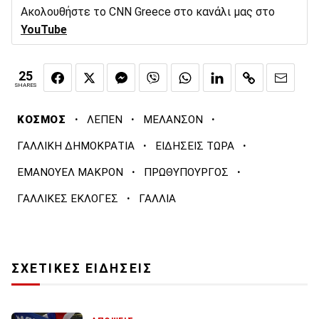
Ακολουθήστε το CNN Greece στο κανάλι μας στο
YouTube
25
SHARES
·
·
·
ΚΟΣΜΟΣ
ΛΕΠΕΝ
ΜΕΛΑΝΣΟΝ
·
·
ΓΑΛΛΙΚΗ ΔΗΜΟΚΡΑΤΙΑ
ΕΙΔΗΣΕΙΣ ΤΩΡΑ
·
·
ΕΜΑΝΟΥΕΛ ΜΑΚΡΟΝ
ΠΡΩΘΥΠΟΥΡΓΟΣ
·
ΓΑΛΛΙΚΕΣ ΕΚΛΟΓΕΣ
ΓΑΛΛΙΑ
ΣΧΕΤΙΚΕΣ ΕΙΔΗΣΕΙΣ