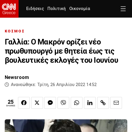
Ειδήσεις
Πολιτική
Οικονομία
ΚΟΣΜΟΣ
Γαλλία: Ο Μακρόν ορίζει νέο
πρωθυπουργό με θητεία έως τις
βουλευτικές εκλογές του Ιουνίου
Newsroom
Ανανεώθηκε:
Τρίτη, 26 Απριλίου 2022 14:52
25
SHARES