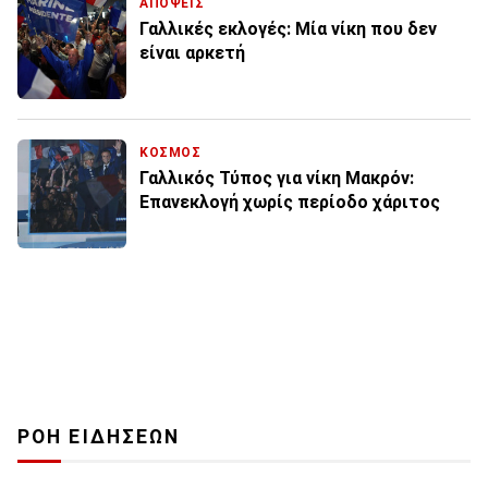
ΑΠΟΨΕΙΣ
Γαλλικές εκλογές: Μία νίκη που δεν
είναι αρκετή
ΚΟΣΜΟΣ
Γαλλικός Τύπος για νίκη Μακρόν:
Επανεκλογή χωρίς περίοδο χάριτος
ΡΟΗ ΕΙΔΗΣΕΩΝ