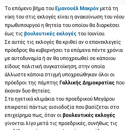
Το επόμενο βήμα του
Εμανουέλ Μακρόν
μετά τη
νίκη του στις εκλογές είναι η ανακοίνωση του νέου
πρωθυπουργού η θητεία του οποίου θα διαρκέσει
έως τις
βουλευτικές εκλογές
του Ιουνίου.
Σε αυτές τις εκλογές θα κριθεί αν ο επανεκλεγείς
πρόεδρος θα κυβερνήσει τα επόμενα πέντε χρόνια
με αυτοδυναμία ή αν θα υποχρεωθεί σε κάποιου
είδους πολιτική συγκατοίκηση, στην οποία
άλλωστε κάποια στιγμή υποχρεώθηκαν όλοι οι
πρόεδροι της πέμπτης
Γαλλικής Δημοκρατίας
που
έκαναν δυο θητείες.
Στα ηγετικά κλιμάκια του προεδρικού Μεγάρου
επικρατεί πάντως αισιοδοξία που βασίζεται στο
επιχείρημα πως, όταν οι
βουλευτικές εκλογές
γίνονται λίγο μετά τις προεδρικές, συνήθως τις