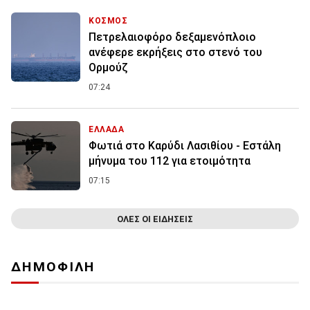
ΚΟΣΜΟΣ
Πετρελαιοφόρο δεξαμενόπλοιο
ανέφερε εκρήξεις στο στενό του
Ορμούζ
07:24
ΕΛΛΑΔΑ
Φωτιά στο Καρύδι Λασιθίου - Εστάλη
μήνυμα του 112 για ετοιμότητα
07:15
ΟΛΕΣ ΟΙ ΕΙΔΗΣΕΙΣ
ΔΗΜΟΦΙΛΗ