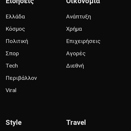
Ειδήσεις
Οικονομία
Ελλάδα
Ανάπτυξη
Κόσμος
Χρήμα
Πολιτική
Επιχειρήσεις
Σπορ
Αγορές
Tech
Διεθνή
Περιβάλλον
Viral
Style
Travel