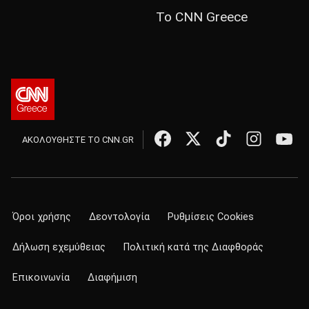
Το CNN Greece
ΑΚΟΛΟΥΘΗΣΤΕ ΤΟ CNN.GR
Όροι χρήσης
Δεοντολογία
Ρυθμίσεις Cookies
Δήλωση εχεμύθειας
Πολιτική κατά της Διαφθοράς
Επικοινωνία
Διαφήμιση