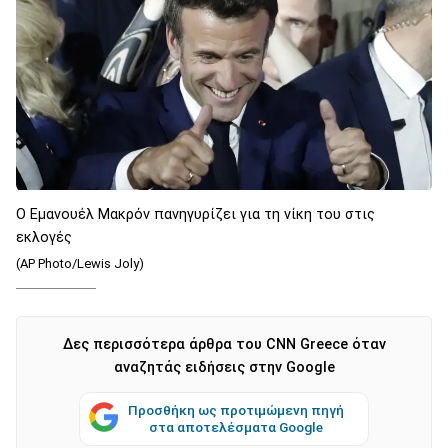
Ο Εμανουέλ Μακρόν πανηγυρίζει για τη νίκη του στις
εκλογές
(AP Photo/Lewis Joly)
Δες περισσότερα άρθρα του CNN Greece όταν
αναζητάς ειδήσεις στην Google
Προσθήκη ως προτιμώμενη πηγή
στα αποτελέσματα Google