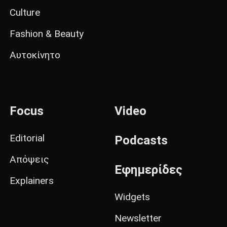
Culture
Fashion & Beauty
Αυτοκίνητο
Focus
Video
Editorial
Podcasts
Απόψεις
Εφημερίδες
Explainers
Widgets
Newsletter