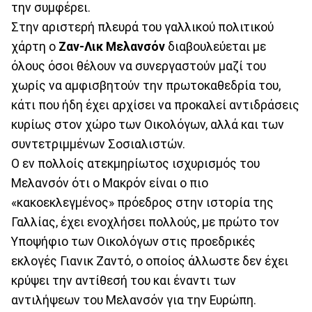
την συμφέρει.
Στην αριστερή πλευρά του γαλλικού πολιτικού
χάρτη ο
Ζαν-Λικ Μελανσόν
διαβουλεύεται με
όλους όσοι θέλουν να συνεργαστούν μαζί του
χωρίς να αμφισβητούν την πρωτοκαθεδρία του,
κάτι που ήδη έχει αρχίσει να προκαλεί αντιδράσεις
κυρίως στον χώρο των Οικολόγων, αλλά και των
συντετριμμένων Σοσιαλιστών.
Ο εν πολλοίς ατεκμηρίωτος ισχυρισμός του
Μελανσόν ότι ο Μακρόν είναι ο πιο
«κακοεκλεγμένος» πρόεδρος στην ιστορία της
Γαλλίας, έχει ενοχλήσει πολλούς, με πρώτο τον
Υποψήφιο των Οικολόγων στις προεδρικές
εκλογές Γιανικ Ζαντό, ο οποίος άλλωστε δεν έχει
κρύψει την αντίθεσή του και έναντι των
αντιλήψεων του Μελανσόν για την Ευρώπη.