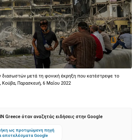
 διασωστών μετά τη φονική έκρηξη που κατέστρεψε το
, Κούβα, Παρασκευή, 6 Μαΐου 2022
N Greece όταν αναζητάς ειδήσεις στην Google
ήκη ως προτιμώμενη πηγή
α αποτελέσματα Google