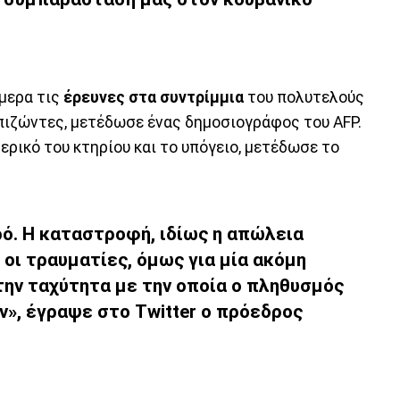
μερα τις
έρευνες στα συντρίμμια
του πολυτελούς
επιζώντες, μετέδωσε ένας δημοσιογράφος του AFP.
ρικό του κτηρίου και το υπόγειο, μετέδωσε το
ρό. Η καταστροφή, ιδίως η απώλεια
οι τραυματίες, όμως για μία ακόμη
ην ταχύτητα με την οποία ο πληθυσμός
ν», έγραψε στο Twitter ο πρόεδρος