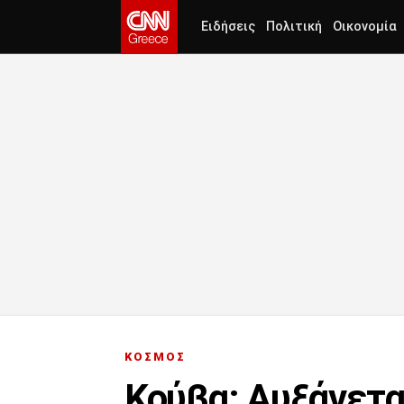
Ειδήσεις
Πολιτική
Οικονομία
ΚΟΣΜΟΣ
Κούβα: Αυξάνετα