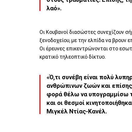
λαό».
Οι Κουβανοί διασώστες συνεχίζουν σή
ξενοδοχείου, με την ελπίδα να βρουν 
Οι έρευνες επικεντρώνονται στο εσωτε
κρατικό τηλεοπτικό δίκτυο.
«Ό,τι συνέβη είναι πολύ λυπη
ανθρώπινων ζωών και επίσης 
φορά θέλω να υπογραμμίσω τ
και οι θεσμοί κινητοποιήθηκα
Μιγκέλ Ντίας-Κανέλ.