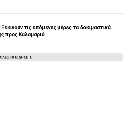
 Ξεκινούν τις επόμενες μέρες τα δοκιμαστικά
ης προς Καλαμαριά
ΟΛΕΣ ΟΙ ΕΙΔΗΣΕΙΣ