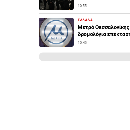
10:55
ΕΛΛΑΔΑ
Μετρό Θεσσαλονίκης:
δρομολόγια επέκτασ
10:45