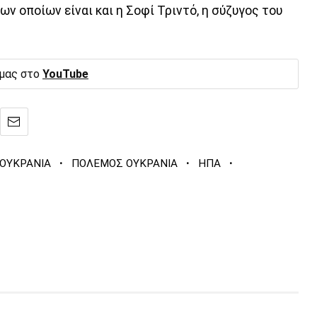
ων οποίων είναι και η Σοφί Τριντό, η σύζυγος του
 μας στο
YouTube
·
·
·
ΟΥΚΡΑΝΙΑ
ΠΟΛΕΜΟΣ ΟΥΚΡΑΝΙΑ
ΗΠΑ