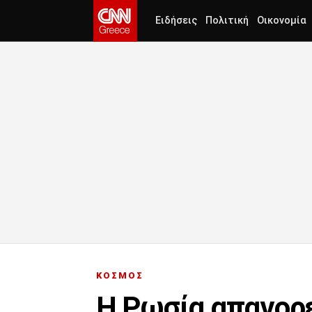
Ειδήσεις
Πολιτική
Οικονομία
ΚΟΣΜΟΣ
Η Ρωσία απαγορε