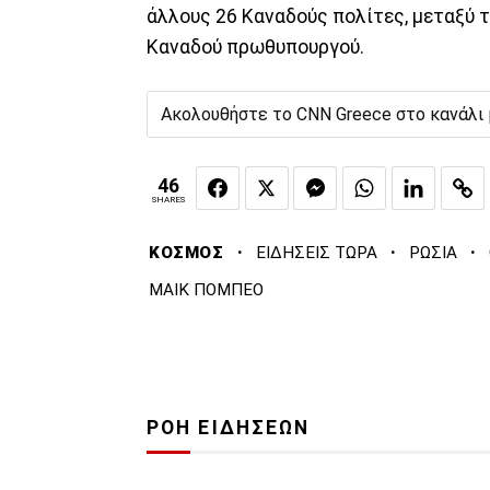
άλλους 26 Καναδούς πολίτες, μεταξύ τ
Καναδού πρωθυπουργού.
Ακολουθήστε το CNN Greece στο κανάλι
46
SHARES
·
·
·
ΚΟΣΜΟΣ
ΕΙΔΗΣΕΙΣ ΤΩΡΑ
ΡΩΣΙΑ
ΜΑΙΚ ΠΟΜΠΕΟ
ΡΟΗ ΕΙΔΗΣΕΩΝ