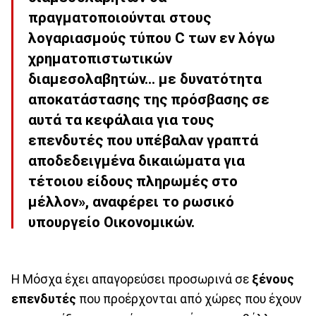
πραγματοποιούνται στους
λογαριασμούς τύπου C των εν λόγω
χρηματοπιστωτικών
διαμεσολαβητών... με δυνατότητα
αποκατάστασης της πρόσβασης σε
αυτά τα κεφάλαια για τους
επενδυτές που υπέβαλαν γραπτά
αποδεδειγμένα δικαιώματα για
τέτοιου είδους πληρωμές στο
μέλλον», αναφέρει το ρωσικό
υπουργείο Οικονομικών.
Η Μόσχα έχει απαγορεύσει προσωρινά σε
ξένους
επενδυτές
που προέρχονται από χώρες που έχουν