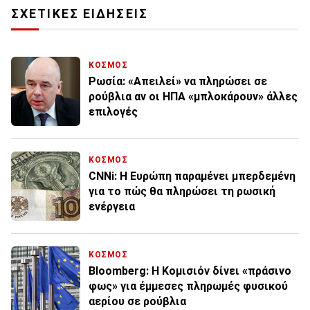
ΣΧΕΤΙΚΕΣ ΕΙΔΗΣΕΙΣ
ΚΟΣΜΟΣ
Ρωσία: «Απειλεί» να πληρώσει σε
ρούβλια αν οι ΗΠΑ «μπλοκάρουν» άλλες
επιλογές
ΚΟΣΜΟΣ
CNNi: H Ευρώπη παραμένει μπερδεμένη
για το πώς θα πληρώσει τη ρωσική
ενέργεια
ΚΟΣΜΟΣ
Βloomberg: Η Κομισιόν δίνει «πράσινο
φως» για έμμεσες πληρωμές φυσικού
αερίου σε ρούβλια