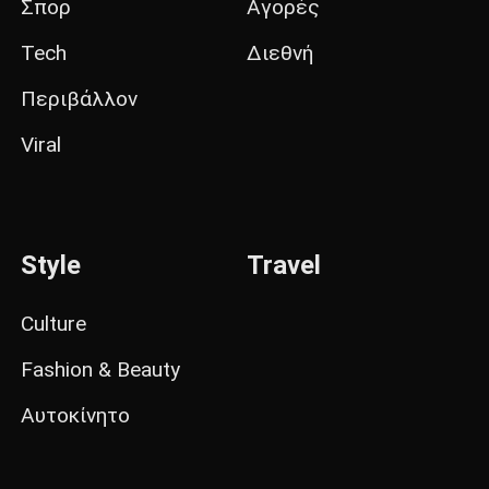
Σπορ
Αγορές
Tech
Διεθνή
Περιβάλλον
Viral
Style
Travel
Culture
Fashion & Beauty
Αυτοκίνητο