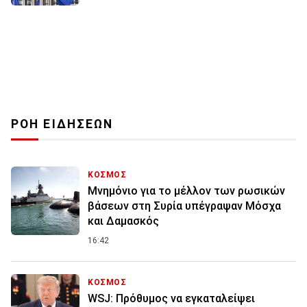
ΡΟΗ ΕΙΔΗΣΕΩΝ
ΚΟΣΜΟΣ
Μνημόνιο για το μέλλον των ρωσικών
βάσεων στη Συρία υπέγραψαν Μόσχα
και Δαμασκός
16:42
ΚΟΣΜΟΣ
WSJ: Πρόθυμος να εγκαταλείψει