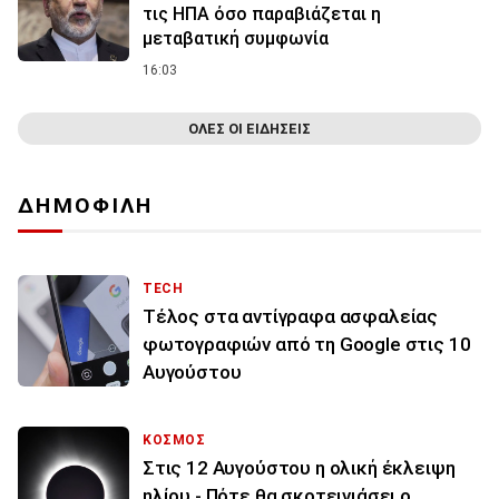
τις ΗΠΑ όσο παραβιάζεται η
μεταβατική συμφωνία
16:03
ΟΛΕΣ ΟΙ ΕΙΔΗΣΕΙΣ
ΔΗΜΟΦΙΛΗ
TECH
Τέλος στα αντίγραφα ασφαλείας
φωτογραφιών από τη Google στις 10
Αυγούστου
ΚΟΣΜΟΣ
Στις 12 Αυγούστου η ολική έκλειψη
ηλίου - Πότε θα σκοτεινιάσει ο