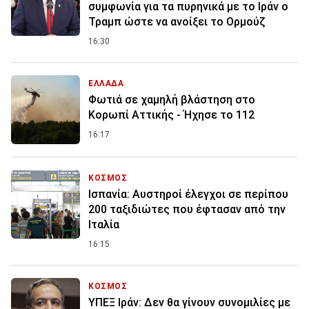
συμφωνία για τα πυρηνικά με το Ιράν ο
Τραμπ ώστε να ανοίξει το Ορμούζ
16:30
ΕΛΛΑΔΑ
Φωτιά σε χαμηλή βλάστηση στο
Κορωπί Αττικής - Ήχησε το 112
16:17
ΚΟΣΜΟΣ
Ισπανία: Aυστηροί έλεγχοι σε περίπου
200 ταξιδιώτες που έφτασαν από την
Ιταλία
16:15
ΚΟΣΜΟΣ
ΥΠΕΞ Ιράν: Δεν θα γίνουν συνομιλίες με