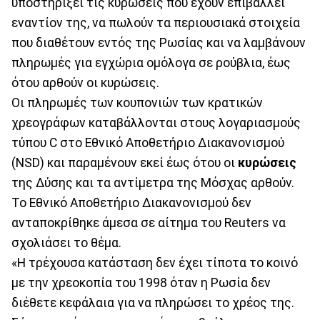
υποστηρίξει τις κυρώσεις που έχουν επιβάλλει
εναντίον της, να πωλούν τα περιουσιακά στοιχεία
που διαθέτουν εντός της Ρωσίας και να λαμβάνουν
πληρωμές για εγχώρια ομόλογα σε ρούβλια, έως
ότου αρθούν οι κυρώσεις.
Οι πληρωμές των κουπονιών των κρατικών
χρεογράφων καταβάλλονται στους λογαριασμούς
τύπου C στο Εθνικό Αποθετήριο Διακανονισμού
(NSD) και παραμένουν εκεί έως ότου οι
κυρώσεις
της Δύσης και τα αντίμετρα της Μόσχας αρθούν.
Το Εθνικό Αποθετήριο Διακανονισμού δεν
ανταποκρίθηκε άμεσα σε αίτημα του Reuters να
σχολιάσει το θέμα.
«Η τρέχουσα κατάσταση δεν έχει τίποτα το κοινό
με την χρεοκοπία του 1998 όταν η Ρωσία δεν
διέθετε κεφάλαια για να πληρώσει το χρέος της.