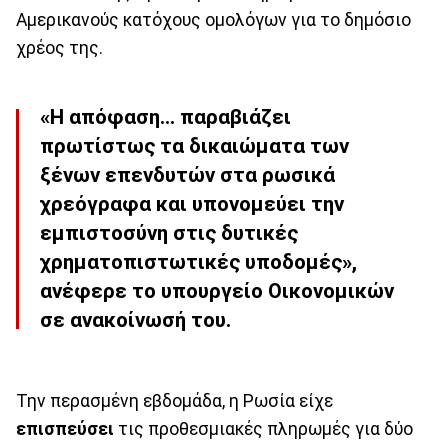
Αμερικανούς κατόχους ομολόγων για το δημόσιο
χρέος της.
«Η απόφαση... παραβιάζει
πρωτίστως τα δικαιώματα των
ξένων επενδυτών στα ρωσικά
χρεόγραφα και υπονομεύει την
εμπιστοσύνη στις δυτικές
χρηματοπιστωτικές υποδομές»,
ανέφερε το υπουργείο Οικονομικών
σε ανακοίνωσή του.
Την περασμένη εβδομάδα, η Ρωσία είχε
επισπεύσει
τις προθεσμιακές πληρωμές για δύο