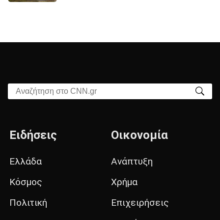
Αναζήτηση στο CNN.gr
Ειδήσεις
Οικονομία
Ελλάδα
Ανάπτυξη
Κόσμος
Χρήμα
Πολιτική
Επιχειρήσεις