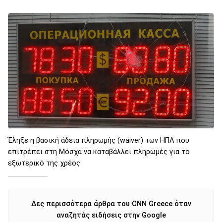
Έληξε η βασική άδεια πληρωμής (waiver) των ΗΠΑ που
επιτρέπει στη Μόσχα να καταβάλλει πληρωμές για το
εξωτερικό της χρέος
Δες περισσότερα άρθρα του CNN Greece όταν
αναζητάς ειδήσεις στην Google