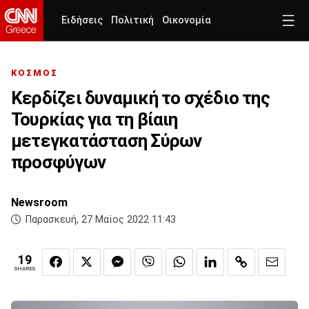
Ειδήσεις
Πολιτική
Οικονομία
ΚΟΣΜΟΣ
Κερδίζει δυναμική το σχέδιο της
Τουρκίας για τη βίαιη
μετεγκατάσταση Σύρων
προσφύγων
Newsroom
Παρασκευή, 27 Μαϊος 2022 11:43
19
SHARES