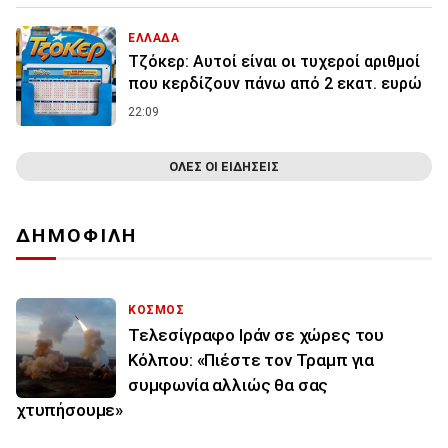
ΕΛΛΑΔΑ
Τζόκερ: Αυτοί είναι οι τυχεροί αριθμοί
που κερδίζουν πάνω από 2 εκατ. ευρώ
22:09
ΟΛΕΣ ΟΙ ΕΙΔΗΣΕΙΣ
ΔΗΜΟΦΙΛΗ
ΚΟΣΜΟΣ
Τελεσίγραφο Ιράν σε χώρες του
Κόλπου: «Πιέστε τον Τραμπ για
συμφωνία αλλιώς θα σας
χτυπήσουμε»