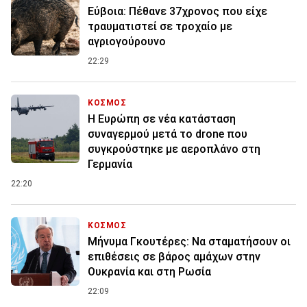
Εύβοια: Πέθανε 37χρονος που είχε
τραυματιστεί σε τροχαίο με
αγριογούρουνο
22:29
ΚΟΣΜΟΣ
Η Ευρώπη σε νέα κατάσταση
συναγερμού μετά το drone που
συγκρούστηκε με αεροπλάνο στη
Γερμανία
22:20
ΚΟΣΜΟΣ
Μήνυμα Γκουτέρες: Να σταματήσουν οι
επιθέσεις σε βάρος αμάχων στην
Ουκρανία και στη Ρωσία
22:09