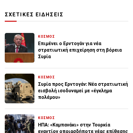
ΣΧΕΤΙΚΕΣ ΕΙΔΗΣΕΙΣ
ΚΟΣΜΟΣ
Επιμένει ο Ερντογάν για νέα
στρατιωτική επιχείρηση στη βόρεια
Συρία
ΚΟΣΜΟΣ
Συρία προς Ερντογάν: Nέα στρατιωτική
εισβολή ισοδυναμεί με «έγκλημα
πολέμου»
ΚΟΣΜΟΣ
ΗΠΑ: «Καμπανάκι» στην Τουρκία
εναντίον οποιασδήποτε νέας επίθεσης