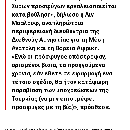
Σύρων προσφύγων εργαλειοποιείται
κατά βούληση», δήλωσε η Λιν
Μάαλουφ, αναπληρώτρια
περιφερειακή διευθύντρια της
Διεθνούς Αμνηστίας για τη Μέση
Ανατολή και τη Βόρεια Αφρική.
«Ενώ οι πρόσφυγες επέστρεφαν,
ορισμένοι βίαια, τα προηγούμενα
χρόνια, εάν έθετε σε εφαρμογή ένα
τέτοιο σχέδιο, θα ήταν κατάφωρη
παραβίαση των υποχρεώσεων της
Τουρκίας (να μην επιστρέφει
πρόσφυγες με τη βία)», πρόσθεσε.