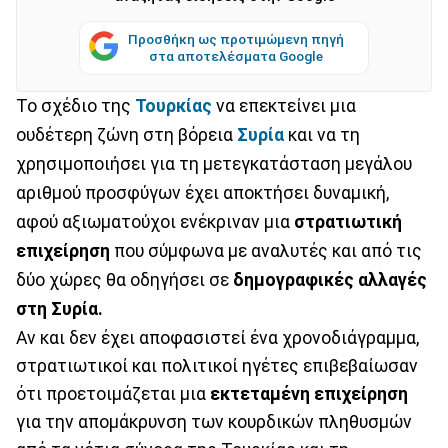
Προσθήκη ως προτιμώμενη πηγή
στα αποτελέσματα Google
Το σχέδιο της
Τουρκίας
να επεκτείνει μια
ουδέτερη ζώνη στη βόρεια
Συρία
και να τη
χρησιμοποιήσει για τη μετεγκατάσταση μεγάλου
αριθμού προσφύγων έχει αποκτήσει δυναμική,
αφού αξιωματούχοι ενέκριναν μια
στρατιωτική
επιχείρηση
που σύμφωνα με αναλυτές και από τις
δύο χώρες θα οδηγήσει σε
δημογραφικές αλλαγές
στη Συρία.
Αν και δεν έχει αποφασιστεί ένα χρονοδιάγραμμα,
στρατιωτικοί και πολιτικοί ηγέτες επιβεβαίωσαν
ότι προετοιμάζεται μια
εκτεταμένη επιχείρηση
για την απομάκρυνση των κουρδικών πληθυσμών