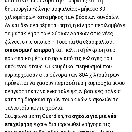
από τα νότια σύνορα της Τουρκίας και τη
δημιουργία «ζώνης ασφαλείας» μήκους 30
χιλιομέτρων κατά μήκος των βόρειων συνόρων.
Αν και δεν αναφέρεται ρητά, η κίνηση περιλαμβάνει
τη μετακίνηση των Σύριων Αράβων στις νέες
ζώνες, στις οποίες η Τουρκία θα εξασφαλίσει
οικονομική επιρροή
και πολιτική έγκριση στο
εσωτερικό μέτωπο πριν από τις εκλογές του
επόμενου έτους. Οι κουρδικοί πληθυσμοί που
κυριαρχούσαν στα σύνορα των 804 χιλιομέτρων
πρόκειται να χάσουν περισσότερη κυριαρχία αφού
αναγκάστηκαν να εγκαταλείψουν βασικές πόλεις
κατά τη διάρκεια τριών τουρκικών εισβολών τα
τελευταία πέντε χρόνια.
Σύμφωνα με τη Guardian, τα
σχέδια για μια νέα
επιχείρηση
έχουν διαμορφωθεί γρήγορα τις