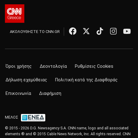
ΑΚΟΛΟΥΘΗΣΤΕ ΤΟ CNN.GR
Όροι χρήσης
Δεοντολογία
Ρυθμίσεις Cookies
Δήλωση εχεμύθειας
Πολιτική κατά της Διαφθοράς
Επικοινωνία
Διαφήμιση
ΜΕΛΟΣ
© 2015 - 2026 D.G. Newsagency S.A. CNN name, logo and all associated
elements ® and © 2015 Cable News Network, Inc. All rights reserved. CNN