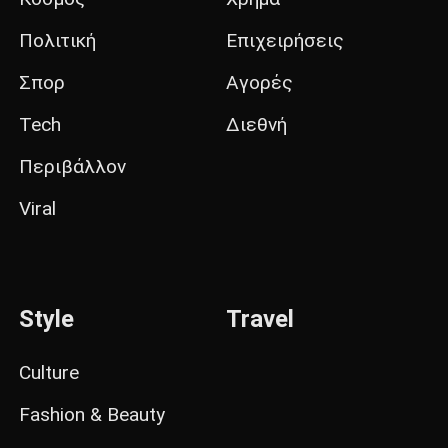
Πολιτική
Επιχειρήσεις
Σπορ
Αγορές
Tech
Διεθνή
Περιβάλλον
Viral
Style
Travel
Culture
Fashion & Beauty