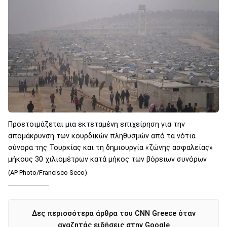
Προετοιμάζεται μια εκτεταμένη επιχείρηση για την
απομάκρυνση των κουρδικών πληθυσμών από τα νότια
σύνορα της Τουρκίας και τη δημιουργία «ζώνης ασφαλείας»
μήκους 30 χιλιομέτρων κατά μήκος των βόρειων συνόρων
(AP Photo/Francisco Seco)
Δες περισσότερα άρθρα του CNN Greece όταν
αναζητάς ειδήσεις στην Google