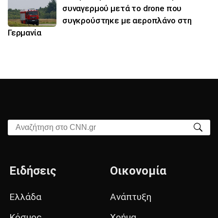
συναγερμού μετά το drone που
συγκρούστηκε με αεροπλάνο στη
Γερμανία
Αναζήτηση στο CNN.gr
Ειδήσεις
Οικονομία
Ελλάδα
Ανάπτυξη
Κόσμος
Χρήμα