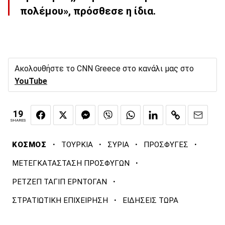
πολέμου», πρόσθεσε η ίδια.
Ακολουθήστε το CNN Greece στο κανάλι μας στο
YouTube
19
SHARES
·
·
·
·
ΚΟΣΜΟΣ
ΤΟΥΡΚΙΑ
ΣΥΡΙΑ
ΠΡΟΣΦΥΓΕΣ
·
ΜΕΤΕΓΚΑΤΑΣΤΑΣΗ ΠΡΟΣΦΥΓΩΝ
·
ΡΕΤΖΕΠ ΤΑΓΙΠ ΕΡΝΤΟΓΑΝ
·
ΣΤΡΑΤΙΩΤΙΚΗ ΕΠΙΧΕΙΡΗΣΗ
ΕΙΔΗΣΕΙΣ ΤΩΡΑ