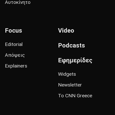
Αυτοκίνητο
Focus
Video
Editorial
Podcasts
Απόψεις
Εφημερίδες
Explainers
Widgets
Newsletter
Το CNN Greece