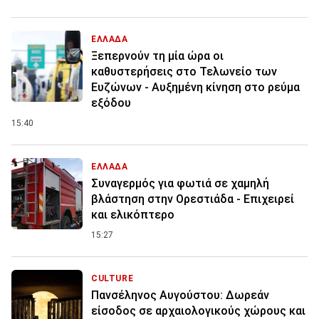
ΕΛΛΑΔΑ
Ξεπερνούν τη μία ώρα οι
καθυστερήσεις στο Τελωνείο των
Ευζώνων - Αυξημένη κίνηση στο ρεύμα
εξόδου
15:40
ΕΛΛΑΔΑ
Συναγερμός για φωτιά σε χαμηλή
βλάστηση στην Ορεστιάδα - Επιχειρεί
και ελικόπτερο
15:27
CULTURE
Πανσέληνος Αυγούστου: Δωρεάν
είσοδος σε αρχαιολογικούς χώρους και