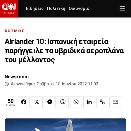
Ειδήσεις
Πολιτική
Οικονομία
ΚΟΣΜΟΣ
Airlander 10: Ισπανική εταιρεία
παρήγγειλε τα υβριδικά αεροπλάνα
του μέλλοντος
Newsroom
Ανανεώθηκε:
Σάββατο, 18 Ιουνίου 2022 11:03
50
SHARES