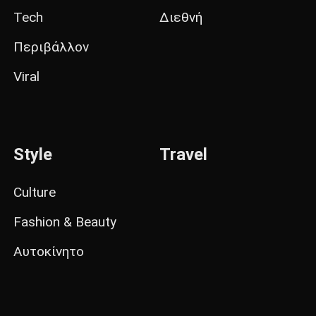
Tech
Διεθνή
Περιβάλλον
Viral
Style
Travel
Culture
Fashion & Beauty
Αυτοκίνητο