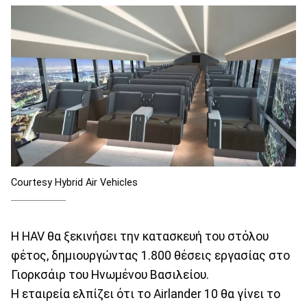
Courtesy Hybrid Air Vehicles
Η HAV θα ξεκινήσει την κατασκευή του στόλου
φέτος, δημιουργώντας 1.800 θέσεις εργασίας στο
Γιορκσάιρ του Ηνωμένου Βασιλείου.
Η εταιρεία ελπίζει ότι το Airlander 10 θα γίνει το