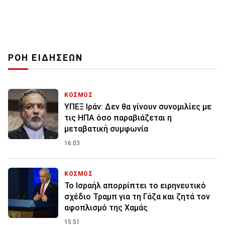
ΡΟΗ ΕΙΔΗΣΕΩΝ
ΚΟΣΜΟΣ
ΥΠΕΞ Ιράν: Δεν θα γίνουν συνομιλίες με
τις ΗΠΑ όσο παραβιάζεται η
μεταβατική συμφωνία
16:03
ΚΟΣΜΟΣ
Το Ισραήλ απορρίπτει το ειρηνευτικό
σχέδιο Τραμπ για τη Γάζα και ζητά τον
αφοπλισμό της Χαμάς
15:51