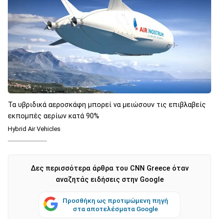
Τα υβριδικά αεροσκάφη μπορεί να μειώσουν τις επιβλαβείς
εκπομπές αερίων κατά 90%
Hybrid Air Vehicles
Δες περισσότερα άρθρα του CNN Greece όταν
αναζητάς ειδήσεις στην Google
Προσθήκη ως προτιμώμενη πηγή
στα αποτελέσματα Google