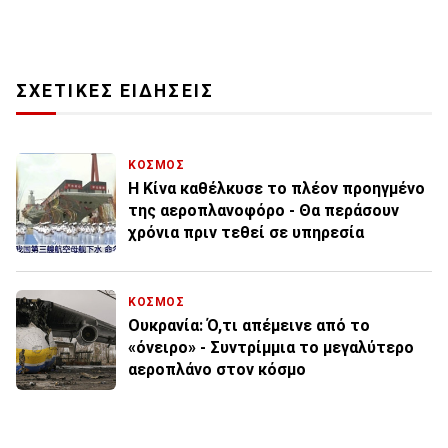
ΣΧΕΤΙΚΕΣ ΕΙΔΗΣΕΙΣ
ΚΟΣΜΟΣ
Η Κίνα καθέλκυσε το πλέον προηγμένο
της αεροπλανοφόρο - Θα περάσουν
χρόνια πριν τεθεί σε υπηρεσία
ΚΟΣΜΟΣ
Ουκρανία: Ό,τι απέμεινε από το
«όνειρο» - Συντρίμμια το μεγαλύτερο
αεροπλάνο στον κόσμο