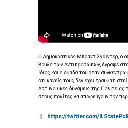
Ο Δημοκρατικός Μπραντ Σνάιντερ, ο ο
Βουλή των Αντιπροσώπων, έγραψε στο 
ίδιος και η ομάδα του ήταν συγκεντρ
ότι κανείς τους δεν έχει τραυματιστεί
Αστυνομικές δυνάμεις της Πολιτείας τ
στους πολίτες να αποφεύγουν την περ
https://twitter.com/ILState