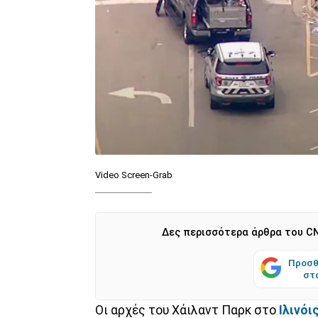
Video Screen-Grab
Δες περισσότερα άρθρα του CN
Προσθ
στ
Οι αρχές του Χάιλαντ Παρκ στο
Ιλινόι