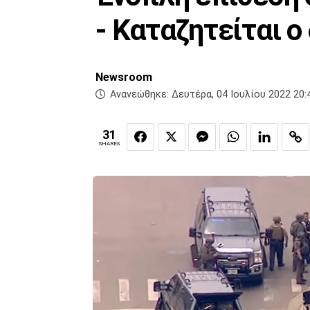
- Καταζητείται ο
Newsroom
Ανανεώθηκε:
Δευτέρα, 04 Ιουλίου 2022 20:
31
SHARES