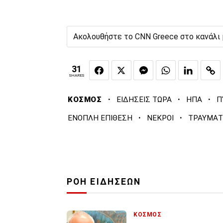
Ακολουθήστε το CNN Greece στο κανάλι
31
SHARES
·
·
·
ΚΟΣΜΟΣ
ΕΙΔΗΣΕΙΣ ΤΩΡΑ
ΗΠΑ
Π
·
·
ΕΝΟΠΛΗ ΕΠΙΘΕΣΗ
ΝΕΚΡΟΙ
ΤΡΑΥΜΑΤ
ΡΟΗ ΕΙΔΗΣΕΩΝ
ΚΟΣΜΟΣ