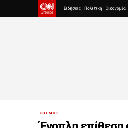
Ειδήσεις
Πολιτική
Οικονομία
ΚΟΣΜΟΣ
Ένοπλη επίθεση σ