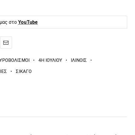
 μας στο
YouTube
·
·
·
ΥΡΟΒΟΛΙΣΜΟΙ
4Η ΙΟΥΛΙΟΥ
ΙΛΙΝΟΙΣ
·
ΙΕΣ
ΣΙΚΑΓΟ