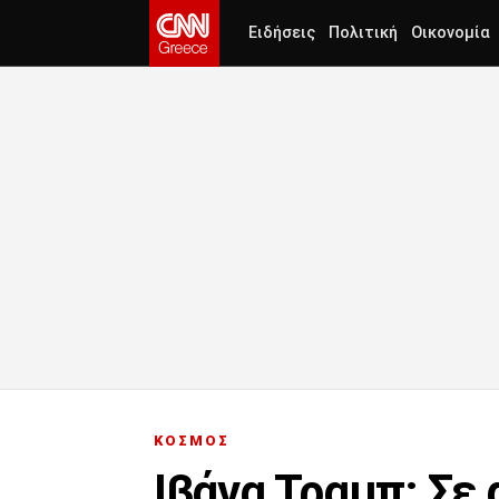
Ειδήσεις
Πολιτική
Οικονομία
ΚΟΣΜΟΣ
Ιβάνα Τραμπ: Σε 