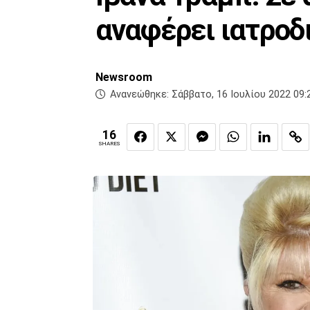
αναφέρει ιατροδ
Newsroom
Ανανεώθηκε:
Σάββατο, 16 Ιουλίου 2022 09:
16
SHARES