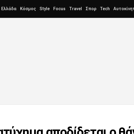
Ελλάδα
Κόσμος
Style
Focus
Travel
Σπορ
Tech
Αυτοκίνη
ατύχημα αποδίδεται ο θάν