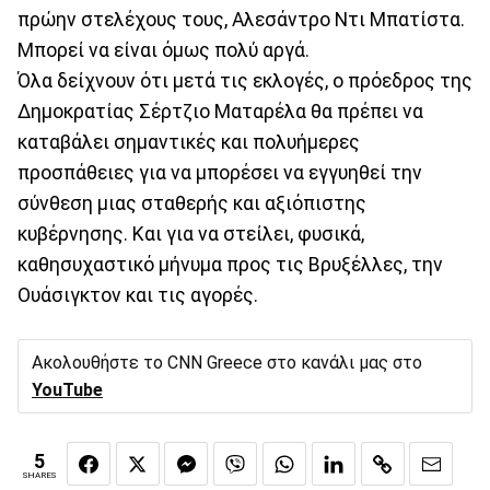
πρώην στελέχους τους, Αλεσάντρο Ντι Μπατίστα.
Μπορεί να είναι όμως πολύ αργά.
Όλα δείχνουν ότι μετά τις εκλογές, ο πρόεδρος της
Δημοκρατίας Σέρτζιο Ματαρέλα θα πρέπει να
καταβάλει σημαντικές και πολυήμερες
προσπάθειες για να μπορέσει να εγγυηθεί την
σύνθεση μιας σταθερής και αξιόπιστης
κυβέρνησης. Και για να στείλει, φυσικά,
καθησυχαστικό μήνυμα προς τις Βρυξέλλες, την
Ουάσιγκτον και τις αγορές.
Ακολουθήστε το CNN Greece στο κανάλι μας στο
YouTube
5
SHARES