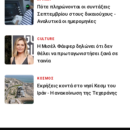
Πότε πληρώνονται οι συντάξεις
Σεπτεμβρίου στους δικαιούχους -
Αναλυτικά οι ημερομηνίες
CULTURE
Η Μισέλ Φάιφερ δηλώνει ότι δεν
θέλει να πρωταγωνιστήσει ξανά σε
ταινία
ΚΟΣΜΟΣ
Εκρήξεις κοντά στο νησί Κεσμ του
Ιράν - Η ανακοίνωση της Τεχεράνης