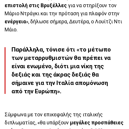
επιστολή στις Βρυξέλλες
για να στηρίξουν τον
Μάριο Ντράγκι και την πρόταση για πλαφόν στην
ενέργεια
», δήλωσε σήμερα, Δευτέρα, ο Λουίτζι Ντι
Μάιο.
Παράλληλα, τόνισε ότι «το μέτωπο
των μεταρρυθμιστών θα πρέπει να
είναι ενωμένο, διότι μια νίκη της
δεξιάς και της άκρας δεξιάς θα
σήμαινε για την Ιταλία απομόνωση
από την Ευρώπη».
Σύμφωνα με τον επικεφαλής της ιταλικής
διπλωματίας, «θα υπάρξουν
μεγάλες προσπάθειες