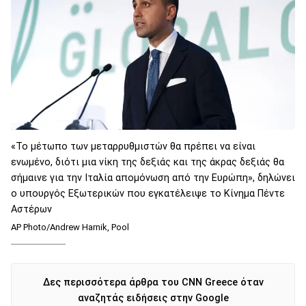
«Το μέτωπο των μεταρρυθμιστών θα πρέπει να είναι
ενωμένο, διότι μια νίκη της δεξιάς και της άκρας δεξιάς θα
σήμαινε για την Ιταλία απομόνωση από την Ευρώπη», δηλώνει
ο υπουργός Εξωτερικών που εγκατέλειψε το Κίνημα Πέντε
Αστέρων
AP Photo/Andrew Harnik, Pool
Δες περισσότερα άρθρα του CNN Greece όταν
αναζητάς ειδήσεις στην Google