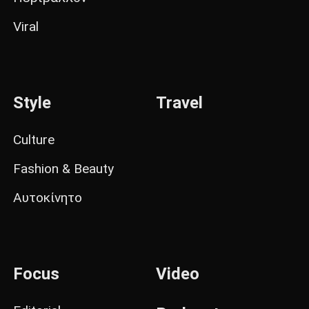
Viral
Style
Travel
Culture
Fashion & Beauty
Αυτοκίνητο
Focus
Video