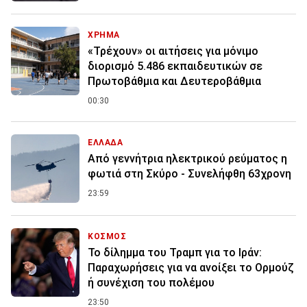
ΧΡΗΜΑ
«Τρέχουν» οι αιτήσεις για μόνιμο
διορισμό 5.486 εκπαιδευτικών σε
Πρωτοβάθμια και Δευτεροβάθμια
00:30
ΕΛΛΑΔΑ
Από γεννήτρια ηλεκτρικού ρεύματος η
φωτιά στη Σκύρο - Συνελήφθη 63χρονη
23:59
ΚΟΣΜΟΣ
Το δίλημμα του Τραμπ για το Ιράν:
Παραχωρήσεις για να ανοίξει το Ορμούζ
ή συνέχιση του πολέμου
23:50