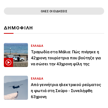
ΟΛΕΣ ΟΙ ΕΙΔΗΣΕΙΣ
ΔΗΜΟΦΙΛΗ
ΕΛΛΑΔΑ
Τραγωδία στα Μάλια: Πώς πνίγηκε η
42χρονη τουρίστρια που βούτηξε για
να σώσει την 43χρονη φίλη της
ΕΛΛΑΔΑ
Από γεννήτρια ηλεκτρικού ρεύματος
η φωτιά στη Σκύρο - Συνελήφθη
63χρονη