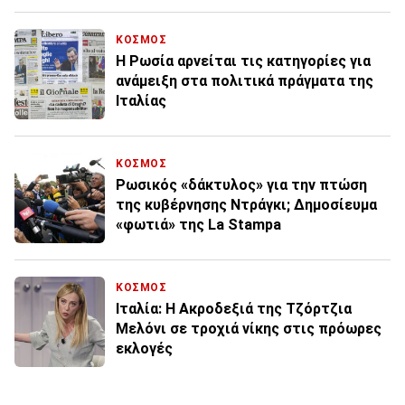
ΚΟΣΜΟΣ
Η Ρωσία αρνείται τις κατηγορίες για
ανάμειξη στα πολιτικά πράγματα της
Ιταλίας
ΚΟΣΜΟΣ
Ρωσικός «δάκτυλος» για την πτώση
της κυβέρνησης Ντράγκι; Δημοσίευμα
«φωτιά» της La Stampa
ΚΟΣΜΟΣ
Ιταλία: Η Ακροδεξιά της Τζόρτζια
Μελόνι σε τροχιά νίκης στις πρόωρες
εκλογές