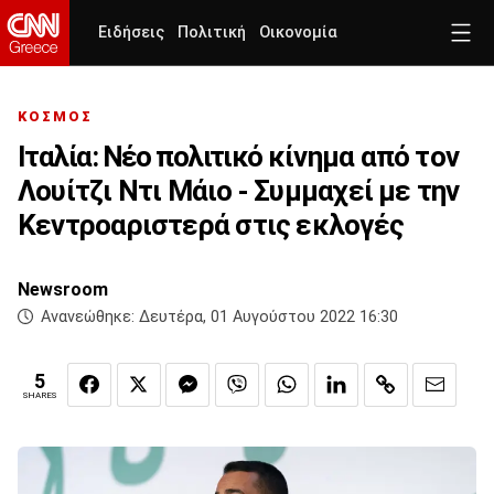
Ειδήσεις
Πολιτική
Οικονομία
ΚΟΣΜΟΣ
Ιταλία: Νέο πολιτικό κίνημα από τον
Λουίτζι Ντι Μάιο - Συμμαχεί με την
Κεντροαριστερά στις εκλογές
Newsroom
Ανανεώθηκε:
Δευτέρα, 01 Αυγούστου 2022 16:30
5
SHARES