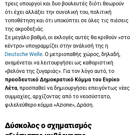
τρεις υπουργοί και δυο βουλευτές διότι θεωρούν
ότι έχει αλλάξει την συνολική του, πολιτική
τοποθέτηση και ότι υποκύπτει σε όλες τις πιέσεις
της ακροδεξιάς.
Σε μεγάλο βαθμό, οι εκλογές αυτές θα κριθούν «στο
κέντρο» υπογραμμίζει στην ανάλυσή της η
Deutsche Welle
. Ο μετριοπαθής χώρος, δηλαδή,
αναμένεται να λειτουργήσει ως καθοριστική
«βελόνα της ζυγαριάς». Για τον λόγο αυτό, το
προοδευτικό Δημοκρατικό Κόμμα του Ενρίκο
Λέτα
, προσπαθεί να δημιουργήσει επειγόντως νέες
συμμαχίες, αρχίζοντας από το νεοσύστατο,
φιλελεύθερο κόμμα «Azione», Δράση.
Δύσκολος ο σχηματισμός