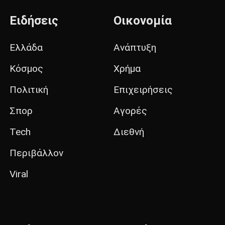
Ειδήσεις
Οικονομία
Ελλάδα
Ανάπτυξη
Κόσμος
Χρήμα
Πολιτική
Επιχειρήσεις
Σπορ
Αγορές
Tech
Διεθνή
Περιβάλλον
Viral