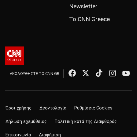
Newsletter
Το CNN Greece
ΑΚΟΛΟΥΘΗΣΤΕ ΤΟ CNN.GR
Όροι χρήσης
Δεοντολογία
Ρυθμίσεις Cookies
Δήλωση εχεμύθειας
Πολιτική κατά της Διαφθοράς
Επικοινωνία
Διαφήμιση