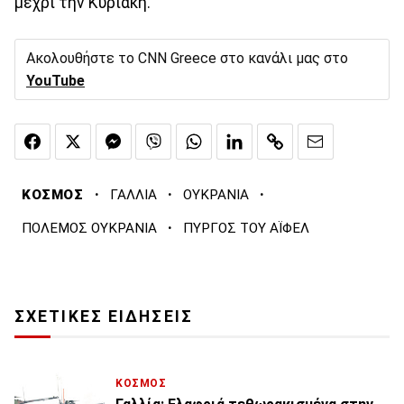
μέχρι την Κυριακή.
Ακολουθήστε το CNN Greece στο κανάλι μας στο
YouTube
·
·
·
ΚΟΣΜΟΣ
ΓΑΛΛΙΑ
ΟΥΚΡΑΝΙΑ
·
ΠΟΛΕΜΟΣ ΟΥΚΡΑΝΙΑ
ΠΥΡΓΟΣ ΤΟΥ ΑΪΦΕΛ
ΣΧΕΤΙΚΕΣ ΕΙΔΗΣΕΙΣ
ΚΟΣΜΟΣ