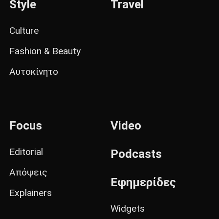
Style
Travel
Culture
Fashion & Beauty
Αυτοκίνητο
Focus
Video
Editorial
Podcasts
Απόψεις
Εφημερίδες
Explainers
Widgets