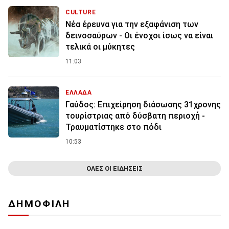
CULTURE
Νέα έρευνα για την εξαφάνιση των
δεινοσαύρων - Οι ένοχοι ίσως να είναι
τελικά οι μύκητες
11:03
ΕΛΛΑΔΑ
Γαύδος: Επιχείρηση διάσωσης 31χρονης
τουρίστριας από δύσβατη περιοχή -
Τραυματίστηκε στο πόδι
10:53
ΟΛΕΣ ΟΙ ΕΙΔΗΣΕΙΣ
ΔΗΜΟΦΙΛΗ