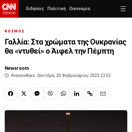
Ειδήσεις
Πολιτική
Οικονομία
ΚΟΣΜΟΣ
Γαλλία: Στα χρώματα της Ουκρανίας
θα «ντυθεί» ο Άιφελ την Πέμπτη
Newsroom
Ανανεώθηκε:
Δευτέρα, 20 Φεβρουαρίου 2023 23:52