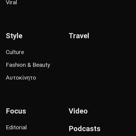
Viral
Style
Travel
Culture
Fashion & Beauty
Αυτοκίνητο
Focus
Video
Editorial
Podcasts