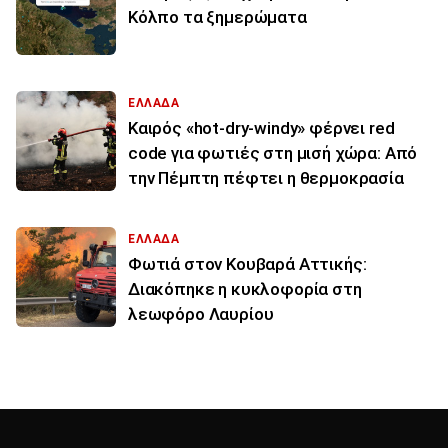
Κόλπο τα ξημερώματα
ΕΛΛΑΔΑ
Καιρός «hot-dry-windy» φέρνει red
code για φωτιές στη μισή χώρα: Από
την Πέμπτη πέφτει η θερμοκρασία
ΕΛΛΑΔΑ
Φωτιά στον Κουβαρά Αττικής:
Διακόπηκε η κυκλοφορία στη
λεωφόρο Λαυρίου