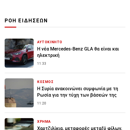
ΡΟΗ ΕΙΔΗΣΕΩΝ
ΑΥΤΟΚΙΝΗΤΟ
Η νέα Mercedes-Benz GLA θα είναι και
ηλεκτρική
11:33
ΚΟΣΜΟΣ
Η Συρία ανακοινώνει συμφωνία με τη
Ρωσία για την τύχη των βάσεών της
11:20
ΧΡΗΜΑ
Χαρτζιλίκια, μεταφορές μεταξύ φίλων,