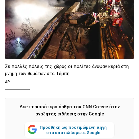
Σε πολλές πόλεις της χώρας οι πολίτες άναψαν κεριά στη
μνήμη των θυμάτων στα Τέμπη
AP
Δες περισσότερα άρθρα του CNN Greece όταν
αναζητάς ειδήσεις στην Google
Προσθήκη ως προτιμώμενη πηγή
στα αποτελέσματα Google