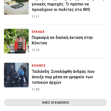
γονικές παροχές: Τι πρέπει να
προσέχουν οι πολίτες στο IRIS
11:11
ΕΛΛΑΔΑ
Πυρκαγιά σε δασική έκταση στην
Κόνιτσα
11:10
ΚΟΣΜΟΣ
Ταϊλάνδη: Συνελήφθη άνδρας που
άνοιξε πυρ μέσα σε γραφείο των
τοπικών αρχών
11:03
ΟΛΕΣ ΟΙ ΕΙΔΗΣΕΙΣ