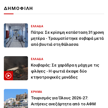
ΔΗΜΟΦΙΛΗ
ΕΛΛΑΔΑ
Πάτρα: Σε κρίσιμη κατάσταση 31χρονη
μητέρα - Τραυματίστηκε σοβαρά μετά
από βουτιά στη θάλασσα
ΕΛΛΑΔΑ
Κουβαράς: Σε χαράδρα η μάχη με τις
φλόγες - Η φωτιά έκαψε δύο
κτηνοτροφικές μονάδες
ΧΡΗΜΑ
Τουρισμός για Όλους 2026-27:
Αιτήσεις ανεξάρτητα από το ΑΦΜ