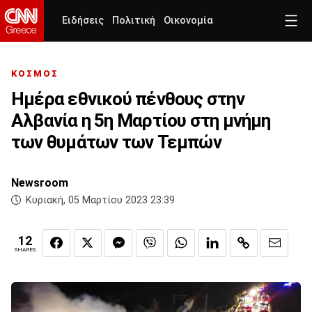
Ειδήσεις
Πολιτική
Οικονομία
ΚΟΣΜΟΣ
Ημέρα εθνικού πένθους στην
Αλβανία η 5η Μαρτίου στη μνήμη
των θυμάτων των Τεμπών
Newsroom
Κυριακή, 05 Μαρτίου 2023 23:39
12
SHARES