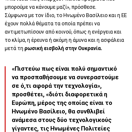
μπορούμε να κάνουμε μαζί», πρόσθεσε.
Σύμφωνα με τον ίδιο, το Ηνωμένο Βασίλειο και η ΕΕ
έχουν πολλά θέματα τα οποία πρέπει να
αντιμετωπίσουν από κοινού, όπως η ενέργεια και
το κλίμα, η έρευνα ή ακόμη η άμυνα και η ασφάλεια
μετά τη
ρωσική εισβολή στην Ουκρανία.
«Πιστεύω πως είναι πολύ σημαντικό
να προσπαθήσουμε να συνεραστούμε
σε ό,τι αφορά την τεχνολογία»,
προσθέτει, «διότι διαφορετικά η
Ευρώπη, μέρος της οποίας είναι το
Ηνωμένο Βασίλειο, θα συνθλιβεί
ανάμεσα στους δύο τεχνολογικούς
γίγαντες, τις Ηνωμένες Πολιτείες