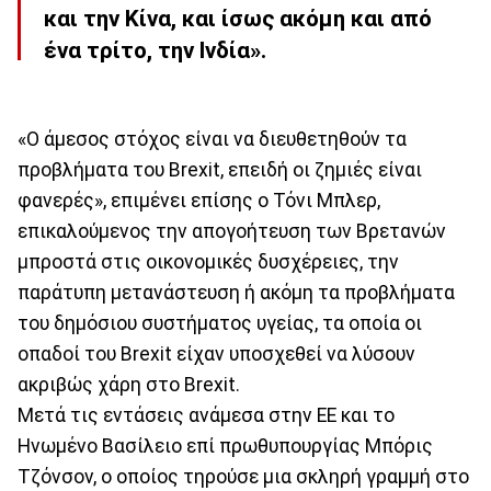
και την Κίνα, και ίσως ακόμη και από
ένα τρίτο, την Ινδία».
«Ο άμεσος στόχος είναι να διευθετηθούν τα
προβλήματα του Brexit, επειδή οι ζημιές είναι
φανερές», επιμένει επίσης ο Τόνι Μπλερ,
επικαλούμενος την απογοήτευση των Βρετανών
μπροστά στις οικονομικές δυσχέρειες, την
παράτυπη μετανάστευση ή ακόμη τα προβλήματα
του δημόσιου συστήματος υγείας, τα οποία οι
οπαδοί του Brexit είχαν υποσχεθεί να λύσουν
ακριβώς χάρη στο Brexit.
Μετά τις εντάσεις ανάμεσα στην ΕΕ και το
Ηνωμένο Βασίλειο επί πρωθυπουργίας Μπόρις
Τζόνσον, ο οποίος τηρούσε μια σκληρή γραμμή στο