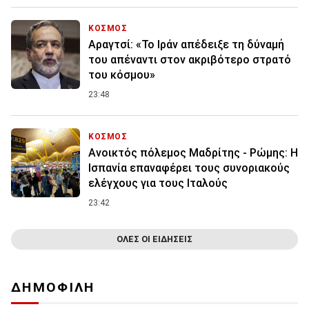
ΚΟΣΜΟΣ
Αραγτσί: «Το Ιράν απέδειξε τη δύναμή
του απέναντι στον ακριβότερο στρατό
του κόσμου»
23:48
ΚΟΣΜΟΣ
Ανοικτός πόλεμος Μαδρίτης - Ρώμης: Η
Ισπανία επαναφέρει τους συνοριακούς
ελέγχους για τους Ιταλούς
23:42
ΟΛΕΣ ΟΙ ΕΙΔΗΣΕΙΣ
ΔΗΜΟΦΙΛΗ