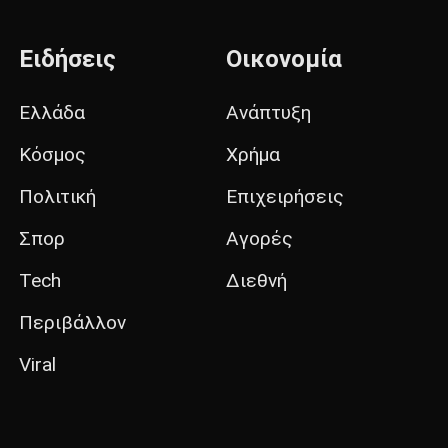
Ειδήσεις
Οικονομία
Ελλάδα
Ανάπτυξη
Κόσμος
Χρήμα
Πολιτική
Επιχειρήσεις
Σπορ
Αγορές
Tech
Διεθνή
Περιβάλλον
Viral