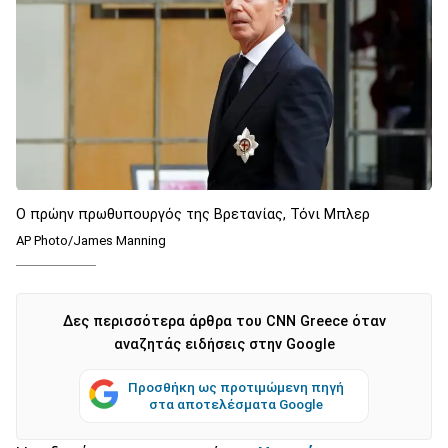
Ο πρώην πρωθυπουργός της Βρετανίας, Τόνι Μπλερ
AP Photo/James Manning
Δες περισσότερα άρθρα του CNN Greece όταν
αναζητάς ειδήσεις στην Google
Προσθήκη ως προτιμώμενη πηγή
στα αποτελέσματα Google