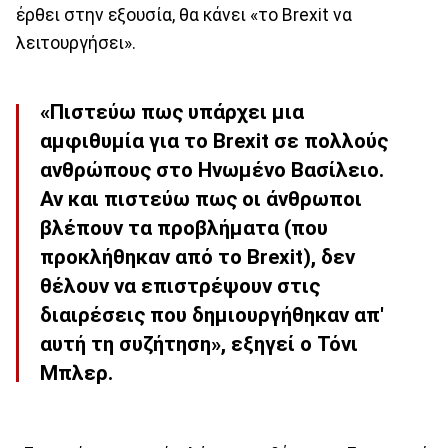
έρθει στην εξουσία, θα κάνει «το Brexit να
λειτουργήσει».
«Πιστεύω πως υπάρχει μια
αμφιθυμία για το Brexit σε πολλούς
ανθρώπους στο Ηνωμένο Βασίλειο.
Αν και πιστεύω πως οι άνθρωποι
βλέπουν τα προβλήματα (που
προκλήθηκαν από το Brexit), δεν
θέλουν να επιστρέψουν στις
διαιρέσεις που δημιουργήθηκαν απ'
αυτή τη συζήτηση», εξηγεί ο Τόνι
Μπλερ.