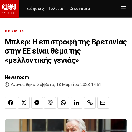
Ειδήσεις
Πολιτική
Οικονομία
ΚΟΣΜΟΣ
Μπλερ: Η επιστροφή της Βρετανίας
στην ΕΕ είναι θέμα της
«μελλοντικής γενιάς»
Newsroom
Ανανεώθηκε:
Σάββατο, 18 Μαρτίου 2023 14:51