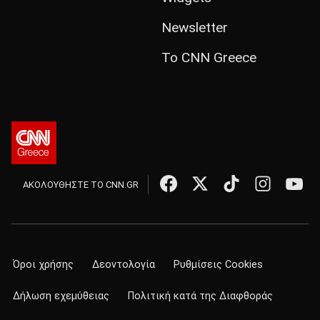
Newsletter
Το CNN Greece
ΑΚΟΛΟΥΘΗΣΤΕ ΤΟ CNN.GR
Όροι χρήσης
Δεοντολογία
Ρυθμίσεις Cookies
Δήλωση εχεμύθειας
Πολιτική κατά της Διαφθοράς