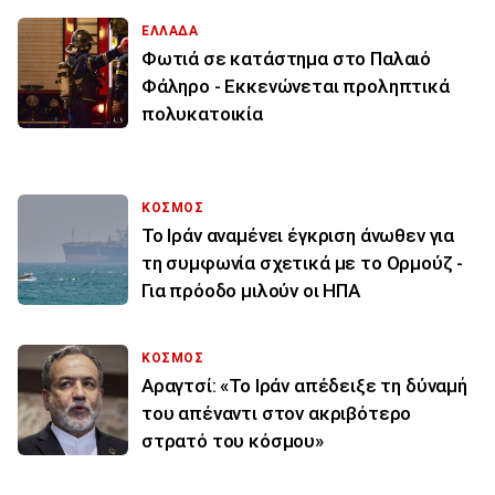
ΕΛΛΑΔΑ
Φωτιά σε κατάστημα στο Παλαιό
Φάληρο - Εκκενώνεται προληπτικά
πολυκατοικία
ΚΟΣΜΟΣ
Το Ιράν αναμένει έγκριση άνωθεν για
τη συμφωνία σχετικά με το Ορμούζ -
Για πρόοδο μιλούν οι ΗΠΑ
ΚΟΣΜΟΣ
Αραγτσί: «Το Ιράν απέδειξε τη δύναμή
του απέναντι στον ακριβότερο
στρατό του κόσμου»