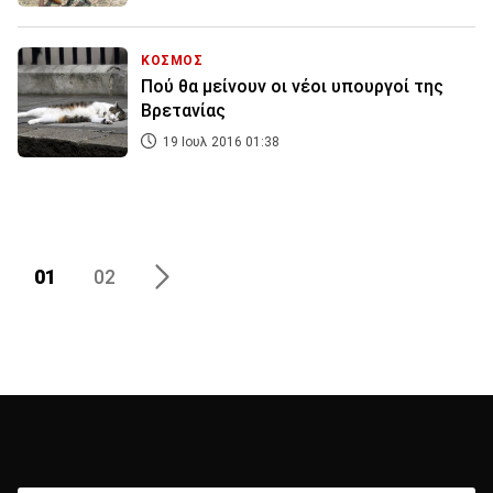
ΚΟΣΜΟΣ
Πού θα μείνουν οι νέοι υπουργοί της
Βρετανίας
19 Ιουλ 2016 01:38
01
02