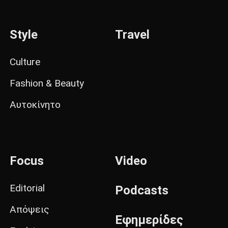
Style
Travel
Culture
Fashion & Beauty
Αυτοκίνητο
Focus
Video
Editorial
Podcasts
Απόψεις
Εφημερίδες