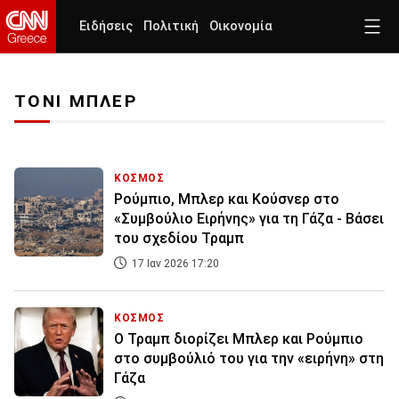
Ειδήσεις
Πολιτική
Οικονομία
ΤΟΝΙ ΜΠΛΕΡ
ΚΟΣΜΟΣ
Ρούμπιο, Μπλερ και Κούσνερ στο
«Συμβούλιο Ειρήνης» για τη Γάζα - Βάσει
του σχεδίου Τραμπ
17 Ιαν 2026 17:20
ΚΟΣΜΟΣ
Ο Τραμπ διορίζει Μπλερ και Ρούμπιο
στο συμβούλιό του για την «ειρήνη» στη
Γάζα