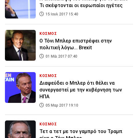
Τι σκέφτονται οι ευρωπαίοι ηγέτες
15 Ιουλ 2017 15:40
ΚΟΣΜΟΣ
Ο Τόνι Μπλερ επιστρέφει στην
πολιτική λόγω... Brexit
01 Μάι 2017 07:40
ΚΟΣΜΟΣ
Διαψεύδει ο Μπλερ ότι θέλει να
συνεργαστεί με την κυβέρνηση των
ΗΠΑ
05 Μαρ 2017 19:10
ΚΟΣΜΟΣ
Τετ α τετ με τον γαμπρό του Τραμπ