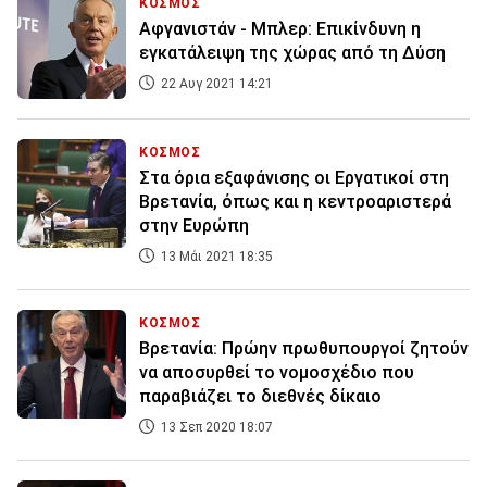
ΚΟΣΜΟΣ
Αφγανιστάν - Μπλερ: Επικίνδυνη η
εγκατάλειψη της χώρας από τη Δύση
22 Αυγ 2021 14:21
ΚΟΣΜΟΣ
Στα όρια εξαφάνισης οι Εργατικοί στη
Βρετανία, όπως και η κεντροαριστερά
στην Ευρώπη
13 Μάι 2021 18:35
ΚΟΣΜΟΣ
Βρετανία: Πρώην πρωθυπουργοί ζητούν
να αποσυρθεί το νομοσχέδιο που
παραβιάζει το διεθνές δίκαιο
13 Σεπ 2020 18:07