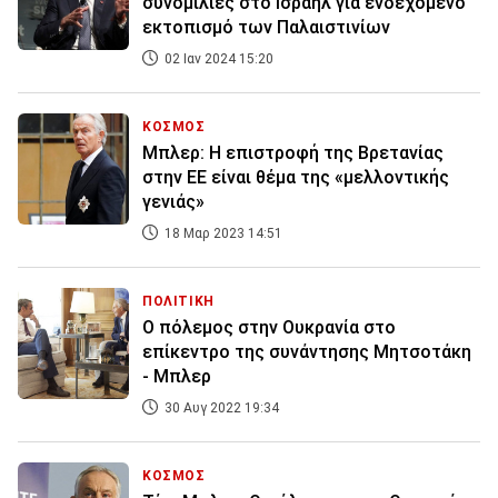
συνομιλίες στο Ισραήλ για ενδεχόμενο
εκτοπισμό των Παλαιστινίων
02 Ιαν 2024 15:20
ΚΟΣΜΟΣ
Μπλερ: Η επιστροφή της Βρετανίας
στην ΕΕ είναι θέμα της «μελλοντικής
γενιάς»
18 Μαρ 2023 14:51
ΠΟΛΙΤΙΚΗ
Ο πόλεμος στην Ουκρανία στο
επίκεντρο της συνάντησης Μητσοτάκη
- Μπλερ
30 Αυγ 2022 19:34
ΚΟΣΜΟΣ