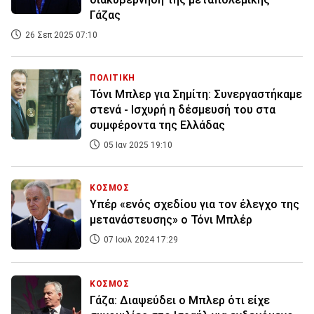
Γάζας
26 Σεπ 2025 07:10
ΠΟΛΙΤΙΚΗ
Τόνι Μπλερ για Σημίτη: Συνεργαστήκαμε
στενά - Ισχυρή η δέσμευσή του στα
συμφέροντα της Ελλάδας
05 Ιαν 2025 19:10
ΚΟΣΜΟΣ
Υπέρ «ενός σχεδίου για τον έλεγχο της
μετανάστευσης» ο Τόνι Μπλέρ
07 Ιουλ 2024 17:29
ΚΟΣΜΟΣ
Γάζα: Διαψεύδει ο Μπλερ ότι είχε