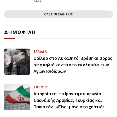
12:32
ΟΛΕΣ ΟΙ ΕΙΔΗΣΕΙΣ
ΔΗΜΟΦΙΛΗ
ΕΛΛΑΔΑ
Θρίλερ στο Λυκαβητό: Βρέθηκε σορός
σε σπηλιά κοντά στο εκκλησάκι των
Αγίων Ισιδώρων
ΚΟΣΜΟΣ
Απορρίπτει το Ιράν τη συμφωνία
Σαουδικής Αραβίας, Τουρκίας και
Πακιστάν - «Είναι μόνο στα χαρτιά»