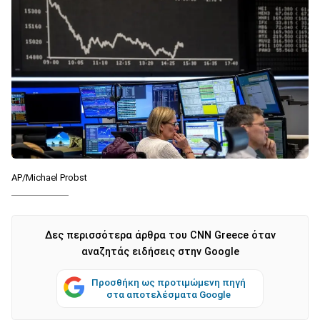
AP/Michael Probst
Δες περισσότερα άρθρα του CNN Greece όταν
αναζητάς ειδήσεις στην Google
Προσθήκη ως προτιμώμενη πηγή
στα αποτελέσματα Google