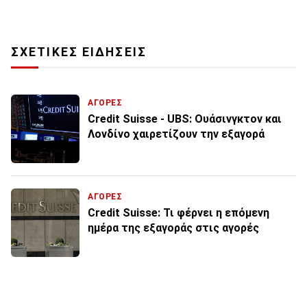
ΣΧΕΤΙΚΕΣ ΕΙΔΗΣΕΙΣ
ΑΓΟΡΕΣ
Credit Suisse - UBS: Ουάσινγκτον και
Λονδίνο χαιρετίζουν την εξαγορά
ΑΓΟΡΕΣ
Credit Suisse: Τι φέρνει η επόμενη
ημέρα της εξαγοράς στις αγορές