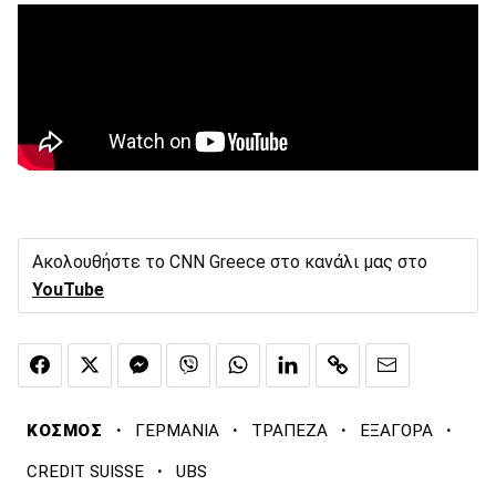
Ακολουθήστε το CNN Greece στο κανάλι μας στο
YouTube
·
·
·
·
ΚΟΣΜΟΣ
ΓΕΡΜΑΝΙΑ
ΤΡΑΠΕΖΑ
ΕΞΑΓΟΡΑ
·
CREDIT SUISSE
UBS