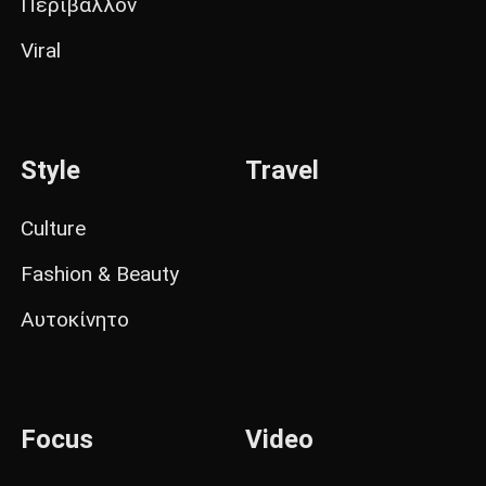
Περιβάλλον
Viral
Style
Travel
Culture
Fashion & Beauty
Αυτοκίνητο
Focus
Video