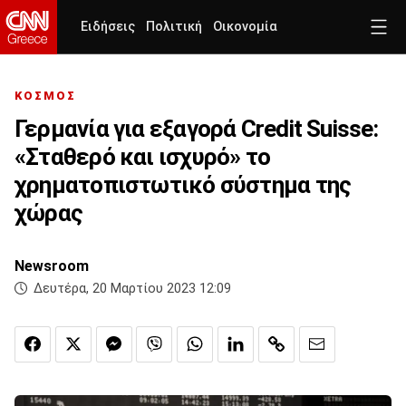
Ειδήσεις
Πολιτική
Οικονομία
ΚΟΣΜΟΣ
Γερμανία για εξαγορά Credit Suisse:
«Σταθερό και ισχυρό» το
χρηματοπιστωτικό σύστημα της
χώρας
Newsroom
Δευτέρα, 20 Μαρτίου 2023 12:09