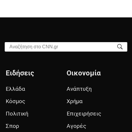
Αναζήτηση στο CNN.gr
Ειδήσεις
Οικονομία
Ελλάδα
Ανάπτυξη
Κόσμος
Χρήμα
Πολιτική
Επιχειρήσεις
Σπορ
Αγορές