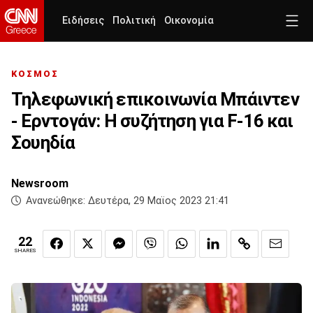
Ειδήσεις
Πολιτική
Οικονομία
ΚΟΣΜΟΣ
Τηλεφωνική επικοινωνία Μπάιντεν
- Ερντογάν: Η συζήτηση για F-16 και
Σουηδία
Newsroom
Ανανεώθηκε:
Δευτέρα, 29 Μαϊος 2023 21:41
22
SHARES