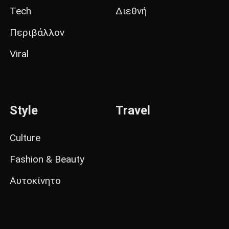
Tech
Διεθνή
Περιβάλλον
Viral
Style
Travel
Culture
Fashion & Beauty
Αυτοκίνητο