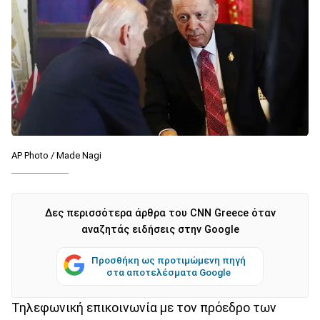
AP Photo / Made Nagi
Δες περισσότερα άρθρα του CNN Greece όταν
αναζητάς ειδήσεις στην Google
Προσθήκη ως προτιμώμενη πηγή
στα αποτελέσματα Google
Τηλεφωνική επικοινωνία με τον πρόεδρο των