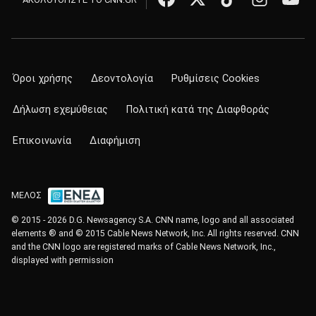
Όροι χρήσης
Δεοντολογία
Ρυθμίσεις Cookies
Δήλωση εχεμύθειας
Πολιτική κατά της Διαφθοράς
Επικοινωνία
Διαφήμιση
ΜΕΛΟΣ
© 2015 - 2026 D.G. Newsagency S.A. CNN name, logo and all associated
elements ® and © 2015 Cable News Network, Inc. All rights reserved. CNN
and the CNN logo are registered marks of Cable News Network, Inc.,
displayed with permission