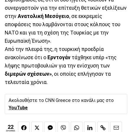
συνεργαστούν για την επίτευξη θετικών εξελίξεων
στην
Ανατολική Μεσόγειο
, σε εκκρεμείς
αποφάσεις που λαμβάνονται στους κόλπους του
ΝΑΤΟ και για τη σχέση της Τουρκίας με την
Ευρωπαϊκή Ένωση».
Από την πλευρά της, η τουρκική προεδρία
ανακοίνωσε ότι ο
Ερντογάν
τάχθηκε υπέρ «της
λήψης πρωτοβουλιών για την ενίσχυση των
διμερών σχέσεων»
, οι οποίες επλήγησαν τα
τελευταία χρόνια.
Ακολουθήστε το CNN Greece στο κανάλι μας στο
YouTube
22
SHARES