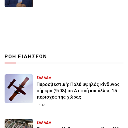
ΡΟΗ ΕΙΔΗΣΕΩΝ
ΕΛΛΑΔΑ
Πυροσβεστική: Πολύ υψηλός κίνδυνος
σήμερα (9/08) σε Αττική και άλλες 15
περιοχές της χώρας
06:45
ΕΛΛΑΔΑ