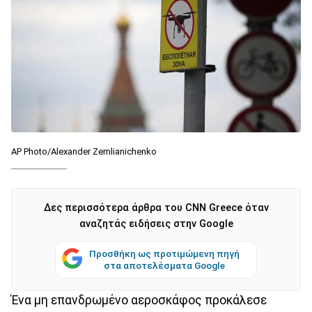
AP Photo/Alexander Zemlianichenko
Δες περισσότερα άρθρα του CNN Greece όταν
αναζητάς ειδήσεις στην Google
Προσθήκη ως προτιμώμενη πηγή
στα αποτελέσματα Google
Ένα μη επανδρωμένο αεροσκάφος προκάλεσε