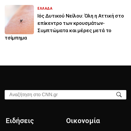
ΕΛΛΑΔΑ
Ιός Δυτικού Νείλου: Όλη η Αττική στο
επίκεντρο των κρουσμάτων-
Συμπτώματα και μέρες μετά το
τσίμπημα
Αναζήτηση στο CNN.gr
Ειδήσεις
Οικονομία