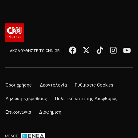
ΑΚΟΛΟΥΘΗΣΤΕ ΤΟ CNN.GR
Όροι χρήσης
Δεοντολογία
Ρυθμίσεις Cookies
Δήλωση εχεμύθειας
Πολιτική κατά της Διαφθοράς
Επικοινωνία
Διαφήμιση
ΜΕΛΟΣ