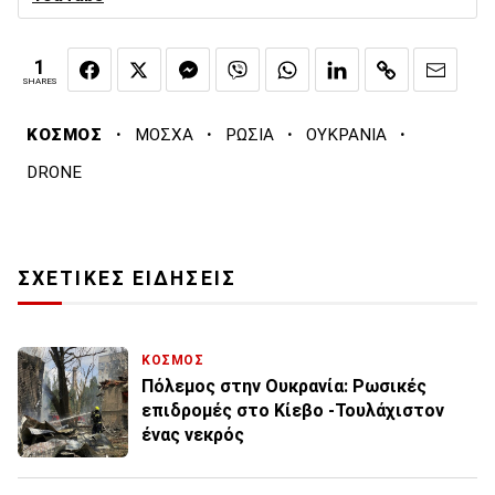
1
SHARES
·
·
·
·
ΚΟΣΜΟΣ
ΜΟΣΧΑ
ΡΩΣΙΑ
ΟΥΚΡΑΝΙΑ
DRONE
ΣΧΕΤΙΚΕΣ ΕΙΔΗΣΕΙΣ
ΚΟΣΜΟΣ
Πόλεμος στην Ουκρανία: Ρωσικές
επιδρομές στο Κίεβο -Τουλάχιστον
ένας νεκρός