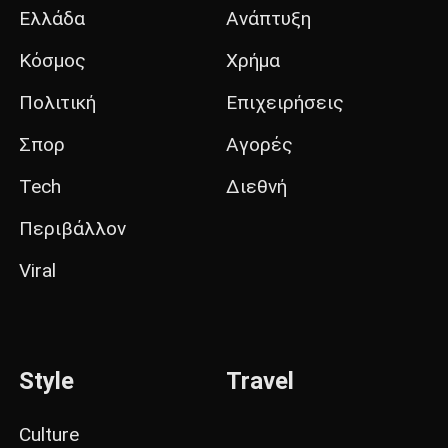
Ελλάδα
Ανάπτυξη
Κόσμος
Χρήμα
Πολιτική
Επιχειρήσεις
Σπορ
Αγορές
Tech
Διεθνή
Περιβάλλον
Viral
Style
Travel
Culture