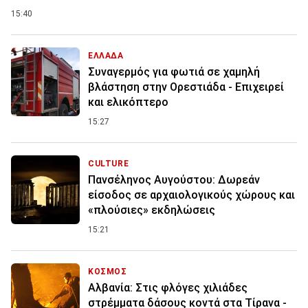
15:40
ΕΛΛΑΔΑ
Συναγερμός για φωτιά σε χαμηλή
βλάστηση στην Ορεστιάδα - Επιχειρεί
και ελικόπτερο
15:27
CULTURE
Πανσέληνος Αυγούστου: Δωρεάν
είσοδος σε αρχαιολογικούς χώρους και
«πλούσιες» εκδηλώσεις
15:21
ΚΟΣΜΟΣ
Αλβανία: Στις φλόγες χιλιάδες
στρέμματα δάσους κοντά στα Τίρανα -