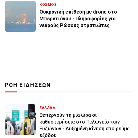
ΚΟΣΜΟΣ
Ουκρανική επίθεση με drone στο
Μπερντιάνσκ - Πληροφορίες για
νεκρούς Ρώσους στρατιώτες
ΡΟΗ ΕΙΔΗΣΕΩΝ
ΕΛΛΑΔΑ
Ξεπερνούν τη μία ώρα οι
καθυστερήσεις στο Τελωνείο των
Ευζώνων - Αυξημένη κίνηση στο ρεύμα
εξόδου