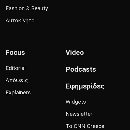
Fashion & Beauty
Αυτοκίνητο
Focus
Video
Editorial
Podcasts
Απόψεις
Εφημερίδες
Explainers
Widgets
Newsletter
Το CNN Greece