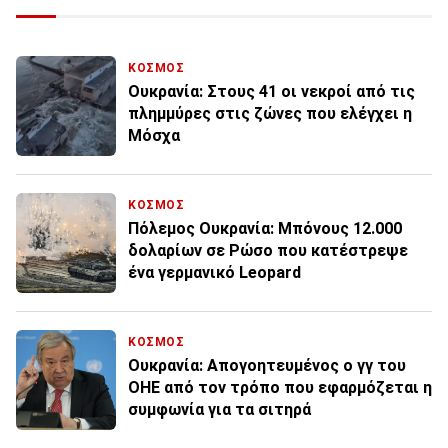
ΚΟΣΜΟΣ
Ουκρανία: Στους 41 οι νεκροί από τις
πλημμύρες στις ζώνες που ελέγχει η
Μόσχα
ΚΟΣΜΟΣ
Πόλεμος Ουκρανία: Μπόνους 12.000
δολαρίων σε Ρώσο που κατέστρεψε
ένα γερμανικό Leopard
ΚΟΣΜΟΣ
Ουκρανία: Απογοητευμένος ο γγ του
ΟΗΕ από τον τρόπο που εφαρμόζεται η
συμφωνία για τα σιτηρά