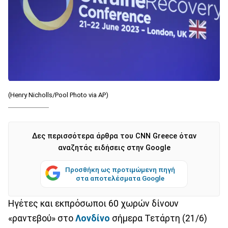
(Henry Nicholls/Pool Photo via AP)
Δες περισσότερα άρθρα του CNN Greece όταν
αναζητάς ειδήσεις στην Google
Προσθήκη ως προτιμώμενη πηγή
στα αποτελέσματα Google
Ηγέτες και εκπρόσωποι 60 χωρών δίνουν
«ραντεβού» στο
Λονδίνο
σήμερα Τετάρτη (21/6)