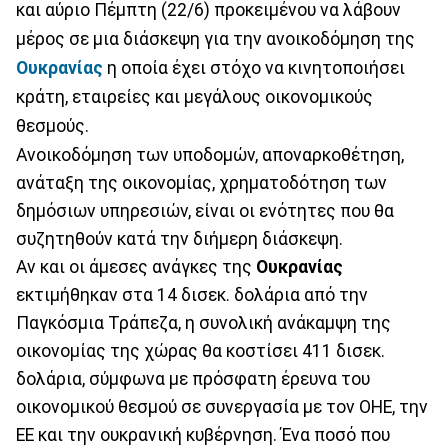
και αύριο Πέμπτη (22/6) προκειμένου να λάβουν
μέρος σε μια διάσκεψη για την ανοικοδόμηση της
Ουκρανίας
η οποία έχει στόχο να κινητοποιήσει
κράτη, εταιρείες και μεγάλους οικονομικούς
θεσμούς.
Ανοικοδόμηση των υποδομών, αποναρκοθέτηση,
ανάταξη της οικονομίας, χρηματοδότηση των
δημόσιων υπηρεσιών, είναι οι ενότητες που θα
συζητηθούν κατά την διήμερη διάσκεψη.
Αν και οι άμεσες ανάγκες της
Ουκρανίας
εκτιμήθηκαν στα 14 δισεκ. δολάρια από την
Παγκόσμια Τράπεζα, η συνολική ανάκαμψη της
οικονομίας της χώρας θα κοστίσει 411 δισεκ.
δολάρια, σύμφωνα με πρόσφατη έρευνα του
οικονομικού θεσμού σε συνεργασία με τον ΟΗΕ, την
ΕΕ και την ουκρανική κυβέρνηση. Ένα ποσό που