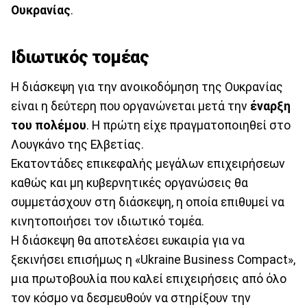
Ουκρανίας
.
Ιδιωτικός τομέας
Η διάσκεψη για την ανοικοδόμηση της Ουκρανίας
είναι η δεύτερη που οργανώνεται μετά την
έναρξη
του πολέμου
. Η πρώτη είχε πραγματοποιηθεί στο
Λουγκάνο της Ελβετίας.
Εκατοντάδες επικεφαλής μεγάλων επιχειρήσεων
καθώς και μη κυβερνητικές οργανώσεις θα
συμμετάσχουν στη διάσκεψη, η οποία επιθυμεί να
κινητοποιήσει τον ιδιωτικό τομέα.
Η διάσκεψη θα αποτελέσει ευκαιρία για να
ξεκινήσει επισήμως η «Ukraine Business Compact»,
μια πρωτοβουλία που καλεί επιχειρήσεις από όλο
τον κόσμο να δεσμευθούν να στηρίξουν την