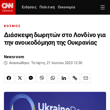
Ειδήσεις
Πολιτική
Οικονομία
ΚΟΣΜΟΣ
Διάσκεψη δωρητών στο Λονδίνο για
την ανοικοδόμηση της Ουκρανίας
Newsroom
Ανανεώθηκε:
Τετάρτη, 21 Ιουνίου 2023 12:30