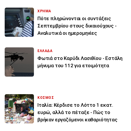
ΧΡΗΜΑ
Πότε πληρώνονται οι συντάξεις
Σεπτεμβρίου στους δικαιούχους -
Αναλυτικά οι ημερομηνίες
ΕΛΛΑΔΑ
Φωτιά στο Καρύδι Λασιθίου - Εστάλη
μήνυμα του 112 για ετοιμότητα
ΚΟΣΜΟΣ
Ιταλία: Κέρδισε το Λόττο 1 εκατ.
ευρώ, αλλά το πέταξε - Πώς το
βρήκαν εργαζόμενοι καθαριότητας