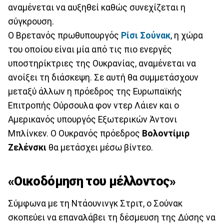
αναμένεται να αυξηθεί καθώς συνεχίζεται η
σύγκρουση.
Ο Βρετανός πρωθυπουργός
Ρίσι Σούνακ
, η χώρα
του οποίου είναι μία από τις πιο ενεργές
υποστηρίκτριες της Ουκρανίας, αναμένεται να
ανοίξει τη διάσκεψη. Σε αυτή θα συμμετάσχουν
μεταξύ άλλων η πρόεδρος της Ευρωπαϊκής
Επιτροπής Ούρσουλα φον ντερ Λάιεν και ο
Αμερικανός υπουργός Εξωτερικών Άντονι
Μπλίνκεν. Ο Ουκρανός πρόεδρος
Βολοντίμιρ
Ζελένσκι
θα μετάσχει μέσω βίντεο.
«Οικοδόμηση του μέλλοντος»
Σύμφωνα με τη Ντάουνινγκ Στριτ, ο Σούνακ
σκοπεύει να επαναλάβει τη δέσμευση της Δύσης να