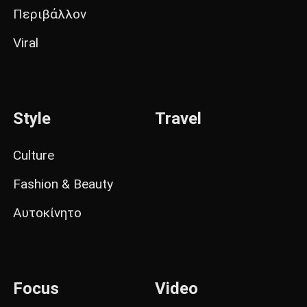
Περιβάλλον
Viral
Style
Travel
Culture
Fashion & Beauty
Αυτοκίνητο
Focus
Video