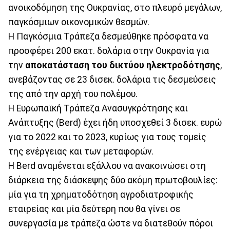
ανοικοδόμηση της Ουκρανίας, στο πλευρό μεγάλων,
παγκόσμιων οικονομικών θεσμών.
Η Παγκόσμια Τράπεζα δεσμεύθηκε πρόσφατα να
προσφέρει 200 εκατ. δολάρια στην Ουκρανία για
την
αποκατάσταση του δικτύου ηλεκτροδότησης
,
ανεβάζοντας σε 23 δισεκ. δολάρια τις δεσμεύσεις
της από την αρχή του πολέμου.
Η Ευρωπαϊκή Τράπεζα Ανασυγκρότησης και
Ανάπτυξης (Berd) έχει ήδη υποσχεθεί 3 δισεκ. ευρώ
για το 2022 και το 2023, κυρίως για τους τομείς
της ενέργειας και των μεταφορών.
Η Berd αναμένεται εξάλλου να ανακοινώσει στη
διάρκεια της διάσκεψης δύο ακόμη πρωτοβουλίες:
μία για τη χρηματοδότηση αγροδιατροφικής
εταιρείας και μία δεύτερη που θα γίνει σε
συνεργασία με τράπεζα ώστε να διατεθούν πόροι