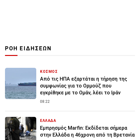
ΡΟΗ ΕΙΔΗΣΕΩΝ
ΚΟΣΜΟΣ
Από τις ΗΠΑ εξαρτάται η τήρηση της
συμφωνίας για το Ορμούζ που
εγκρίθηκε με το Ομάν, λέει το Ιράν
08:22
ΕΛΛΑΔΑ
Εμπρησμός Marfin: Εκδίδεται σήμερα
στην Ελλάδα η 46χρονη από τη Βρετανία