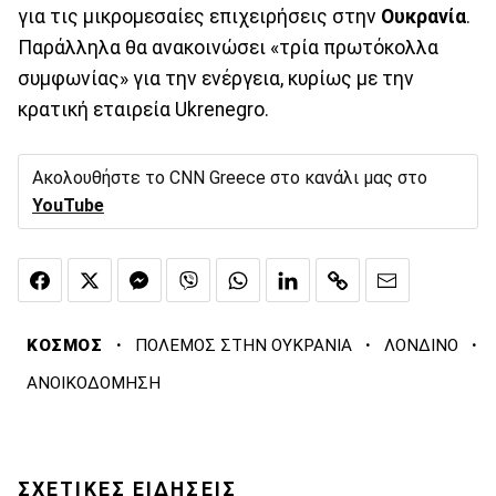
για τις μικρομεσαίες επιχειρήσεις στην
Ουκρανία
.
Παράλληλα θα ανακοινώσει «τρία πρωτόκολλα
συμφωνίας» για την ενέργεια, κυρίως με την
κρατική εταιρεία Ukrenegro.
Ακολουθήστε το CNN Greece στο κανάλι μας στο
YouTube
·
·
·
ΚΟΣΜΟΣ
ΠΟΛΕΜΟΣ ΣΤΗΝ ΟΥΚΡΑΝΙΑ
ΛΟΝΔΙΝΟ
ΑΝΟΙΚΟΔΟΜΗΣΗ
ΣΧΕΤΙΚΕΣ ΕΙΔΗΣΕΙΣ