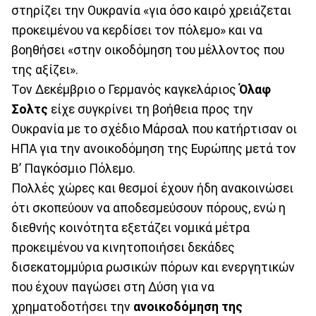
στηρίζει την Ουκρανία «για όσο καιρό χρειάζεται
προκειμένου να κερδίσει τον πόλεμο» και να
βοηθήσει «στην οικοδόμηση του μέλλοντος που
της αξίζει».
Τον Δεκέμβριο ο Γερμανός καγκελάριος
Όλαφ
Σολτς
είχε συγκρίνει τη βοήθεια προς την
Ουκρανία με το σχέδιο Μάρσαλ που κατήρτισαν οι
ΗΠΑ για την ανοικοδόμηση της Ευρώπης μετά τον
Β’ Παγκόσμιο Πόλεμο.
Πολλές χώρες και θεσμοί έχουν ήδη ανακοινώσει
ότι σκοπεύουν να αποδεσμεύσουν πόρους, ενώ η
διεθνής κοινότητα εξετάζει νομικά μέτρα
προκειμένου να κινητοποιήσει δεκάδες
δισεκατομμύρια ρωσικών πόρων και ενεργητικών
που έχουν παγώσει στη Δύση για να
χρηματοδοτήσει την
ανοικοδόμηση της