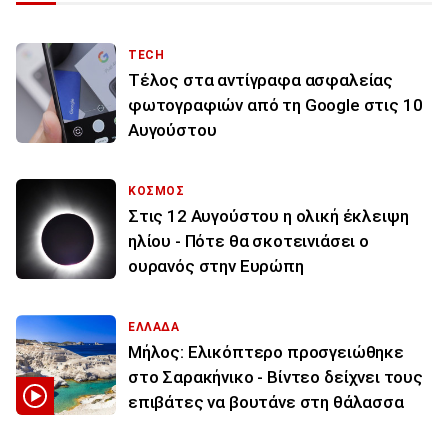
TECH
Τέλος στα αντίγραφα ασφαλείας
φωτογραφιών από τη Google στις 10
Αυγούστου
ΚΟΣΜΟΣ
Στις 12 Αυγούστου η ολική έκλειψη
ηλίου - Πότε θα σκοτεινιάσει ο
ουρανός στην Ευρώπη
ΕΛΛΑΔΑ
Μήλος: Ελικόπτερο προσγειώθηκε
στο Σαρακήνικο - Βίντεο δείχνει τους
επιβάτες να βουτάνε στη θάλασσα