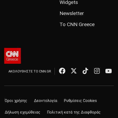
Widgets
Newsletter
Το CNN Greece
ΑΚΟΛΟΥΘΗΣΤΕ ΤΟ CNN.GR
Όροι χρήσης
Δεοντολογία
Ρυθμίσεις Cookies
Δήλωση εχεμύθειας
Πολιτική κατά της Διαφθοράς