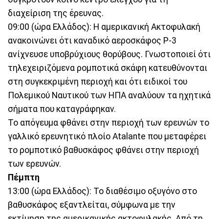
διαχείριση της έρευνας.
09:00 (ώρα Ελλάδος): Η αμερικανική Ακτοφυλακή
ανακοινώνει ότι καναδικό αεροσκάφος P-3
ανίχνευσε υποβρύχιους θορύβους. Γνωστοποιεί ότι
τηλεχειριζόμενα ρομποτικά σκάφη κατευθύνονται
στη συγκεκριμένη περιοχή και ότι ειδικοί του
Πολεμικού Ναυτικού των ΗΠΑ αναλύουν τα ηχητικά
σήματα που καταγράφηκαν.
Το απόγευμα φθάνει στην περιοχή των ερευνών το
γαλλικό ερευνητικό πλοίο Atalante που μεταφέρει
το ρομποτικό βαθυσκάφος φθάνει στην περιοχή
των ερευνών.
Πέμπτη
13:00 (ώρα Ελλάδος): Το διαθέσιμο οξυγόνο στο
βαθυσκάφος εξαντλείται, σύμφωνα με την
εκτίμηση της αμερικανικής ακτοφυλακής. Από τη