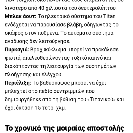
λιγότερο από 40 χιλιοστά του δευτερολέπτου.
Μπλακ άουτ:
Το ηλεκτρικό σύστημα του Titan
ενδέχεται να παρουσίασε βλάβη, οδηγώντας το
σκάφος στον πυθμένα. Το αυτόματο σύστημα
ανάδυσης δεν λειτούργησε.
Πυρκαγιά:
Βραχυκύκλωμα μπορεί να προκάλεσε
φωτιά, απελευθερώνοντας τοξικό καπνό και
διακόπτοντας τη λειτουργία των συστημάτων
πλοήγησης και ελέγχου.
Περιέλιξη:
Το βαθυσκάφος μπορεί να έχει
μπλεχτεί στο πεδίο συντριμμιών που
δημιουργήθηκε από τη βύθιση του «Τιτανικού» και
έχει έκταση 15 τετρ. χλμ.
Το χρονικό της μοιραίας αποστολής