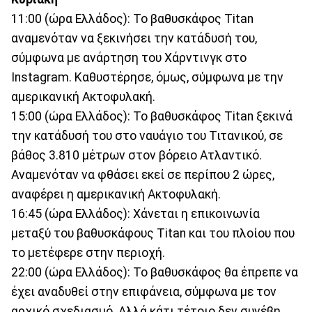
11:00 (ώρα Ελλάδος): Το βαθυσκάφος Titan
αναμενόταν να ξεκινήσει την κατάδυσή του,
σύμφωνα με ανάρτηση του Χάρντινγκ στο
Instagram. Καθυστέρησε, όμως, σύμφωνα με την
αμερικανική Ακτοφυλακή.
15:00 (ώρα Ελλάδος): Το βαθυσκάφος Titan ξεκινά
την κατάδυσή του στο ναυάγιο του Τιτανικού, σε
βάθος 3.810 μέτρων στον βόρειο Ατλαντικό.
Αναμενόταν να φθάσει εκεί σε περίπου 2 ώρες,
αναφέρει η αμερικανική Ακτοφυλακή.
16:45 (ώρα Ελλάδος): Χάνεται η επικοινωνία
μεταξύ του βαθυσκάφους Titan και του πλοίου που
το μετέφερε στην περιοχή.
22:00 (ώρα Ελλάδος): Το βαθυσκάφος θα έπρεπε να
έχει αναδυθεί στην επιφάνεια, σύμφωνα με τον
αρχικό σχεδιασμό. Αλλά κάτι τέτοιο δεν συνέβη.