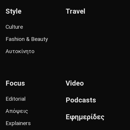
Style
Travel
Culture
Fashion & Beauty
Αυτοκίνητο
Focus
Video
Editorial
Podcasts
Απόψεις
Εφημερίδες
Explainers