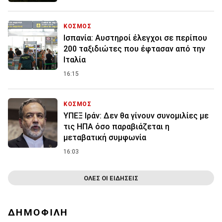
ΚΟΣΜΟΣ
Ισπανία: Aυστηροί έλεγχοι σε περίπου
200 ταξιδιώτες που έφτασαν από την
Ιταλία
16:15
ΚΟΣΜΟΣ
ΥΠΕΞ Ιράν: Δεν θα γίνουν συνομιλίες με
τις ΗΠΑ όσο παραβιάζεται η
μεταβατική συμφωνία
16:03
ΟΛΕΣ ΟΙ ΕΙΔΗΣΕΙΣ
ΔΗΜΟΦΙΛΗ