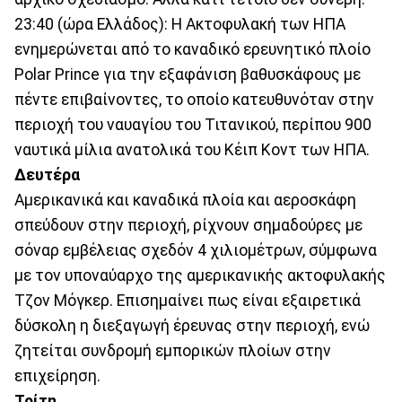
23:40 (ώρα Ελλάδος): Η Ακτοφυλακή των ΗΠΑ
ενημερώνεται από το καναδικό ερευνητικό πλοίο
Polar Prince για την εξαφάνιση βαθυσκάφους με
πέντε επιβαίνοντες, το οποίο κατευθυνόταν στην
περιοχή του ναυαγίου του Τιτανικού, περίπου 900
ναυτικά μίλια ανατολικά του Κέιπ Κοντ των ΗΠΑ.
Δευτέρα
Αμερικανικά και καναδικά πλοία και αεροσκάφη
σπεύδουν στην περιοχή, ρίχνουν σημαδούρες με
σόναρ εμβέλειας σχεδόν 4 χιλιομέτρων, σύμφωνα
με τον υποναύαρχο της αμερικανικής ακτοφυλακής
Τζον Μόγκερ. Επισημαίνει πως είναι εξαιρετικά
δύσκολη η διεξαγωγή έρευνας στην περιοχή, ενώ
ζητείται συνδρομή εμπορικών πλοίων στην
επιχείρηση.
Τρίτη