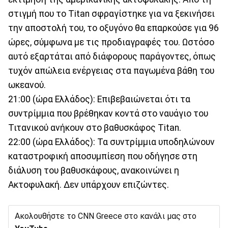
στιγμή που το Titan σφραγίστηκε για να ξεκινήσει
την αποστολή του, το οξυγόνο θα επαρκούσε για 96
ώρες, σύμφωνα με τις προδιαγραφές του. Ωστόσο
αυτό εξαρτάται από διάφορους παράγοντες, όπως
τυχόν απώλεια ενέργειας στα παγωμένα βάθη του
ωκεανού.
21:00 (ώρα Ελλάδος): Επιβεβαιώνεται ότι τα
συντρίμμια που βρέθηκαν κοντά στο ναυάγιο του
Τιτανικού ανήκουν στο βαθυσκάφος Titan.
22:00 (ώρα Ελλάδος): Τα συντρίμμια υποδηλώνουν
καταστροφική αποσυμπίεση που οδήγησε στη
διάλυση του βαθυσκάφους, ανακοινώνει η
Ακτοφυλακή. Δεν υπάρχουν επιζώντες.
Ακολουθήστε το CNN Greece στο κανάλι μας στο