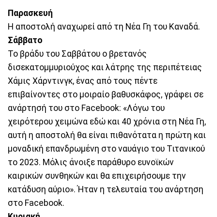
Παρασκευή
Η αποστολή αναχωρεί από τη Νέα Γη του Καναδά.
Σάββατο
Το βράδυ του Σαββάτου ο βρετανός
δισεκατομμυριούχος και λάτρης της περιπέτειας
Χάμις Χάρντινγκ, ένας από τους πέντε
επιβαίνοντες στο μοιραίο βαθυσκάφος, γράφει σε
ανάρτησή του στο Facebook: «Λόγω του
χειρότερου χειμώνα εδώ και 40 χρόνια στη Νέα Γη,
αυτή η αποστολή θα είναι πιθανότατα η πρώτη και
μοναδική επανδρωμένη στο ναυάγιο του Τιτανικού
το 2023. Μόλις άνοιξε παράθυρο ευνοϊκών
καιρικών συνθηκών και θα επιχειρήσουμε την
κατάδυση αύριο». Ήταν η τελευταία του ανάρτηση
στο Facebook.
Κυριακή