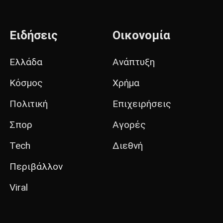
Ειδήσεις
Οικονομία
Ελλάδα
Ανάπτυξη
Κόσμος
Χρήμα
Πολιτική
Επιχειρήσεις
Σπορ
Αγορές
Tech
Διεθνή
Περιβάλλον
Viral