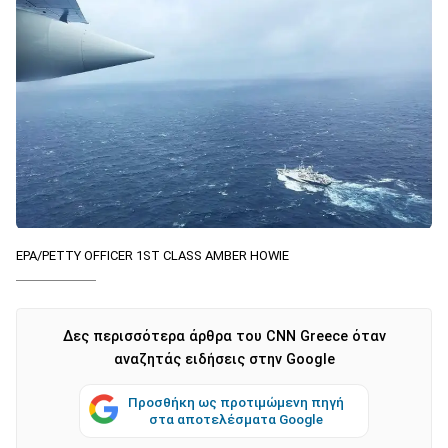
EPA/PETTY OFFICER 1ST CLASS AMBER HOWIE
Δες περισσότερα άρθρα του CNN Greece όταν
αναζητάς ειδήσεις στην Google
Προσθήκη ως προτιμώμενη πηγή
στα αποτελέσματα Google