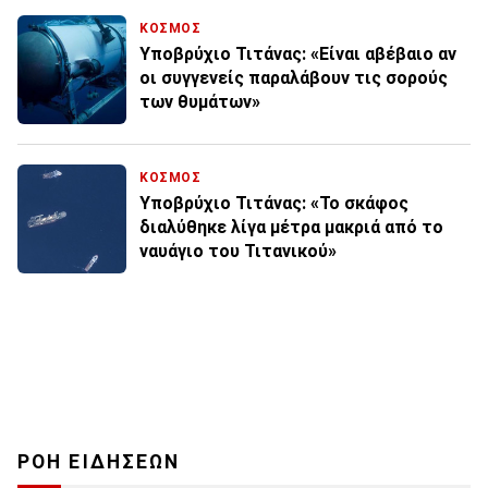
ΚΟΣΜΟΣ
Υποβρύχιο Τιτάνας: «Είναι αβέβαιο αν
οι συγγενείς παραλάβουν τις σορούς
των θυμάτων»
ΚΟΣΜΟΣ
Υποβρύχιο Τιτάνας: «Το σκάφος
διαλύθηκε λίγα μέτρα μακριά από το
ναυάγιο του Τιτανικού»
ΡΟΗ ΕΙΔΗΣΕΩΝ