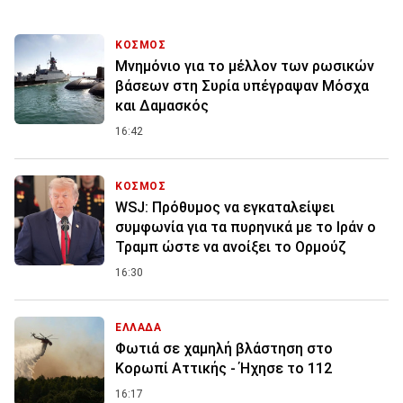
ΚΟΣΜΟΣ
Μνημόνιο για το μέλλον των ρωσικών
βάσεων στη Συρία υπέγραψαν Μόσχα
και Δαμασκός
16:42
ΚΟΣΜΟΣ
WSJ: Πρόθυμος να εγκαταλείψει
συμφωνία για τα πυρηνικά με το Ιράν ο
Τραμπ ώστε να ανοίξει το Ορμούζ
16:30
ΕΛΛΑΔΑ
Φωτιά σε χαμηλή βλάστηση στο
Κορωπί Αττικής - Ήχησε το 112
16:17