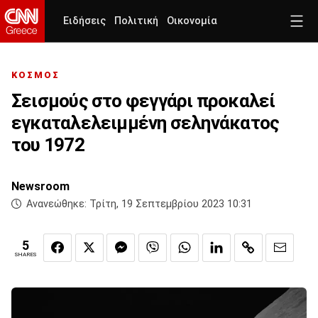
Ειδήσεις
Πολιτική
Οικονομία
ΚΟΣΜΟΣ
Σεισμούς στο φεγγάρι προκαλεί
εγκαταλελειμμένη σεληνάκατος
του 1972
Newsroom
Ανανεώθηκε:
Τρίτη, 19 Σεπτεμβρίου 2023 10:31
5
SHARES