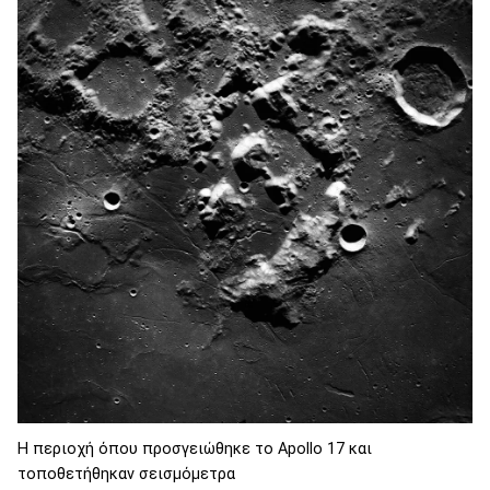
Η περιοχή όπου προσγειώθηκε το Apollo 17 και
τοποθετήθηκαν σεισμόμετρα