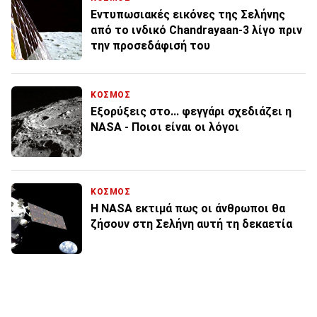
Εντυπωσιακές εικόνες της Σελήνης
από το ινδικό Chandrayaan-3 λίγο πριν
την προσεδάφισή του
ΚΟΣΜΟΣ
Εξορύξεις στο... φεγγάρι σχεδιάζει η
NASA - Ποιοι είναι οι λόγοι
ΚΟΣΜΟΣ
Η NASA εκτιμά πως οι άνθρωποι θα
ζήσουν στη Σελήνη αυτή τη δεκαετία