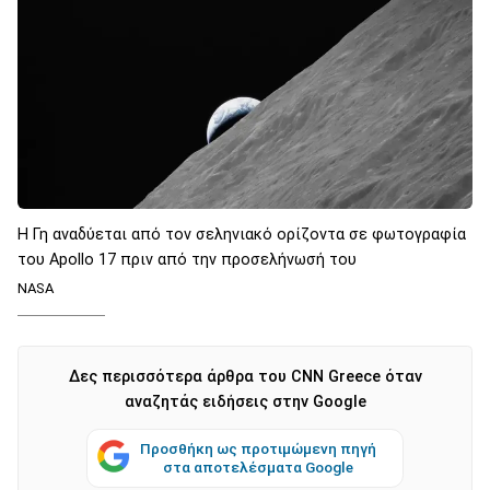
Η Γη αναδύεται από τον σεληνιακό ορίζοντα σε φωτογραφία
του Apollo 17 πριν από την προσελήνωσή του
NASA
Δες περισσότερα άρθρα του CNN Greece όταν
αναζητάς ειδήσεις στην Google
Προσθήκη ως προτιμώμενη πηγή
στα αποτελέσματα Google