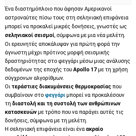
Ένα διαστημόπλοιο που άφησαν Αμερικανοί
αστροναύτες πίσω τους στη σεληνιακή επιφάνεια
μπορεί να προκαλεί μικρές δονήσεις, γνωστές ως
σεληνιακοί σεισμοί
, σύμφωνα με μια νέα μελέτη.
Οι ερευνητές αποκάλυψαν για πρώτη φορά την
άγνωστη μέχρι πρότινος μορφή σεισμικής
δραστηριότητας στο φεγγάρι μέσω μιας ανάλυσης
δεδομένων της εποχής του
Apollo 17
με τη χρήση
σύγχρονων αλγορίθμων.
Οι
τεράστιες διακυμάνσεις θερμοκρασίας
που
συμβαίνουν στο
φεγγάρι
μπορεί να προκαλέσουν
τη
διαστολή και τη συστολή των ανθρώπινων
κατασκευών
με τρόπο που να παράγει αυτές τις
δονήσεις, σύμφωνα με τη μελέτη.
Η σεληνιακή επιφάνεια είναι ένα
ακραίο