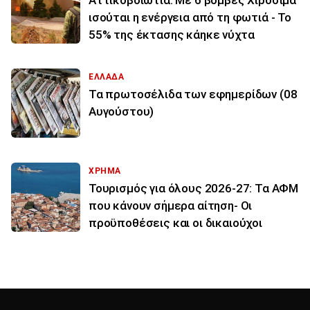
ισούται η ενέργεια από τη φωτιά - Το
55% της έκτασης κάηκε νύχτα
ΕΛΛΑΔΑ
Τα πρωτοσέλιδα των εφημερίδων (08
Αυγούστου)
ΧΡΗΜΑ
Τουρισμός για όλους 2026-27: Τα ΑΦΜ
που κάνουν σήμερα αίτηση- Οι
προϋποθέσεις και οι δικαιούχοι