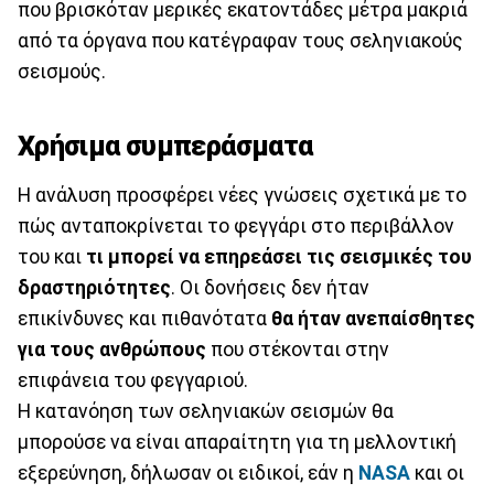
που βρισκόταν μερικές εκατοντάδες μέτρα μακριά
από τα όργανα που κατέγραφαν τους σεληνιακούς
σεισμούς.
Χρήσιμα συμπεράσματα
Η ανάλυση προσφέρει νέες γνώσεις σχετικά με το
πώς ανταποκρίνεται το φεγγάρι στο περιβάλλον
του και
τι μπορεί να επηρεάσει τις σεισμικές του
δραστηριότητες
. Οι δονήσεις δεν ήταν
επικίνδυνες και πιθανότατα
θα ήταν ανεπαίσθητες
για τους ανθρώπους
που στέκονται στην
επιφάνεια του φεγγαριού.
Η κατανόηση των σεληνιακών σεισμών θα
μπορούσε να είναι απαραίτητη για τη μελλοντική
εξερεύνηση, δήλωσαν οι ειδικοί, εάν η
NASA
και οι