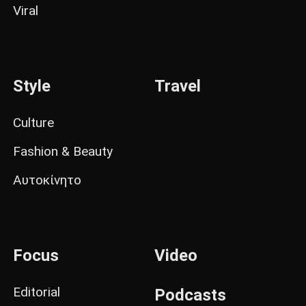
Viral
Style
Travel
Culture
Fashion & Beauty
Αυτοκίνητο
Focus
Video
Editorial
Podcasts