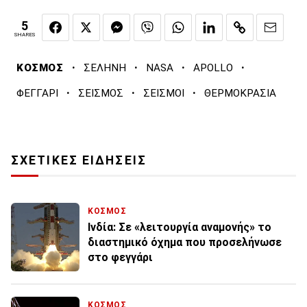
5
SHARES
·
·
·
·
ΚΟΣΜΟΣ
ΣΕΛΗΝΗ
NASA
APOLLO
·
·
·
ΦΕΓΓΑΡΙ
ΣΕΙΣΜΟΣ
ΣΕΙΣΜΟΙ
ΘΕΡΜΟΚΡΑΣΙΑ
ΣΧΕΤΙΚΕΣ ΕΙΔΗΣΕΙΣ
ΚΟΣΜΟΣ
Ινδία: Σε «λειτουργία αναμονής» το
διαστημικό όχημα που προσελήνωσε
στο φεγγάρι
ΚΟΣΜΟΣ