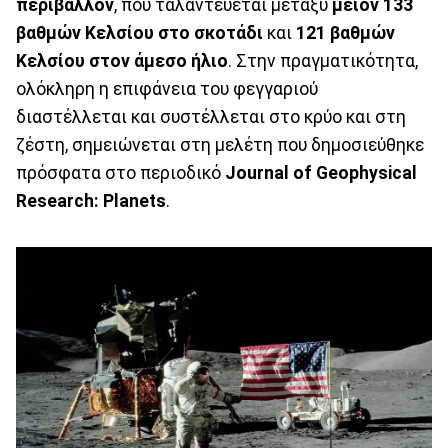
περιβάλλον
, που ταλαντεύεται μεταξύ
μείον 133
βαθμών Κελσίου στο σκοτάδι
και
121 βαθμών
Κελσίου στον άμεσο ήλιο
. Στην πραγματικότητα,
ολόκληρη η επιφάνεια του φεγγαριού
διαστέλλεται και συστέλλεται στο κρύο και στη
ζέστη, σημειώνεται στη μελέτη που δημοσιεύθηκε
πρόσφατα στο περιοδικό
Journal of Geophysical
Research: Planets
.