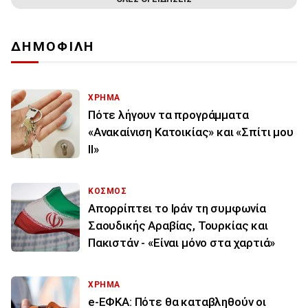
ΔΗΜΟΦΙΛΗ
ΧΡΗΜΑ
Πότε λήγουν τα προγράμματα
«Ανακαίνιση Κατοικίας» και «Σπίτι μου
ΙΙ»
ΚΟΣΜΟΣ
Απορρίπτει το Ιράν τη συμφωνία
Σαουδικής Αραβίας, Τουρκίας και
Πακιστάν - «Είναι μόνο στα χαρτιά»
ΧΡΗΜΑ
e-ΕΦΚΑ: Πότε θα καταβληθούν οι