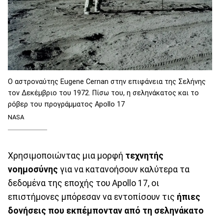
Ο αστροναύτης Eugene Cernan στην επιφάνεια της Σελήνης
τον Δεκέμβριο του 1972. Πίσω του, η σεληνάκατος και το
ρόβερ του προγράμματος Apollo 17
NASA
Xρησιμοποιώντας μια μορφή
τεχνητής
νοημοσύνης
για να κατανοήσουν καλύτερα τα
δεδομένα της εποχής του Apollo 17, οι
επιστήμονες μπόρεσαν να εντοπίσουν τις
ήπιες
δονήσεις που εκπέμπονταν από τη σεληνάκατο