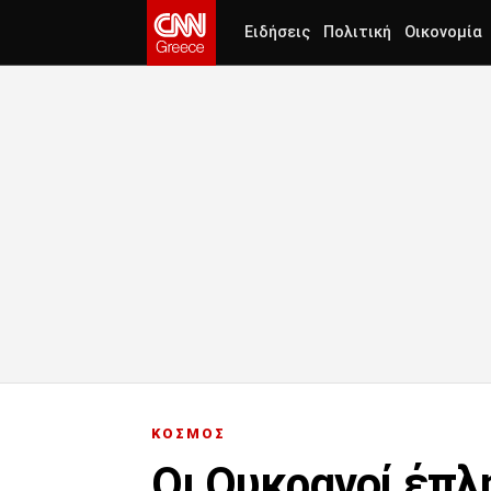
Ειδήσεις
Πολιτική
Οικονομία
ΚΟΣΜΟΣ
Οι Ουκρανοί έπλ