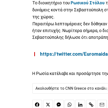
Το διοικητήριο του
Ρωσικού Στόλου
τ
δυνάμεις κοντά στην Σεβαστούπολη 
της χώρας.
Περαιτέρω λεπτομέρειες δεν δόθηκαν 
ήταν επιτυχής. Νωρίτερα σήμερα, ο δ
Σεβαστούπολης δήλωσε ότι αποτράπηκ
https://twitter.com/Euroma
Η Ρωσία κατέλαβε και προσάρτησε την
Ακολουθήστε το CNN Greece στο κανάλι