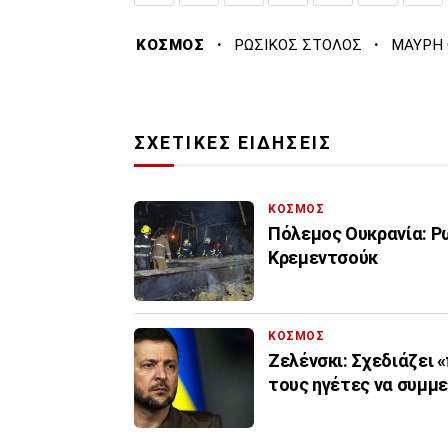
·
·
ΚΟΣΜΟΣ
ΡΩΣΙΚΟΣ ΣΤΟΛΟΣ
ΜΑΥΡΗ
ΣΧΕΤΙΚΕΣ ΕΙΔΗΣΕΙΣ
ΚΟΣΜΟΣ
Πόλεμος Ουκρανία: Ρω
Κρεμεντσούκ
ΚΟΣΜΟΣ
Ζελένσκι: Σχεδιάζει 
τους ηγέτες να συμμ