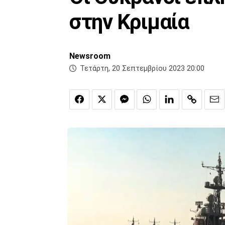
στην Κριμαία
Newsroom
Τετάρτη, 20 Σεπτεμβρίου 2023 20:00