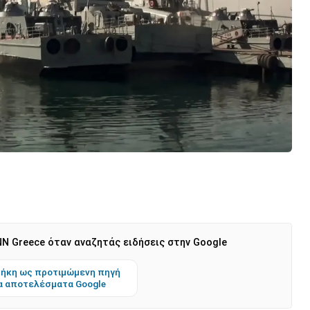
N Greece όταν αναζητάς ειδήσεις στην Google
ήκη ως προτιμώμενη πηγή
α αποτελέσματα Google