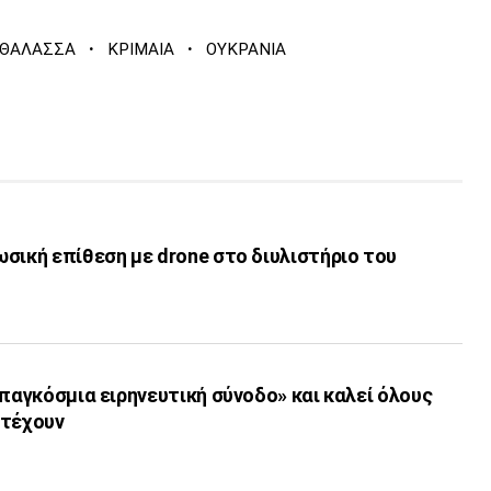
·
·
 ΘΑΛΑΣΣΑ
ΚΡΙΜΑΙΑ
ΟΥΚΡΑΝΙΑ
σική επίθεση με drone στο διυλιστήριο του
«παγκόσμια ειρηνευτική σύνοδο» και καλεί όλους
ετέχουν