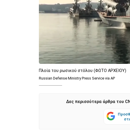
Πλοία του ρωσικού στόλου (ΦΩΤΟ ΑΡΧΕΙΟΥ)
Russian Defense Ministry Press Service via AP
Δες περισσότερα άρθρα του CN
Προσθ
στ