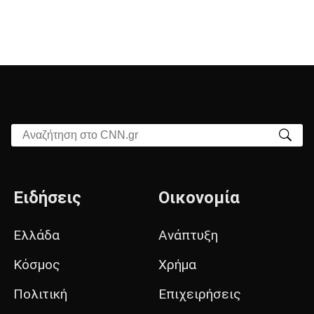
Αναζήτηση στο CNN.gr
Ειδήσεις
Οικονομία
Ελλάδα
Ανάπτυξη
Κόσμος
Χρήμα
Πολιτική
Επιχειρήσεις