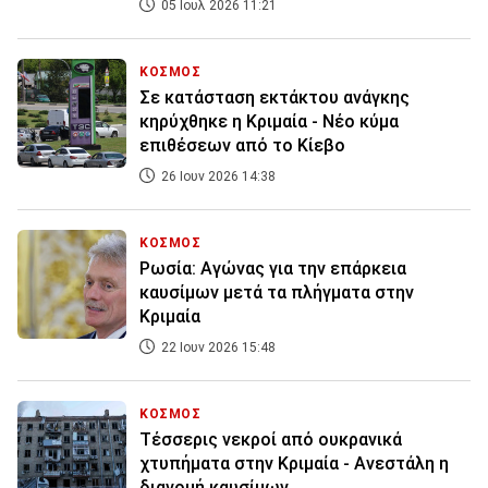
05 Ιουλ 2026 11:21
ΚΟΣΜΟΣ
Σε κατάσταση εκτάκτου ανάγκης
κηρύχθηκε η Κριμαία - Νέο κύμα
επιθέσεων από το Κίεβο
26 Ιουν 2026 14:38
ΚΟΣΜΟΣ
Ρωσία: Αγώνας για την επάρκεια
καυσίμων μετά τα πλήγματα στην
Κριμαία
22 Ιουν 2026 15:48
ΚΟΣΜΟΣ
Τέσσερις νεκροί από ουκρανικά
χτυπήματα στην Κριμαία - Ανεστάλη η
διανομή καυσίμων