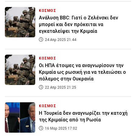
ΚΟΣΜΟΣ
Aνάλυση BBC: Γιατί ο Ζελένσκι δεν
μπορεί και δεν πρόκειται να
εγκαταλείψει την Κριμαία
24 Απρ 2025 21:44
ΚΟΣΜΟΣ
Οι ΗΠΑ έτοιμες να αναγνωρίσουν την
Κριμαία ως ρωσική για να τελειώσει ο
πόλεμος στην Ουκρανία
22 Απρ 2025 21:25
ΚΟΣΜΟΣ
Η Τουρκία δεν αναγνωρίζει την κατοχή
της Κριμαίας από τη Ρωσία
16 Μαρ 2025 17:02