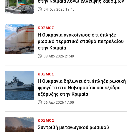
στην Κριμαία λόγω έλλειψης καυσίμων
04 Ιουν 2026 19:45
ΚΟΣΜΟΣ
Η Ουκρανία ανακοίνωσε ότι έπληξε
ρωσικό τερματικό σταθμό πετρελαίου
στην Κριμαία
08 Απρ 2026 21:49
ΚΟΣΜΟΣ
Η Ουκρανία δηλώνει ότι έπληξε ρωσική
φρεγάτα στο Νοβοροσίσκ και εξέδρα
εξόρυξης στην Κριμαία
06 Απρ 2026 17:00
ΚΟΣΜΟΣ
Συντριβή μεταγωγικού ρωσικού