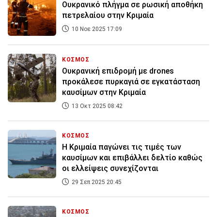
Ουκρανικό πλήγμα σε ρωσική αποθήκη
πετρελαίου στην Κριμαία
10 Νοε 2025 17:09
ΚΟΣΜΟΣ
Ουκρανική επιδρομή με drones
προκάλεσε πυρκαγιά σε εγκατάσταση
καυσίμων στην Κριμαία
13 Οκτ 2025 08:42
ΚΟΣΜΟΣ
Η Κριμαία παγώνει τις τιμές των
καυσίμων και επιβάλλει δελτίο καθώς
οι ελλείψεις συνεχίζονται
29 Σεπ 2025 20:45
ΚΟΣΜΟΣ