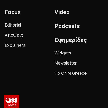
Focus
Video
Editorial
Podcasts
Απόψεις
Εφημερίδες
Explainers
Widgets
Newsletter
Το CNN Greece