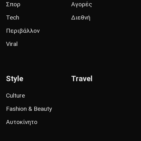
Σπορ
Αγορές
Tech
Διεθνή
Περιβάλλον
Viral
Style
Travel
Culture
Fashion & Beauty
Αυτοκίνητο