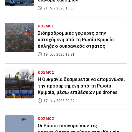
21 Ιουν 2026 13:05
ΚΟΣΜΟΣ
Σιδηροδρομικές γέφυρες στην
κατεχόμενη από τη Ρωσία Κριμαία
έπληξε ο ουκρανικός στρατός
19 Ιουν 2026 18:31
ΚΟΣΜΟΣ
Η Ουκρανία δεσμεύεται να απομονώσει
την προσαρτημένη από τη Ρωσία
Κριμαία, μέσω επιθέσεων με drones
17 Ιουν 2026 20:29
ΚΟΣΜΟΣ
Οι Ρώσοι απαγορεύουν τις