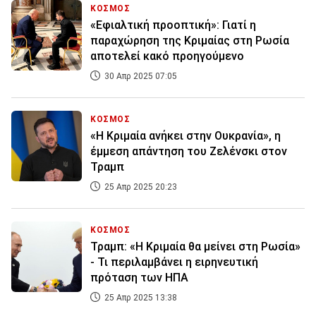
ΚΟΣΜΟΣ
«Εφιαλτική προοπτική»: Γιατί η
παραχώρηση της Κριμαίας στη Ρωσία
αποτελεί κακό προηγούμενο
30 Απρ 2025 07:05
ΚΟΣΜΟΣ
«Η Κριμαία ανήκει στην Ουκρανία», η
έμμεση απάντηση του Ζελένσκι στον
Τραμπ
25 Απρ 2025 20:23
ΚΟΣΜΟΣ
Τραμπ: «Η Κριμαία θα μείνει στη Ρωσία»
- Τι περιλαμβάνει η ειρηνευτική
πρόταση των ΗΠΑ
25 Απρ 2025 13:38