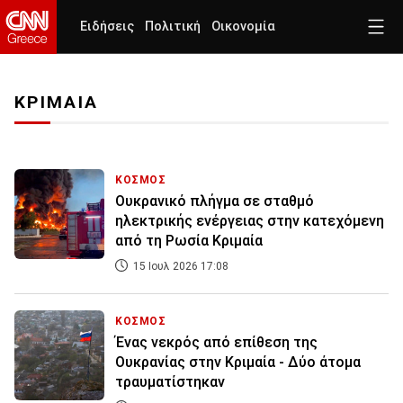
Ειδήσεις
Πολιτική
Οικονομία
ΚΡΙΜΑΙΑ
ΚΟΣΜΟΣ
Ουκρανικό πλήγμα σε σταθμό
ηλεκτρικής ενέργειας στην κατεχόμενη
από τη Ρωσία Κριμαία
15 Ιουλ 2026 17:08
ΚΟΣΜΟΣ
Ένας νεκρός από επίθεση της
Ουκρανίας στην Κριμαία - Δύο άτομα
τραυματίστηκαν